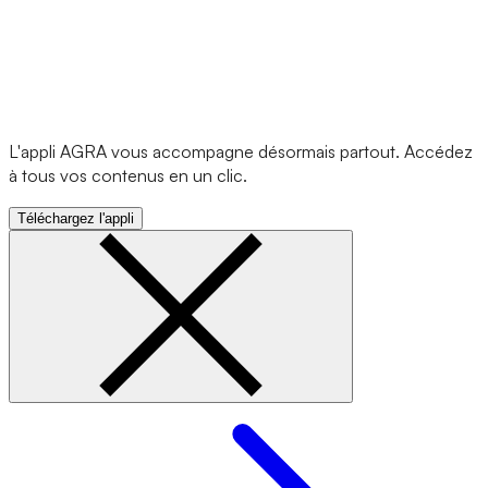
L'appli AGRA vous accompagne désormais partout. Accédez
à tous vos contenus en un clic.
Téléchargez l'appli