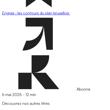
Engrais : les contours du plan bruxellois
Abonné
6 mai 2026
-
12 min
Découvrez nos autres titres