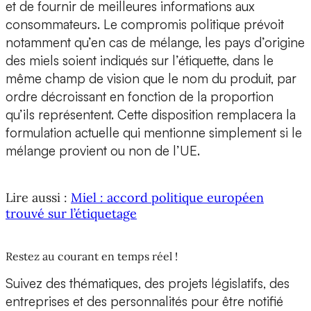
et de fournir de meilleures informations aux
consommateurs. Le compromis politique prévoit
notamment qu’en cas de mélange, les pays d’origine
des miels soient indiqués sur l’étiquette, dans le
même champ de vision que le nom du produit, par
ordre décroissant en fonction de la proportion
qu’ils représentent. Cette disposition remplacera la
formulation actuelle qui mentionne simplement si le
mélange provient ou non de l’UE.
Lire aussi :
Miel : accord politique européen
trouvé sur l’étiquetage
Restez au courant en temps réel !
Suivez des thématiques, des projets législatifs, des
entreprises et des personnalités pour être notifié