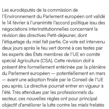
Les eurodéputés de la commission de
l’Environnement du Parlement européen ont validé
le 14 février à l’unanimité l’accord politique issu des
négociations interinstitutionnelles concernant la
révision des directives Petit-déjeuner, dont
l’étiquetage du miel fait partie. Ce vote est intervenu
deux jours après le feu vert donné à ces textes par
les experts des États membres de l’UE en comité
spécial Agriculture (CSA). Cette révision doit à
présent être formellement entérinée par la plénière
du Parlement européen – potentiellement en mars
– avant une adoption finale par le Conseil de l’UE
peu après. La directive pourrait entrer en vigueur à
l’été. Très attendues par les professionnels du
secteur, ces nouvelles règles ont pour principal
objectif d’améliorer la lutte contre les miels frelatés