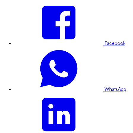
Facebook
WhatsApp