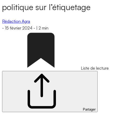
politique sur l’étiquetage
Rédaction Agra
-
15 février 2024
-
|
2 min
Liste de lecture
Partager