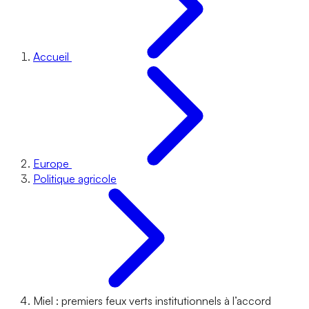
Accueil
Europe
Politique agricole
Miel : premiers feux verts institutionnels à l’accord