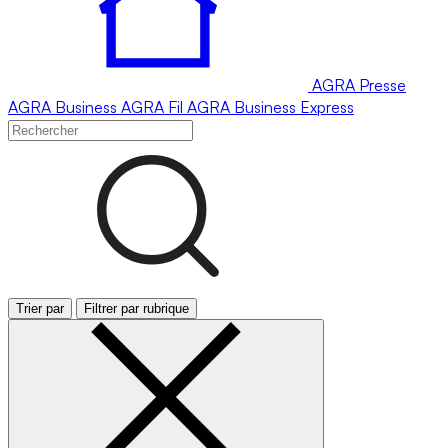
AGRA
Presse
AGRA
Business
AGRA
Fil
AGRA
Business Express
Trier par
Filtrer par rubrique