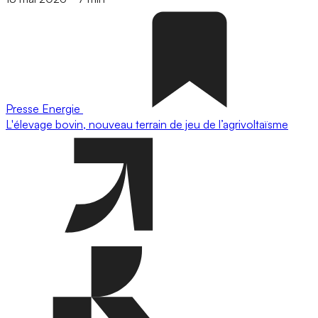
Presse
Energie
L'élevage bovin, nouveau terrain de jeu de l’agrivoltaïsme