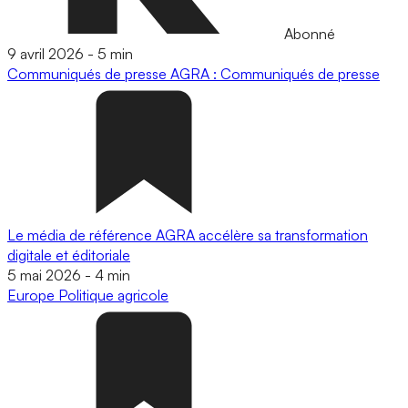
Abonné
9 avril 2026
-
5 min
Communiqués de presse
AGRA : Communiqués de presse
Le média de référence AGRA accélère sa transformation
digitale et éditoriale
5 mai 2026
-
4 min
Europe
Politique agricole