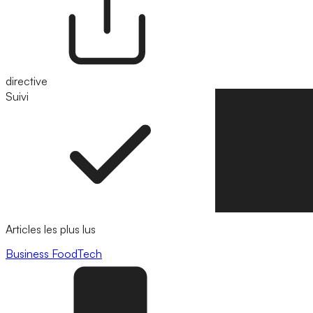
directive
Suivi
Suivre
Articles les plus lus
Business
FoodTech