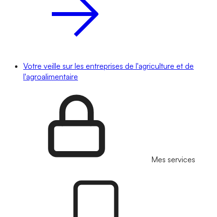
Votre veille sur les entreprises de l'agriculture et de
l'agroalimentaire
Mes services