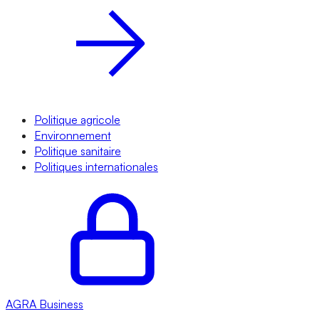
Politique agricole
Environnement
Politique sanitaire
Politiques internationales
AGRA
Business