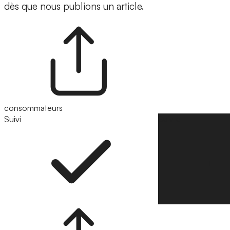
dès que nous publions un article.
consommateurs
Suivi
Suivre