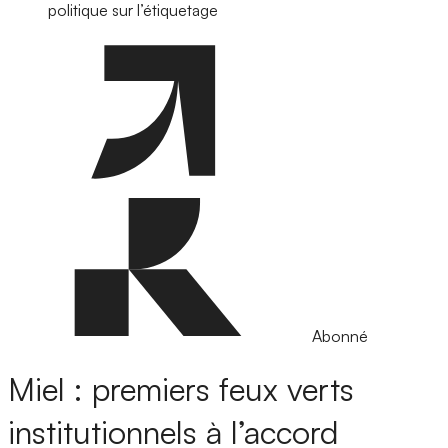
politique sur l’étiquetage
Abonné
Miel : premiers feux verts
institutionnels à l’accord