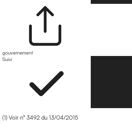
gouvernement
Suivi
Suivre
(1) Voir n° 3492 du 13/04/2015