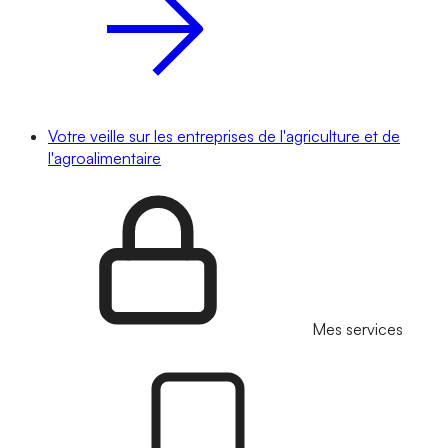
Votre veille sur les entreprises de l'agriculture et de
l'agroalimentaire
Mes services