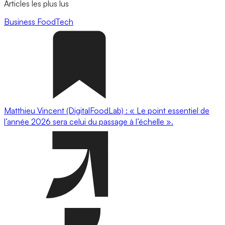
Articles les plus lus
Business
FoodTech
Matthieu Vincent (DigitalFoodLab) : « Le point essentiel de
l’année 2026 sera celui du passage à l’échelle ».