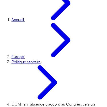
Accueil
Europe
Politique sanitaire
OGM : en l’absence d’accord au Congrès, vers un