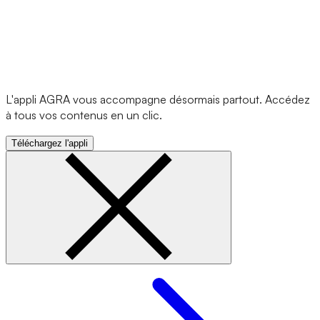
L'appli AGRA vous accompagne désormais partout. Accédez
à tous vos contenus en un clic.
Téléchargez l'appli