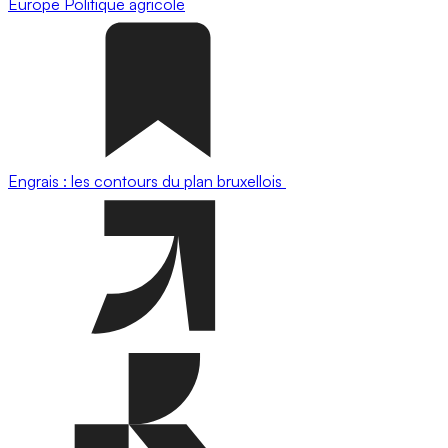
Europe
Politique agricole
Engrais : les contours du plan bruxellois