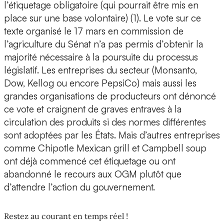
l’étiquetage obligatoire (qui pourrait être mis en
place sur une base volontaire) (1). Le vote sur ce
texte organisé le 17 mars en commission de
l’agriculture du Sénat n’a pas permis d’obtenir la
majorité nécessaire à la poursuite du processus
législatif. Les entreprises du secteur (Monsanto,
Dow, Kellog ou encore PepsiCo) mais aussi les
grandes organisations de producteurs ont dénoncé
ce vote et craignent de graves entraves à la
circulation des produits si des normes différentes
sont adoptées par les États. Mais d’autres entreprises
comme Chipotle Mexican grill et Campbell soup
ont déjà commencé cet étiquetage ou ont
abandonné le recours aux OGM plutôt que
d’attendre l’action du gouvernement.
Restez au courant en temps réel !