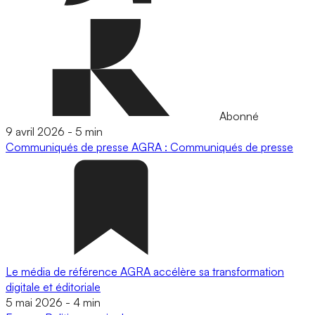
Abonné
9 avril 2026
-
5 min
Communiqués de presse
AGRA : Communiqués de presse
Le média de référence AGRA accélère sa transformation
digitale et éditoriale
5 mai 2026
-
4 min