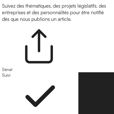
Suivez des thématiques, des projets législatifs, des
entreprises et des personnalités pour être notifié
dès que nous publions un article.
Sénat
Suivi
Suivre