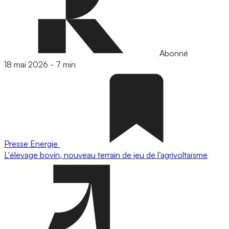
Abonné
18 mai 2026
-
7 min
Presse
Energie
L'élevage bovin, nouveau terrain de jeu de l’agrivoltaïsme