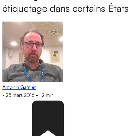
étiquetage dans certains États
Antonin Garnier
-
25 mars 2016
-
|
2 min