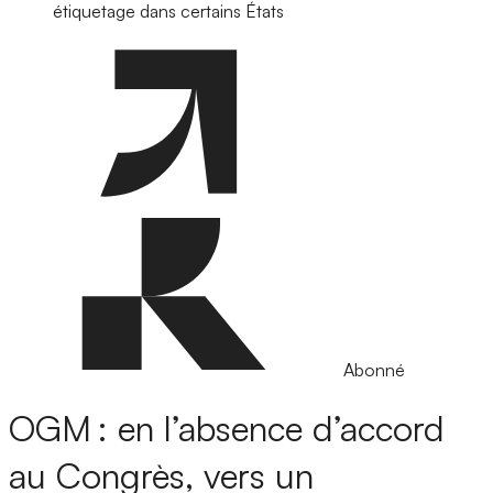
étiquetage dans certains États
Abonné
OGM : en l’absence d’accord
au Congrès, vers un