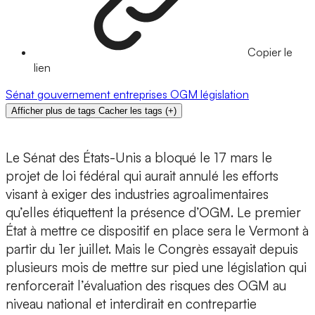
Copier le
lien
Sénat
gouvernement
entreprises
OGM
législation
Afficher plus de tags
Cacher les tags
(
+
)
Le Sénat des États-Unis a bloqué le 17 mars le
projet de loi fédéral qui aurait annulé les efforts
visant à exiger des industries agroalimentaires
qu’elles étiquettent la présence d’OGM. Le premier
État à mettre ce dispositif en place sera le Vermont à
partir du 1er juillet. Mais le Congrès essayait depuis
plusieurs mois de mettre sur pied une législation qui
renforcerait l’évaluation des risques des OGM au
niveau national et interdirait en contrepartie