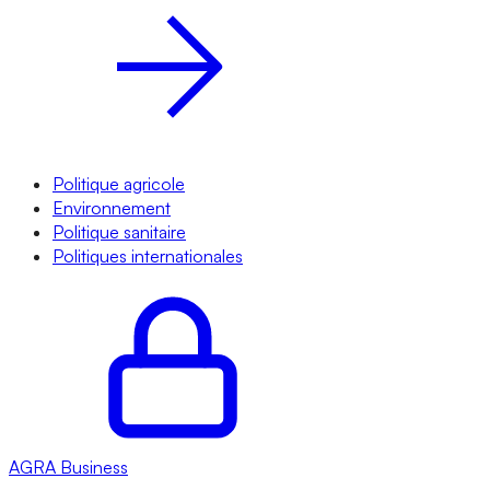
Politique agricole
Environnement
Politique sanitaire
Politiques internationales
AGRA
Business