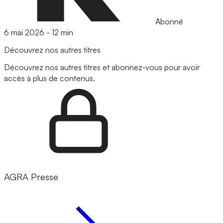
Abonné
6 mai 2026
-
12 min
Découvrez nos autres titres
Découvrez nos autres titres et abonnez-vous pour avoir
accès à plus de contenus.
AGRA Presse