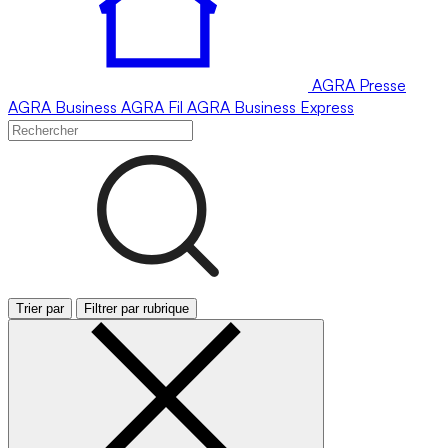
AGRA
Presse
AGRA
Business
AGRA
Fil
AGRA
Business Express
Trier par
Filtrer par rubrique