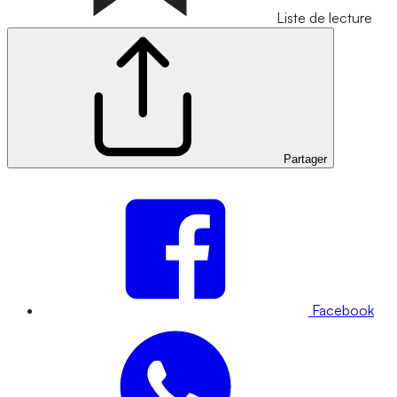
Liste de lecture
Partager
Facebook