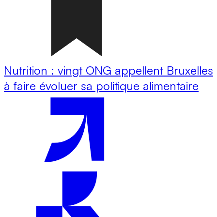
Nutrition : vingt ONG appellent Bruxelles
à faire évoluer sa politique alimentaire