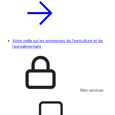
Votre veille sur les entreprises de l'agriculture et de
l'agroalimentaire
Mes services