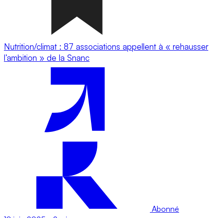
Nutrition/climat : 87 associations appellent à « rehausser
l’ambition » de la Snanc
Abonné