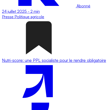
Abonné
24 juillet 2025
-
2 min
Presse
Politique agricole
Nutri-score: une PPL socialiste pour le rendre obligatoire