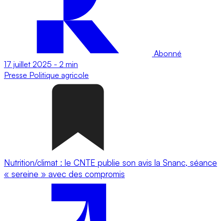
Abonné
17 juillet 2025
-
2 min
Presse
Politique agricole
Nutrition/climat : le CNTE publie son avis la Snanc, séance
« sereine » avec des compromis