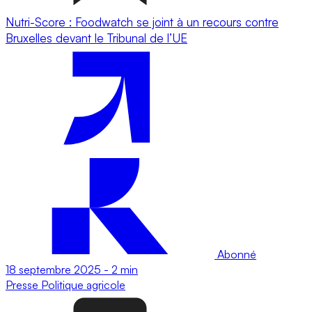
Nutri-Score : Foodwatch se joint à un recours contre
Bruxelles devant le Tribunal de l’UE
Abonné
18 septembre 2025
-
2 min
Presse
Politique agricole