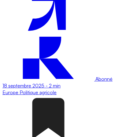
Abonné
18 septembre 2025
-
2 min
Europe
Politique agricole