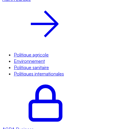
Politique agricole
Environnement
Politique sanitaire
Politiques internationales