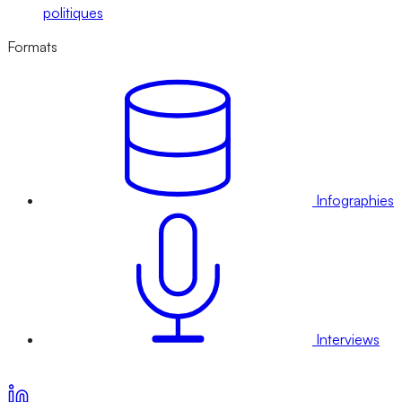
politiques
Formats
Infographies
Interviews
Voir nos offres d’abonnement