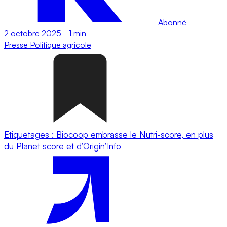
Abonné
2 octobre 2025
-
1 min
Presse
Politique agricole
Etiquetages : Biocoop embrasse le Nutri-score, en plus
du Planet score et d’Origin’Info