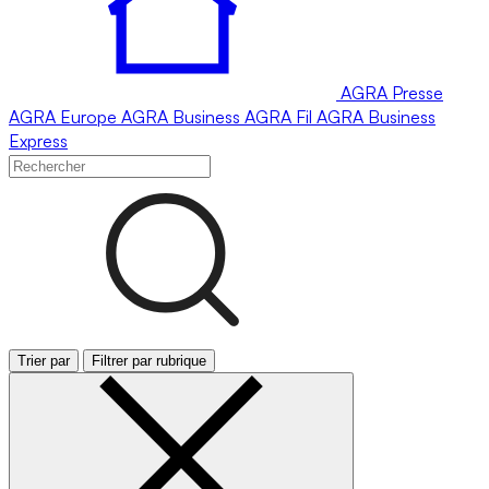
AGRA
Presse
AGRA
Europe
AGRA
Business
AGRA
Fil
AGRA
Business
Express
Trier par
Filtrer par rubrique