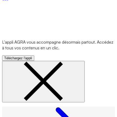
L'appli AGRA vous accompagne désormais partout. Accédez
à tous vos contenus en un clic.
Téléchargez l'appli