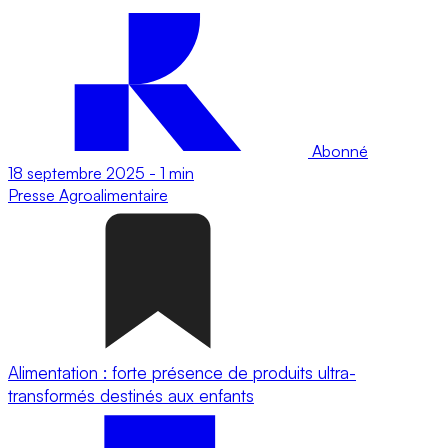
Abonné
18 septembre 2025
-
1 min
Presse
Agroalimentaire
Alimentation : forte présence de produits ultra-
transformés destinés aux enfants