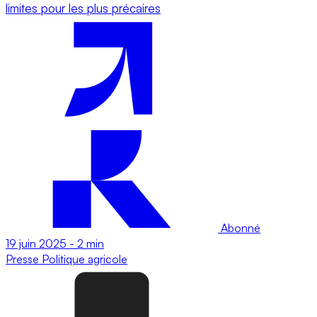
limites pour les plus précaires
Abonné
19 juin 2025
-
2 min
Presse
Politique agricole