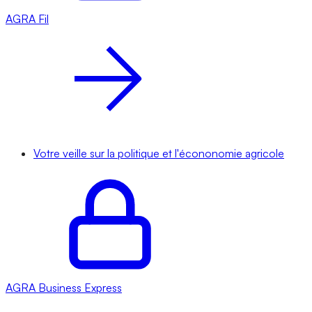
AGRA
Fil
Votre veille sur la politique et l'écononomie agricole
AGRA
Business Express