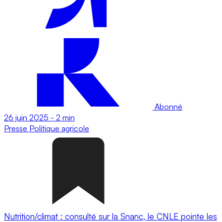
Abonné
26 juin 2025
-
2 min
Presse
Politique agricole
Nutrition/climat : consulté sur la Snanc, le CNLE pointe les