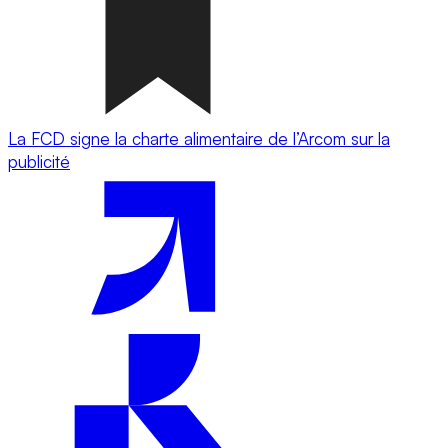
La FCD signe la charte alimentaire de l’Arcom sur la
publicité