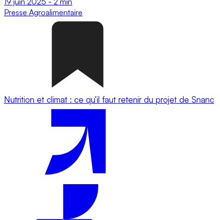
19 juin 2025
-
2 min
Presse
Agroalimentaire
Nutrition et climat : ce qu’il faut retenir du projet de Snanc