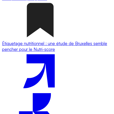
Étiquetage nutritionnel : une étude de Bruxelles semble
pencher pour le Nutri-score