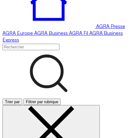
AGRA
Presse
AGRA
Europe
AGRA
Business
AGRA
Fil
AGRA
Business
Express
Trier par
Filtrer par rubrique