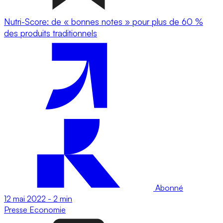
Nutri-Score: de « bonnes notes » pour plus de 60 %
des produits traditionnels
Abonné
12 mai 2022
-
2 min
Presse
Economie