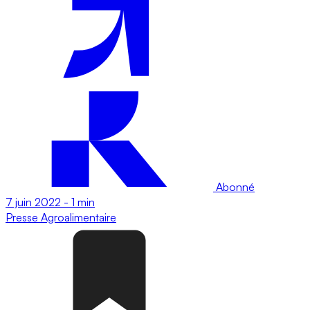
Abonné
7 juin 2022
-
1 min
Presse
Agroalimentaire