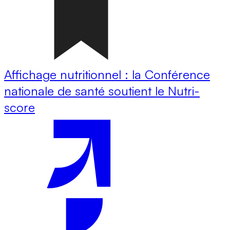
Affichage nutritionnel : la Conférence
nationale de santé soutient le Nutri-
score