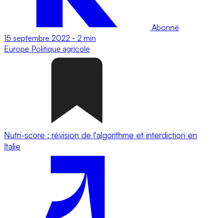
Abonné
15 septembre 2022
-
2 min
Europe
Politique agricole
Nutri-score : révision de l'algorithme et interdiction en
Italie