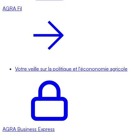
AGRA
Fil
Votre veille sur la politique et l'écononomie agricole
AGRA
Business Express