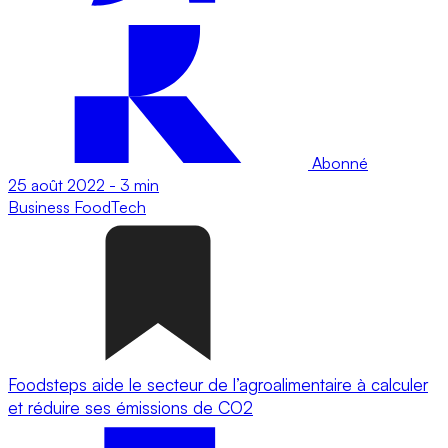
Abonné
25 août 2022
-
3 min
Business
FoodTech
Foodsteps aide le secteur de l’agroalimentaire à calculer
et réduire ses émissions de CO2