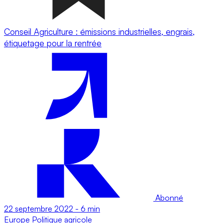
Conseil Agriculture : émissions industrielles, engrais,
étiquetage pour la rentrée
Abonné
22 septembre 2022
-
6 min
Europe
Politique agricole