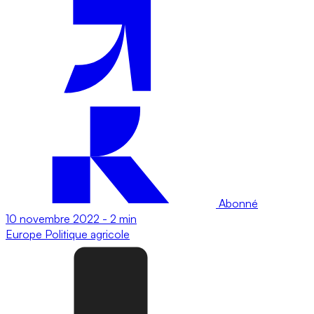
Abonné
10 novembre 2022
-
2 min
Europe
Politique agricole