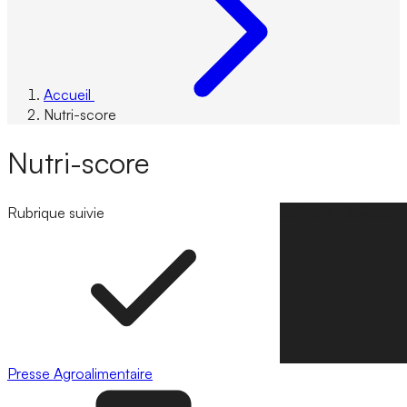
Accueil
Nutri-score
Nutri-score
Rubrique suivie
Suivre la rubrique
Presse
Agroalimentaire