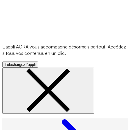
L'appli AGRA vous accompagne désormais partout. Accédez
à tous vos contenus en un clic.
Téléchargez l'appli