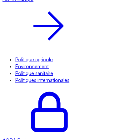
Politique agricole
Environnement
Politique sanitaire
Politiques internationales