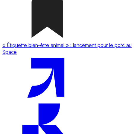
« Étiquette bien-être animal » : lancement pour le porc au
Space