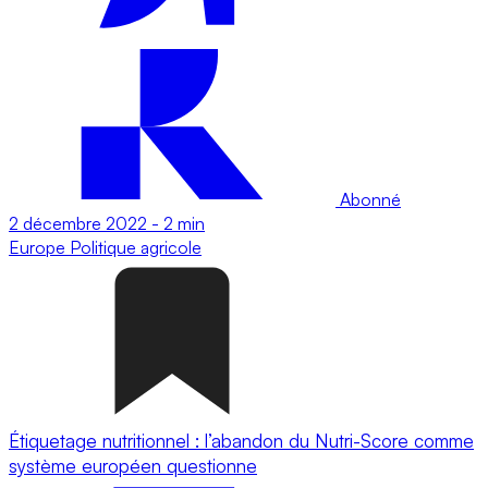
Abonné
2 décembre 2022
-
2 min
Europe
Politique agricole
Étiquetage nutritionnel : l’abandon du Nutri-Score comme
système européen questionne