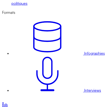
politiques
Formats
Infographies
Interviews
Voir nos offres d’abonnement