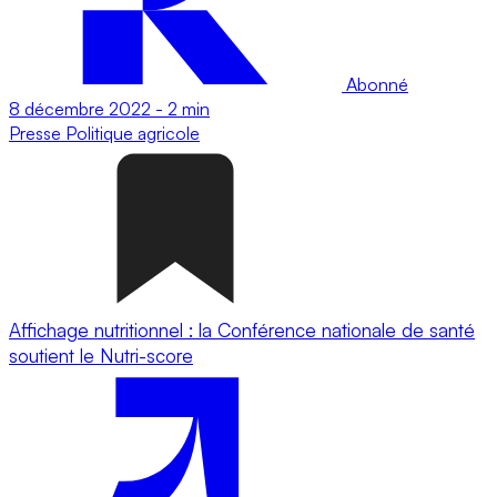
Abonné
8 décembre 2022
-
2 min
Presse
Politique agricole
Affichage nutritionnel : la Conférence nationale de santé
soutient le Nutri-score