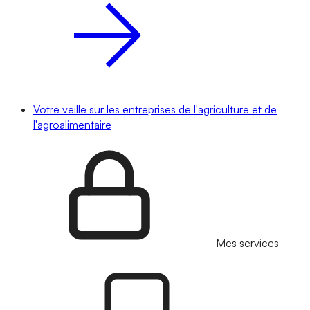
Votre veille sur les entreprises de l'agriculture et de
l'agroalimentaire
Mes services