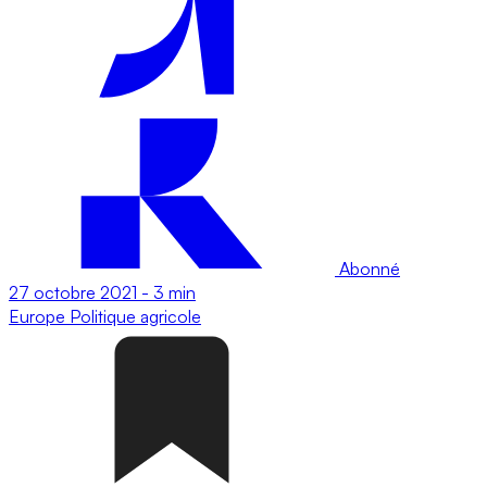
Abonné
27 octobre 2021
-
3 min
Europe
Politique agricole