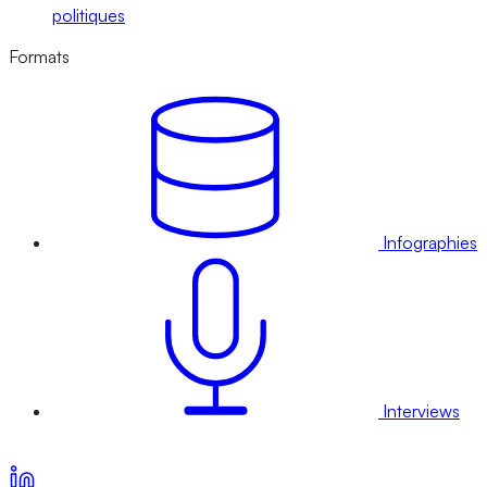
politiques
Formats
Infographies
Interviews
Voir nos offres d’abonnement