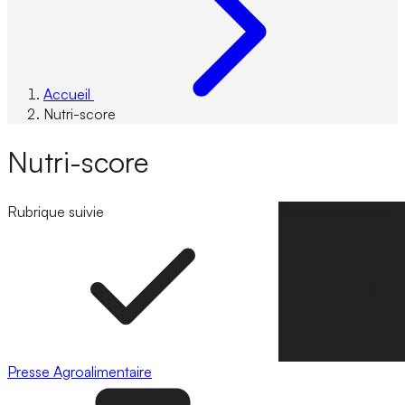
Accueil
Nutri-score
Nutri-score
Rubrique suivie
Suivre la rubrique
Presse
Agroalimentaire