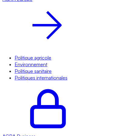
Politique agricole
Environnement
Politique sanitaire
Politiques internationales