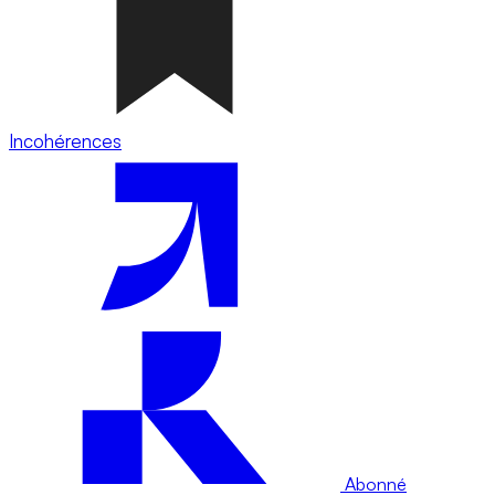
Incohérences
Abonné