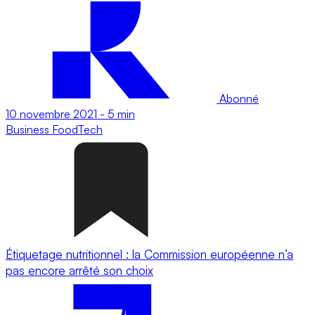
Abonné
10 novembre 2021
-
5 min
Business
FoodTech
Étiquetage nutritionnel : la Commission européenne n’a
pas encore arrêté son choix