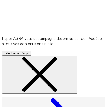
L'appli AGRA vous accompagne désormais partout. Accédez
à tous vos contenus en un clic.
Téléchargez l'appli