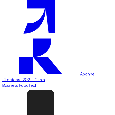
Abonné
14 octobre 2021
-
2 min
Business
FoodTech