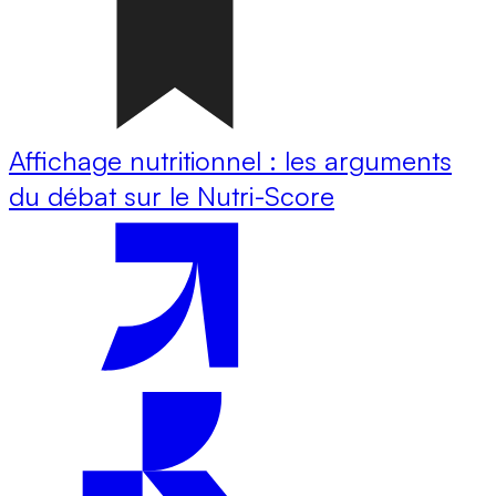
Affichage nutritionnel : les arguments
du débat sur le Nutri-Score