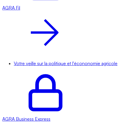
AGRA
Fil
Votre veille sur la politique et l'écononomie agricole
AGRA
Business Express