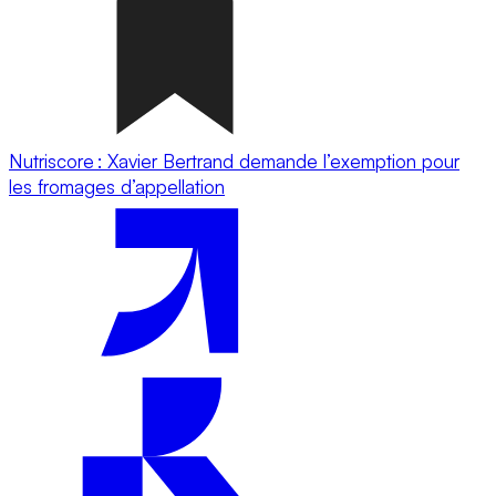
Nutriscore : Xavier Bertrand demande l’exemption pour
les fromages d’appellation