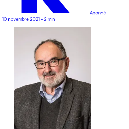
Abonné
10 novembre 2021
-
2 min