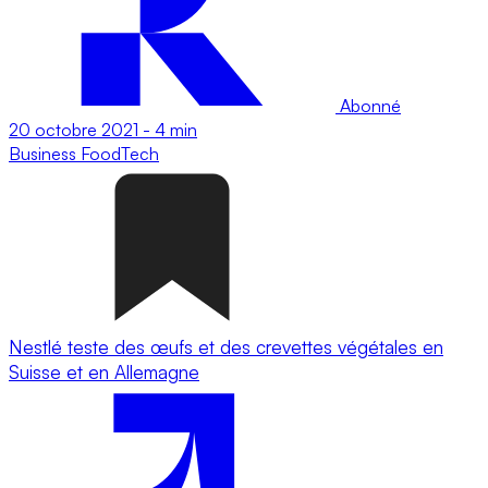
Abonné
20 octobre 2021
-
4 min
Business
FoodTech
Nestlé teste des œufs et des crevettes végétales en
Suisse et en Allemagne