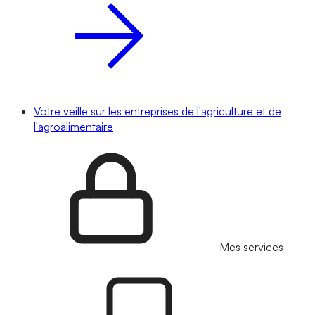
Votre veille sur les entreprises de l'agriculture et de
l'agroalimentaire
Mes services