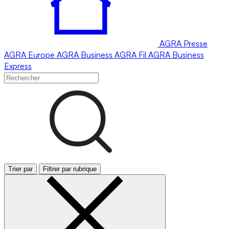
AGRA
Presse
AGRA
Europe
AGRA
Business
AGRA
Fil
AGRA
Business
Express
Trier par
Filtrer par rubrique