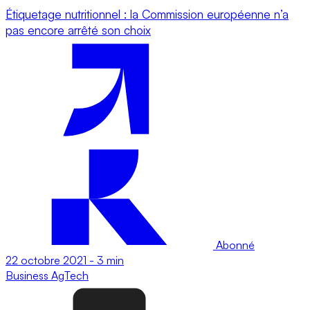
Étiquetage nutritionnel : la Commission européenne n’a
pas encore arrêté son choix
Abonné
22 octobre 2021
-
3 min
Business
AgTech