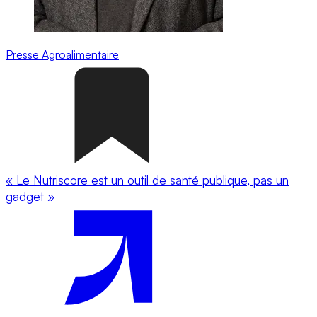
Presse
Agroalimentaire
« Le Nutriscore est un outil de santé publique, pas un
gadget »