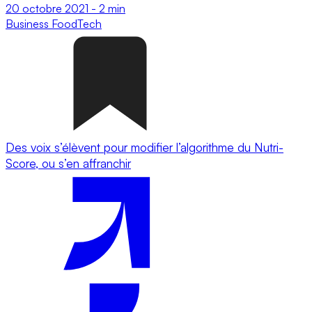
20 octobre 2021
-
2 min
Business
FoodTech
Des voix s’élèvent pour modifier l’algorithme du Nutri-
Score, ou s’en affranchir