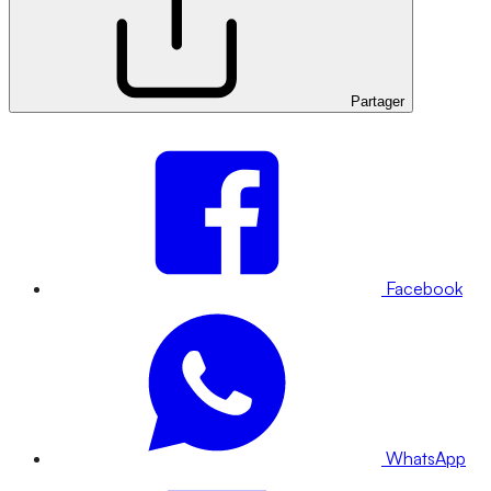
Partager
Facebook
WhatsApp