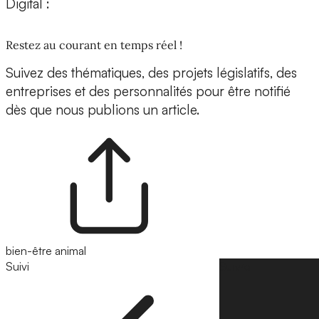
Digital :
Restez au courant en temps réel !
Suivez des thématiques, des projets législatifs, des
entreprises et des personnalités pour être notifié
dès que nous publions un article.
bien-être animal
Suivi
Suivre