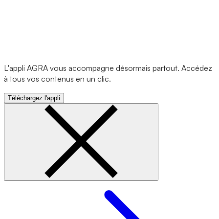
L'appli AGRA vous accompagne désormais partout. Accédez
à tous vos contenus en un clic.
Téléchargez l'appli