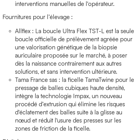
interventions manuelles de l'opérateur.
Fournitures pour l’élevage :
Allflex
: La boucle
Ultra Flex TST-L
est la seule
boucle officielle de prélèvement agréée pour
une valorisation génétique de la biopsie
auriculaire proposée sur le marché, à poser
dès la naissance contrairement aux autres
solutions, et sans intervention ultérieure.
Tama France sas : la ficelle
TamaTwine
pour le
pressage de balles cubiques haute densité,
intègre la technologie
Impax
, un nouveau
procédé d’extrusion qui élimine les risques
d'éclatement des balles suite à la glisse au
nœud et réduit l'usure des presses sur les
zones de friction de la ficelle.