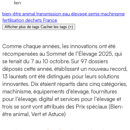
lien
bien-être animal
transmission
eau
élevage
semis
machinisme
fertilisation
déchets
France
Afficher plus de tags
Cacher les tags
(
+
)
Comme chaque années, les innovations ont été
récompensées au
Sommet de l’Élevage 2025
, qui
se tenait du 7 au 10 octobre.
Sur 97 dossiers
déposés cette année, établissant un nouveau record,
13 lauréats ont été distingués
pour leurs solutions
innovantes. Dix étaient répartis dans cinq catégories,
machinisme, équipements d’élevage, fournitures
pour l’élevage, digital et services pour l’élevage et
trois se sont vont attribués des Prix spéciaux
(Bien-
être animal, Vert et Astuce)