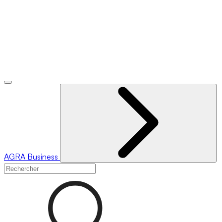
AGRA
Business