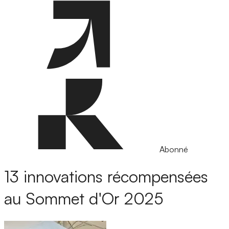
Abonné
13 innovations récompensées
au Sommet d'Or 2025