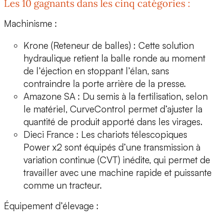
Les 10 gagnants dans les cinq catégories :
Machinisme :
Krone
(Reteneur de balles) : Cette solution
hydraulique retient la balle ronde au moment
de l’éjection en stoppant l’élan, sans
contraindre la porte arrière de la presse.
Amazone SA : Du semis à la fertilisation, selon
le matériel,
CurveControl
permet d’ajuster la
quantité de produit apporté dans les virages.
Dieci France
: Les chariots télescopiques
Power x2
sont équipés d’une transmission à
variation continue (CVT) inédite, qui permet de
travailler avec une machine rapide et puissante
comme un tracteur.
Équipement d’élevage :