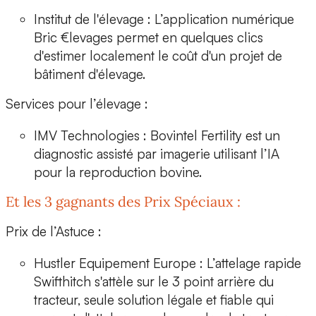
Institut de l'élevage
: L’application numérique
Bric €levages
permet en quelques clics
d'estimer localement le coût d'un projet de
bâtiment d'élevage.
Services pour l’élevage :
IMV Technologies
:
Bovintel Fertility
est un
diagnostic assisté par imagerie utilisant l’IA
pour la reproduction bovine.
Et les 3 gagnants des Prix Spéciaux :
Prix de l’Astuce :
Hustler Equipement Europe :
L’attelage rapide
Swifthitch
s'attèle sur le 3 point arrière du
tracteur, seule solution légale et fiable qui