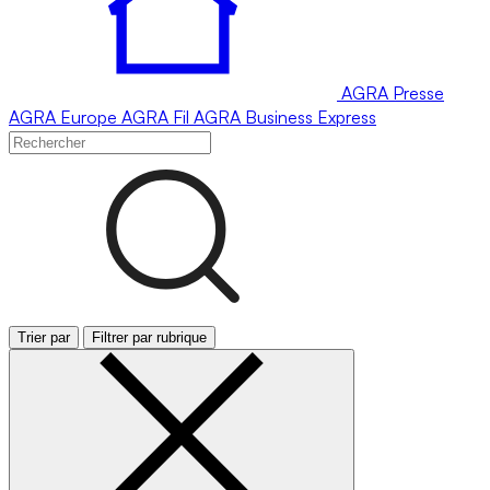
AGRA
Presse
AGRA
Europe
AGRA
Fil
AGRA
Business Express
Trier par
Filtrer par rubrique