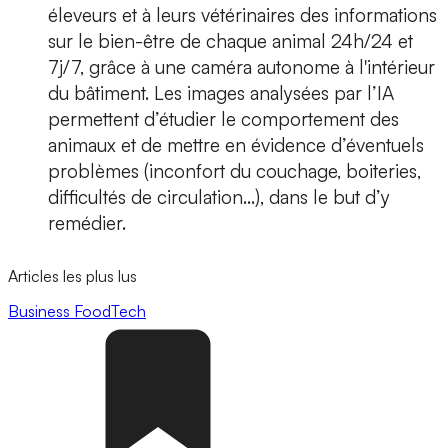
éleveurs et à leurs vétérinaires des informations
sur le bien-être de chaque animal 24h/24 et
7j/7, grâce à une caméra autonome à l'intérieur
du bâtiment. Les images analysées par l’IA
permettent d’étudier le comportement des
animaux et de mettre en évidence d’éventuels
problèmes (inconfort du couchage, boiteries,
difficultés de circulation…), dans le but d’y
remédier.
Articles les plus lus
Business
FoodTech