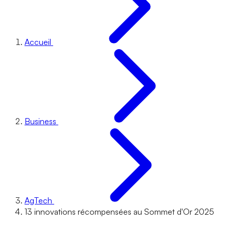
Accueil
Business
AgTech
13 innovations récompensées au Sommet d'Or 2025