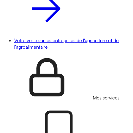
Votre veille sur les entreprises de l'agriculture et de
l'agroalimentaire
Mes services