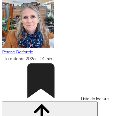
Perrine Delfortrie
-
15 octobre 2025
-
|
4 min
Liste de lecture