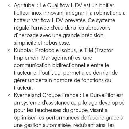
Agritubel
: Le
Qualiflow HDV
est un boîtier
flotteur inox innovant, intégrant la robinetterie à
flotteur Variflow HDV brevetée. Ce système
régule l’arrivée d’eau dans les abreuvoirs
d’herbage avec une grande précision,
simplicité et robustesse.
Kubota
: Protocole Isobus, le
TIM
(Tractor
Implement Management) est une
communication bidirectionnelle entre le
tracteur et l’outil, qui permet à ce dernier de
gérer un certain nombre de fonctions du
tracteur.
Kverneland Groupe France
: Le
CurvePilot
est
un système d’assistance au pilotage développé
pour les faucheuses du groupe, visant à
optimiser les performances de fauche grâce à
une gestion automatisée, réduisant ainsi les