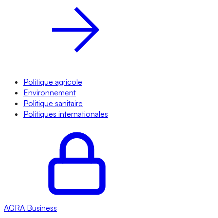
Politique agricole
Environnement
Politique sanitaire
Politiques internationales
AGRA
Business