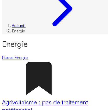
Accueil
Energie
Energie
Presse
Energie
Agrivoltaïsme : pas de traitement
préférentiel