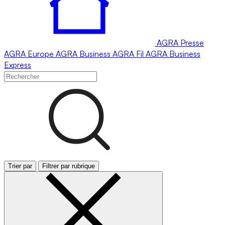
AGRA
Presse
AGRA
Europe
AGRA
Business
AGRA
Fil
AGRA
Business
Express
Trier par
Filtrer par rubrique