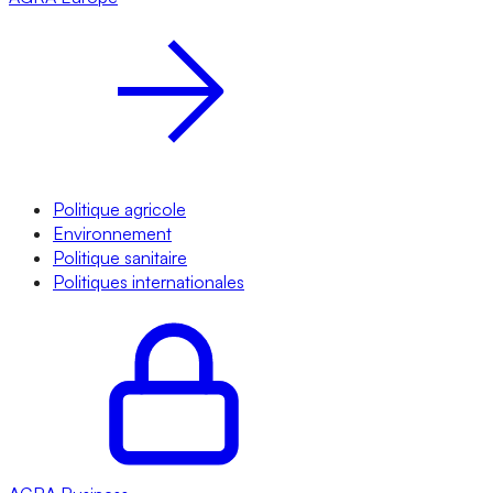
Politique agricole
Environnement
Politique sanitaire
Politiques internationales