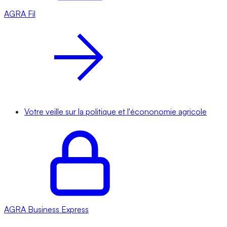
AGRA
Fil
Votre veille sur la politique et l'écononomie agricole
AGRA
Business Express