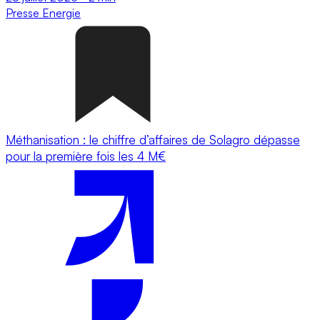
Presse
Energie
Méthanisation : le chiffre d’affaires de Solagro dépasse
pour la première fois les 4 M€