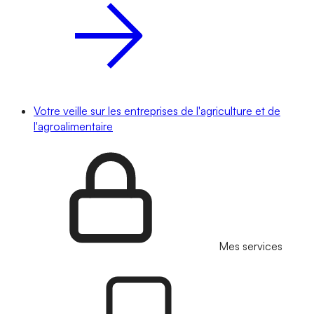
Votre veille sur les entreprises de l'agriculture et de
l'agroalimentaire
Mes services