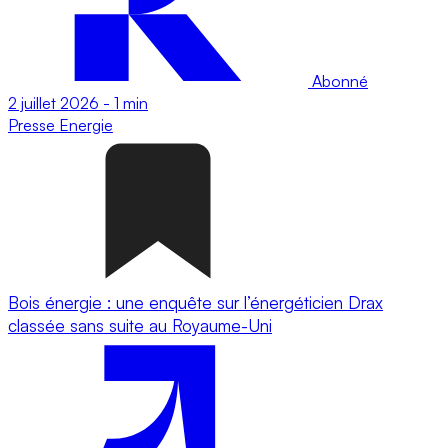
Abonné
2 juillet 2026
-
1 min
Presse
Energie
Bois énergie : une enquête sur l’énergéticien Drax
classée sans suite au Royaume-Uni