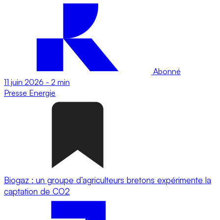
Abonné
11 juin 2026
-
2 min
Presse
Energie
Biogaz : un groupe d’agriculteurs bretons expérimente la
captation de CO2