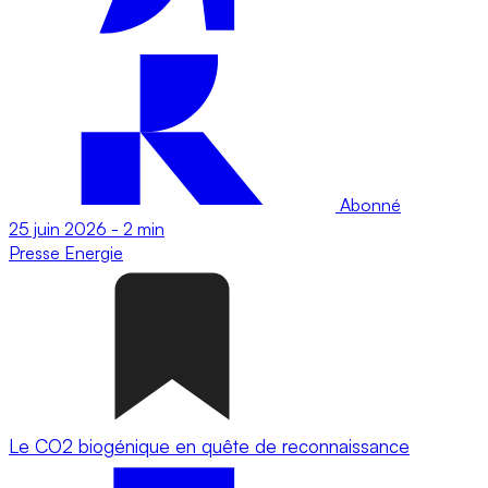
Abonné
25 juin 2026
-
2 min
Presse
Energie
Le CO2 biogénique en quête de reconnaissance