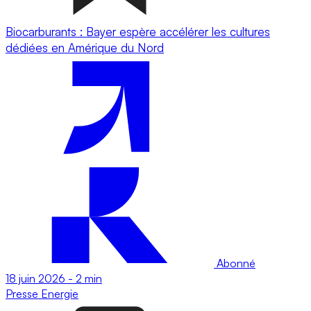
Biocarburants : Bayer espère accélérer les cultures
dédiées en Amérique du Nord
Abonné
18 juin 2026
-
2 min
Presse
Energie