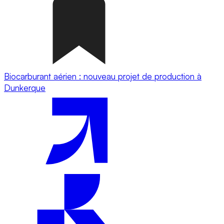
Biocarburant aérien : nouveau projet de production à
Dunkerque