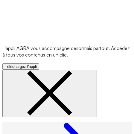
L'appli AGRA vous accompagne désormais partout. Accédez
à tous vos contenus en un clic.
Téléchargez l'appli