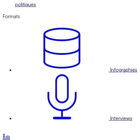
politiques
Formats
Infographies
Interviews
Voir nos offres d’abonnement