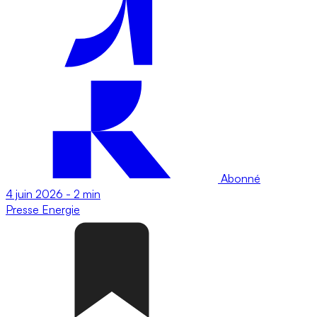
Abonné
4 juin 2026
-
2 min
Presse
Energie