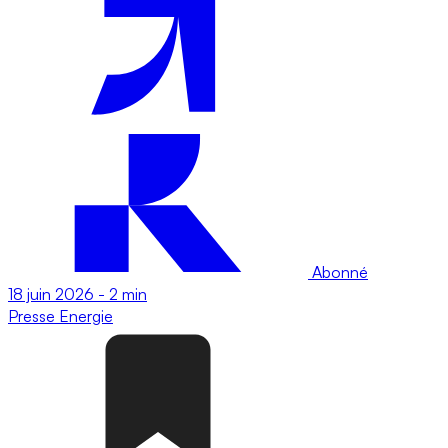
Abonné
18 juin 2026
-
2 min
Presse
Energie