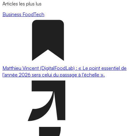
Articles les plus lus
Business
FoodTech
Matthieu Vincent (DigitalFoodLab) : « Le point essentiel de
l’année 2026 sera celui du passage à l’échelle ».