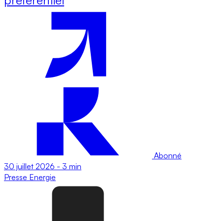
Abonné
30 juillet 2026
-
3 min
Presse
Energie