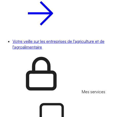
Votre veille sur les entreprises de l'agriculture et de
l'agroalimentaire
Mes services