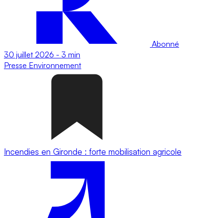
Abonné
30 juillet 2026
-
3 min
Presse
Environnement
Incendies en Gironde : forte mobilisation agricole