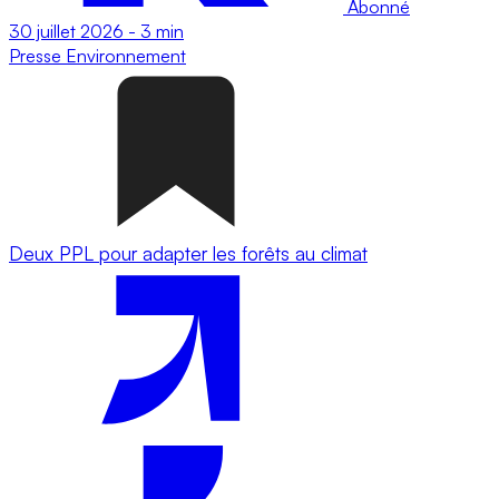
Abonné
30 juillet 2026
-
3 min
Presse
Environnement
Deux PPL pour adapter les forêts au climat