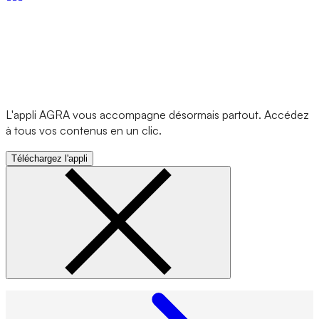
L'appli AGRA vous accompagne désormais partout. Accédez
à tous vos contenus en un clic.
Téléchargez l'appli