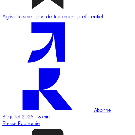
Agrivoltaïsme : pas de traitement préférentiel
Abonné
30 juillet 2026
-
3 min
Presse
Economie