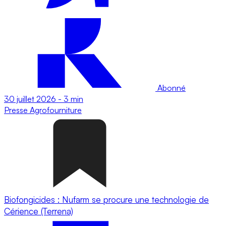
Abonné
30 juillet 2026
-
3 min
Presse
Agrofourniture
Biofongicides : Nufarm se procure une technologie de
Cérience (Terrena)