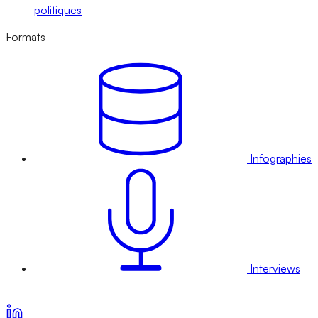
politiques
Formats
Infographies
Interviews
Voir nos offres d’abonnement