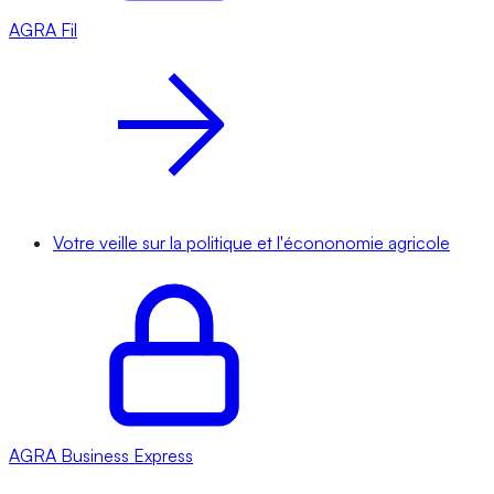
AGRA
Fil
Votre veille sur la politique et l'écononomie agricole
AGRA
Business Express