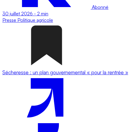
Abonné
30 juillet 2026
-
2 min
Presse
Politique agricole
Sécheresse : un plan gouvernemental « pour la rentrée »