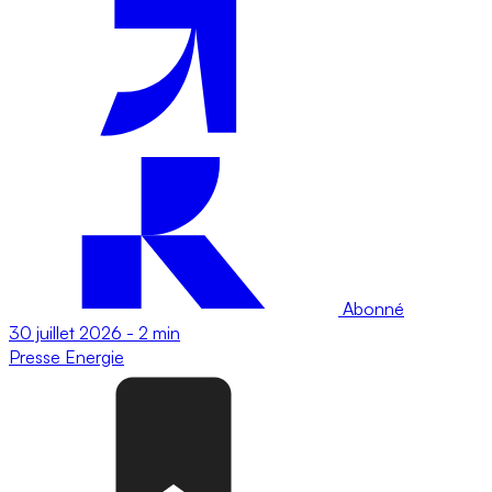
Abonné
30 juillet 2026
-
2 min
Presse
Energie