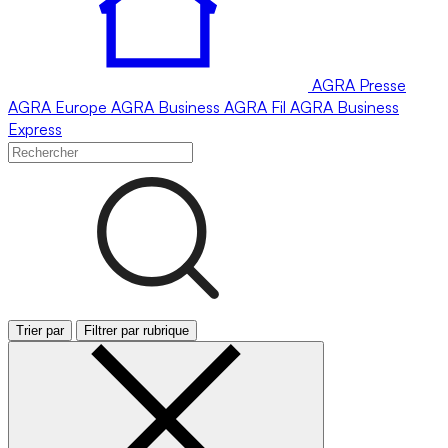
AGRA
Presse
AGRA
Europe
AGRA
Business
AGRA
Fil
AGRA
Business
Express
Trier par
Filtrer par rubrique