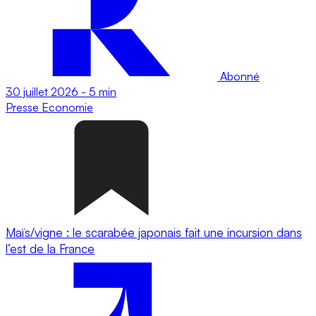
Abonné
30 juillet 2026
-
5 min
Presse
Economie
Maïs/vigne : le scarabée japonais fait une incursion dans
l’est de la France