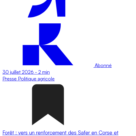
Abonné
30 juillet 2026
-
2 min
Presse
Politique agricole
Forêt : vers un renforcement des Safer en Corse et