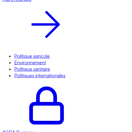
Politique agricole
Environnement
Politique sanitaire
Politiques internationales