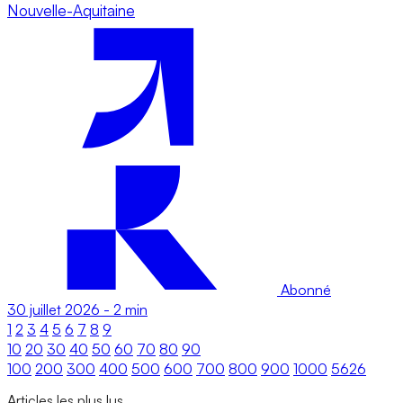
Nouvelle-Aquitaine
Abonné
30 juillet 2026
-
2 min
1
2
3
4
5
6
7
8
9
10
20
30
40
50
60
70
80
90
100
200
300
400
500
600
700
800
900
1000
5626
Articles les plus lus