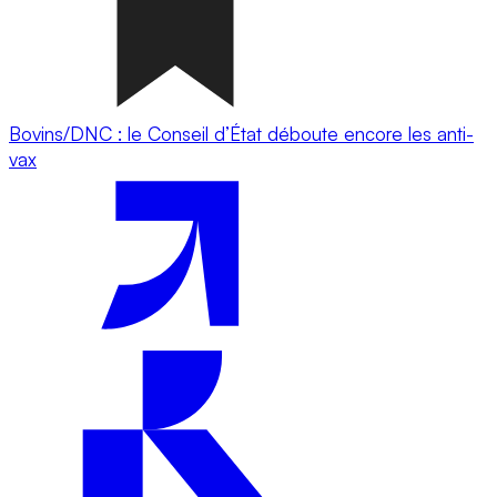
Bovins/DNC : le Conseil d’État déboute encore les anti-
vax