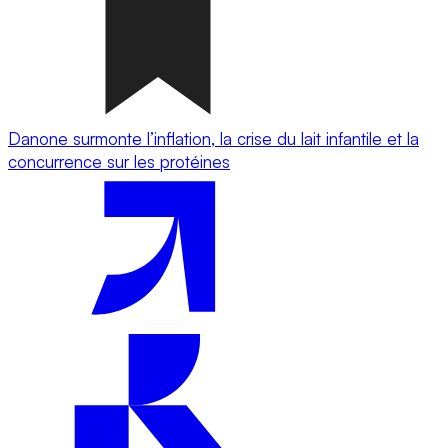
Danone surmonte l’inflation, la crise du lait infantile et la
concurrence sur les protéines