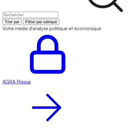
Trier par
Filtrer par rubrique
Votre média d'analyse politique et économique
AGRA
Presse