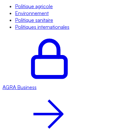
Politique agricole
Environnement
Politique sanitaire
Politiques internationales
AGRA
Business