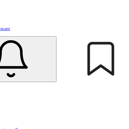
tiques