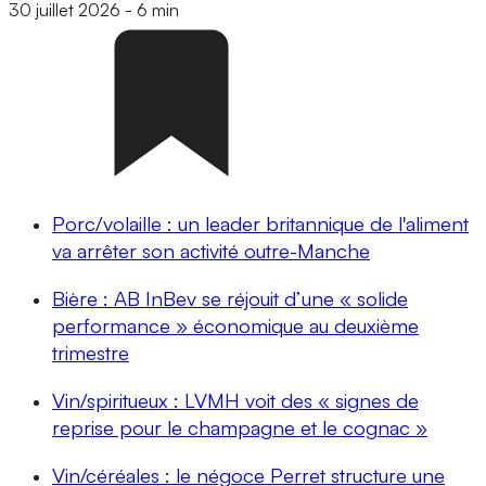
30 juillet 2026
-
6 min
Porc/volaille : un leader britannique de l'aliment
va arrêter son activité outre-Manche
Bière : AB InBev se réjouit d’une « solide
performance » économique au deuxième
trimestre
Vin/spiritueux : LVMH voit des « signes de
reprise pour le champagne et le cognac »
Vin/céréales : le négoce Perret structure une