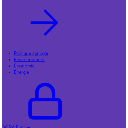
Politique agricole
Environnement
Économie
Énergie
AGRA
Europe