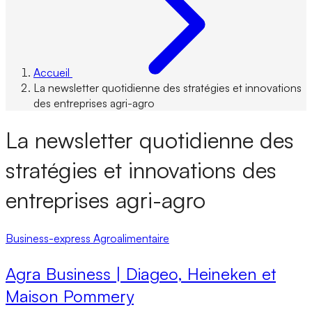
Accueil
La newsletter quotidienne des stratégies et innovations
des entreprises agri-agro
La newsletter quotidienne des
stratégies et innovations des
entreprises agri-agro
Business-express
Agroalimentaire
Agra Business | Diageo, Heineken et
Maison Pommery