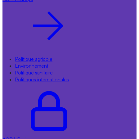
Politique agricole
Environnement
Politique sanitaire
Politiques internationales