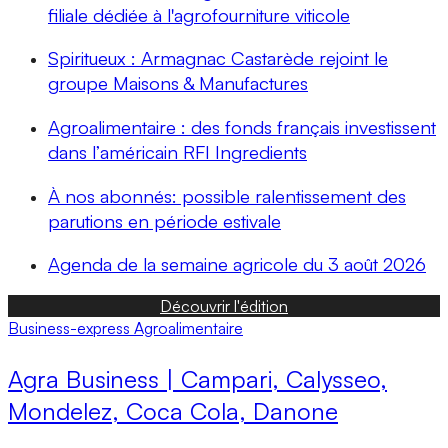
filiale dédiée à l'agrofourniture viticole
Spiritueux : Armagnac Castarède rejoint le
groupe Maisons & Manufactures
Agroalimentaire : des fonds français investissent
dans l’américain RFI Ingredients
À nos abonnés: possible ralentissement des
parutions en période estivale
Agenda de la semaine agricole du 3 août 2026
Découvrir l'édition
Business-express
Agroalimentaire
Agra Business | Campari, Calysseo,
Mondelez, Coca Cola, Danone