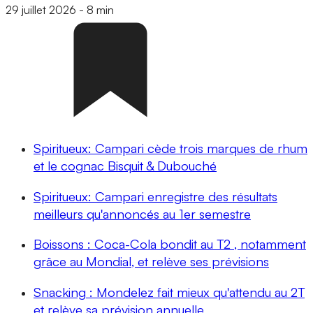
29 juillet 2026
-
8 min
Spiritueux: Campari cède trois marques de rhum
et le cognac Bisquit & Dubouché
Spiritueux: Campari enregistre des résultats
meilleurs qu'annoncés au 1er semestre
Boissons : Coca-Cola bondit au T2 , notamment
grâce au Mondial, et relève ses prévisions
Snacking : Mondelez fait mieux qu'attendu au 2T
et relève sa prévision annuelle