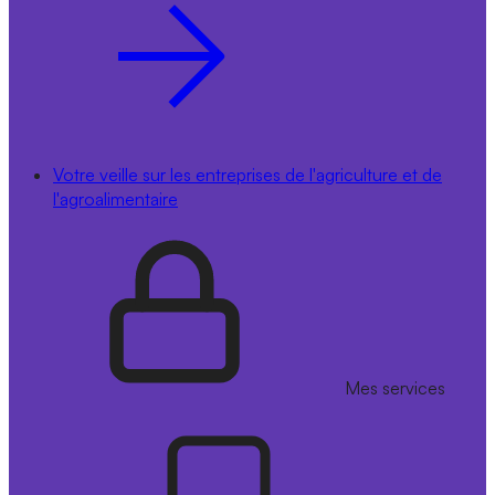
Votre veille sur les entreprises de l'agriculture et de
l'agroalimentaire
Mes services