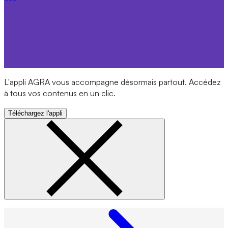
L'appli AGRA vous accompagne désormais partout. Accédez
à tous vos contenus en un clic.
Téléchargez l'appli