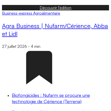
Découvrir l'édition
Business-express
Agroalimentaire
Agra Business | Nufarm/Cérience, Abba
et Lidl
27 juillet 2026
-
4 min
Biofongicides : Nufarm se procure une
technologie de Cérience (Terrena)