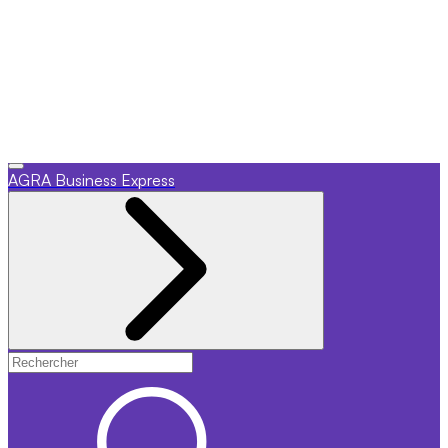
AGRA
Business Express