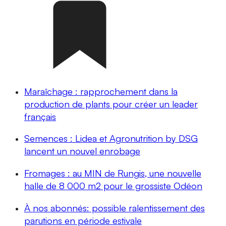
Maraîchage : rapprochement dans la
production de plants pour créer un leader
français
Semences : Lidea et Agronutrition by DSG
lancent un nouvel enrobage
Fromages : au MIN de Rungis, une nouvelle
halle de 8 000 m2 pour le grossiste Odéon
À nos abonnés: possible ralentissement des
parutions en période estivale