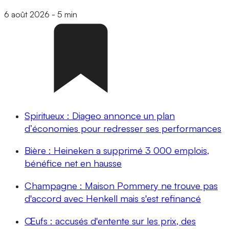
6 août 2026
-
5 min
Spiritueux : Diageo annonce un plan
d’économies pour redresser ses performances
Bière : Heineken a supprimé 3 000 emplois,
bénéfice net en hausse
Champagne : Maison Pommery ne trouve pas
d'accord avec Henkell mais s'est refinancé
Œufs : accusés d'entente sur les prix, des