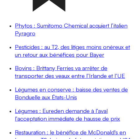
Phytos : Sumitomo Chemical acquiert l’italien
Pyragro
Pesticides : au T2, des litiges moins onéreux et
un retour aux bénéfices pour Bayer
Bovins : Brittany Ferries va arrêter de
transporter des veaux entre l’Irlande et l’UE
Légumes en conserve : baisse des ventes de
Bonduelle aux États-Unis
Légumes : Eureden demande à l’aval
l’acceptation immédiate de hausse de prix
Restauration : le bénéfice de McDonald's en