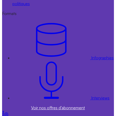
politiques
Formats
Infographies
Interviews
Voir nos offres d’abonnement