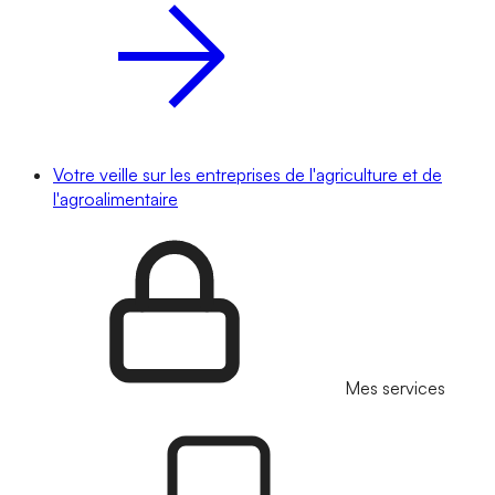
Votre veille sur les entreprises de l'agriculture et de
l'agroalimentaire
Mes services