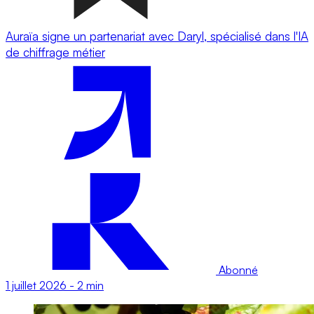
Auraïa signe un partenariat avec Daryl, spécialisé dans l'IA
de chiffrage métier
Abonné
1 juillet 2026
-
2 min