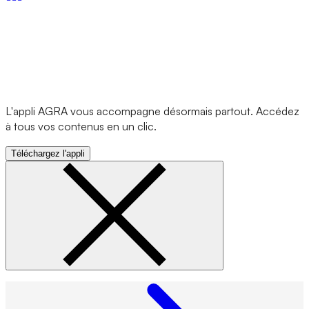
L'appli AGRA vous accompagne désormais partout. Accédez
à tous vos contenus en un clic.
Téléchargez l'appli