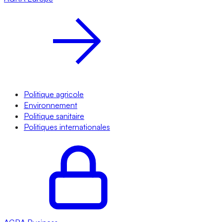
Politique agricole
Environnement
Politique sanitaire
Politiques internationales