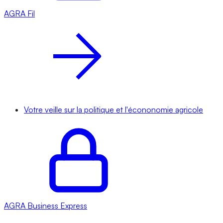
AGRA
Fil
Votre veille sur la politique et l'écononomie agricole
AGRA
Business Express