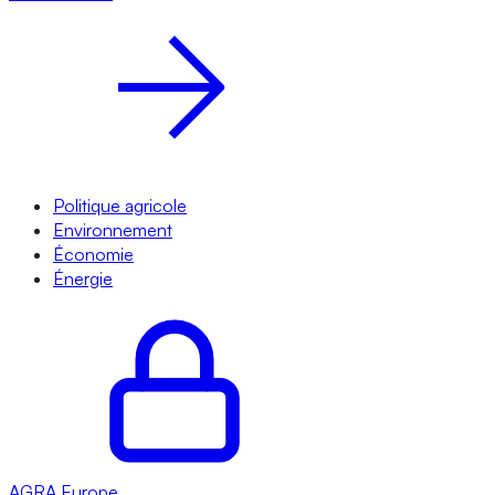
Politique agricole
Environnement
Économie
Énergie
AGRA
Europe