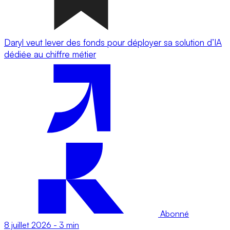
Daryl veut lever des fonds pour déployer sa solution d’IA
dédiée au chiffre métier
Abonné
8 juillet 2026
-
3 min