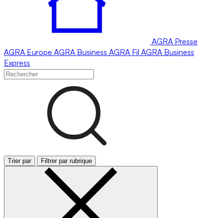
AGRA
Presse
AGRA
Europe
AGRA
Business
AGRA
Fil
AGRA
Business
Express
Trier par
Filtrer par rubrique