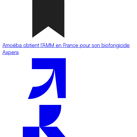
Amoéba obtient l’AMM en France pour son biofongicide
Axpera