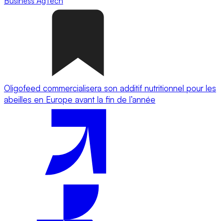
Business
AgTech
Oligofeed commercialisera son additif nutritionnel pour les
abeilles en Europe avant la fin de l’année