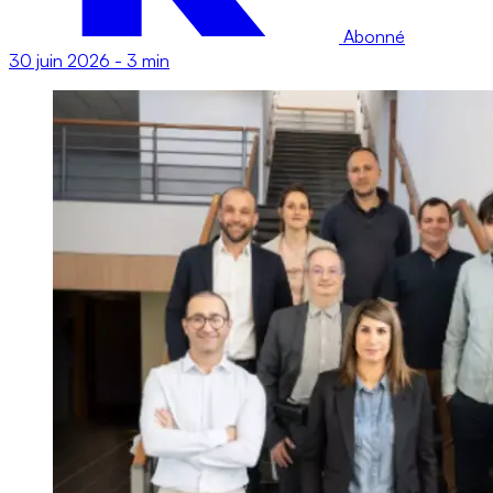
Abonné
30 juin 2026
-
3 min