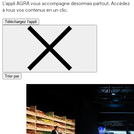
L'appli AGRA vous accompagne désormais partout. Accédez
à tous vos contenus en un clic.
Téléchargez l'appli
Trier par