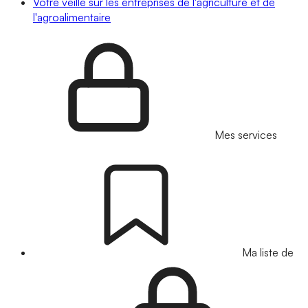
Votre veille sur les entreprises de l'agriculture et de
l'agroalimentaire
Mes services
Ma liste de