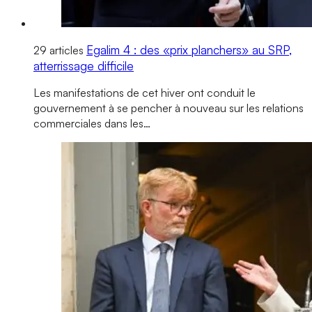
Egalim 4 : des «prix planchers» au SRP,
29 articles
atterrissage difficile
Les manifestations de cet hiver ont conduit le
gouvernement à se pencher à nouveau sur les relations
commerciales dans les…