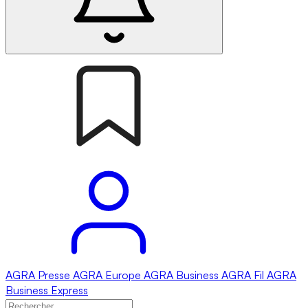
AGRA
Presse
AGRA
Europe
AGRA
Business
AGRA
Fil
AGRA
Business Express