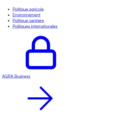
Politique agricole
Environnement
Politique sanitaire
Politiques internationales
AGRA
Business