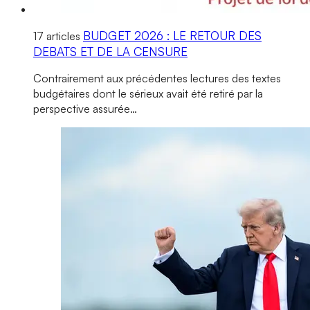
BUDGET 2026 : LE RETOUR DES
17 articles
DEBATS ET DE LA CENSURE
Contrairement aux précédentes lectures des textes
budgétaires dont le sérieux avait été retiré par la
perspective assurée…