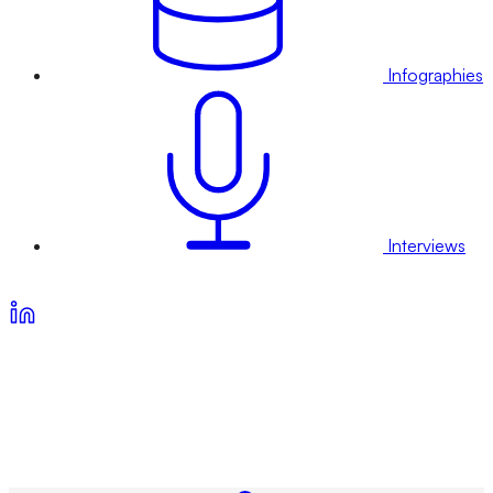
Infographies
Interviews
Voir nos offres d’abonnement