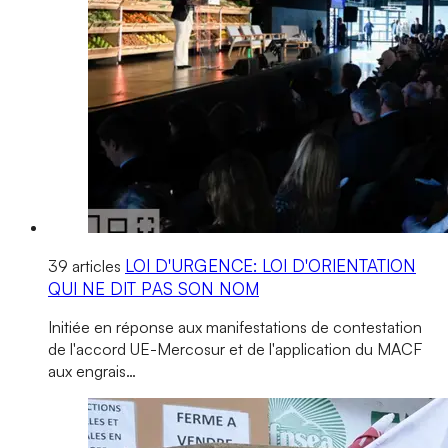
LOI D'URGENCE: LOI D'ORIENTATION
39 articles
QUI NE DIT PAS SON NOM
Initiée en réponse aux manifestations de contestation
de l'accord UE-Mercosur et de l'application du MACF
aux engrais…