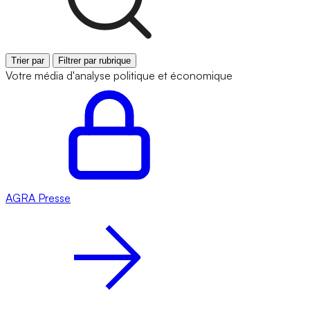
Trier par
Filtrer par rubrique
Votre média d'analyse politique et économique
AGRA
Presse