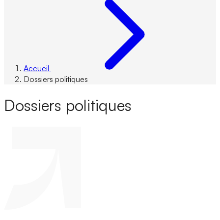
Accueil
Dossiers politiques
Dossiers politiques