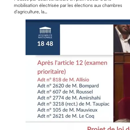
mobilisation électrisée par les élections aux chambres
d'agriculture, la…