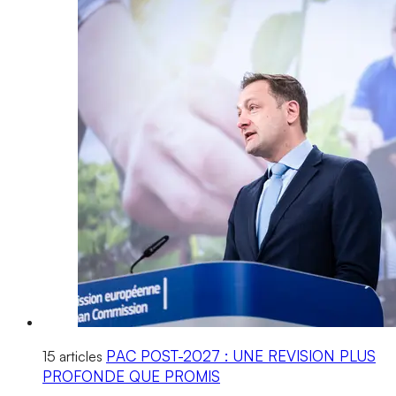
PAC POST-2027 : UNE REVISION PLUS
15 articles
PROFONDE QUE PROMIS