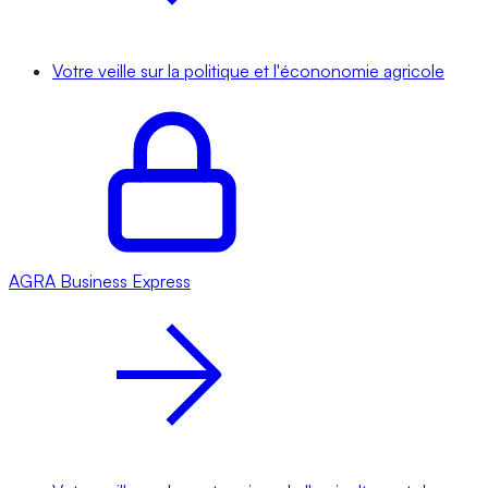
Votre veille sur la politique et l'écononomie agricole
AGRA
Business Express