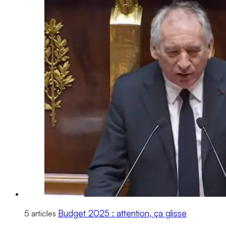
Budget 2025 : attention, ça glisse
5 articles