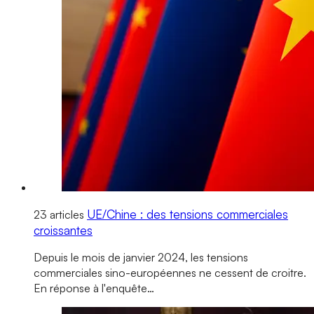
UE/Chine : des tensions commerciales
23 articles
croissantes
Depuis le mois de janvier 2024, les tensions
commerciales sino-européennes ne cessent de croitre.
En réponse à l'enquête…