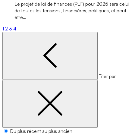
Le projet de loi de finances (PLF) pour 2025 sera celui
de toutes les tensions, financières, politiques, et peut-
être…
1
2
3
4
Trier par
Du plus récent au plus ancien