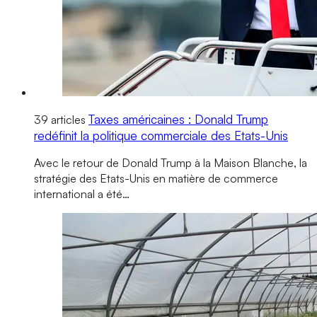
Taxes américaines : Donald Trump
39 articles
redéfinit la politique commerciale des Etats-Unis
Avec le retour de Donald Trump à la Maison Blanche, la
stratégie des Etats-Unis en matière de commerce
international a été…