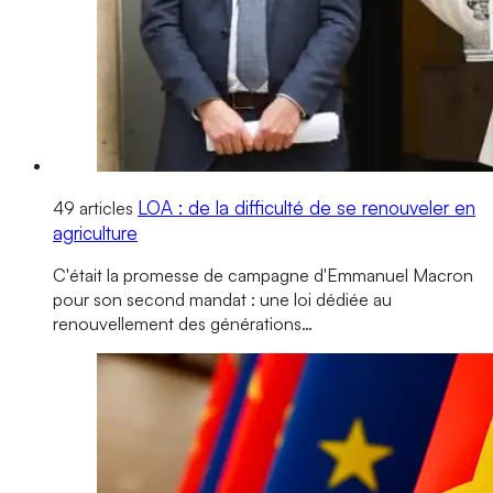
LOA : de la difficulté de se renouveler en
49 articles
agriculture
C'était la promesse de campagne d'Emmanuel Macron
pour son second mandat : une loi dédiée au
renouvellement des générations…