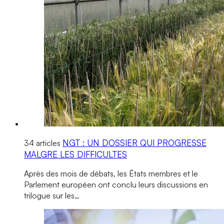
NGT : UN DOSSIER QUI PROGRESSE
34 articles
MALGRE LES DIFFICULTES
Après des mois de débats, les États membres et le
Parlement européen ont conclu leurs discussions en
trilogue sur les…