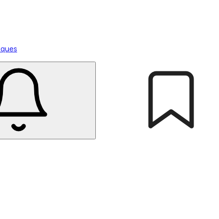
tiques