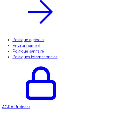
Politique agricole
Environnement
Politique sanitaire
Politiques internationales
AGRA
Business