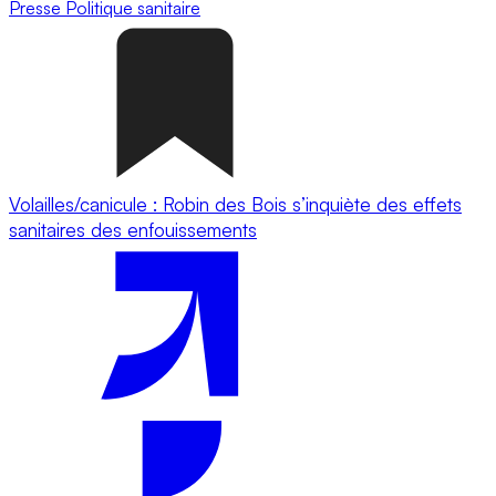
Presse
Politique sanitaire
Volailles/canicule : Robin des Bois s’inquiète des effets
sanitaires des enfouissements