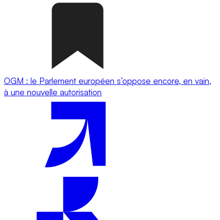
OGM : le Parlement européen s’oppose encore, en vain,
à une nouvelle autorisation