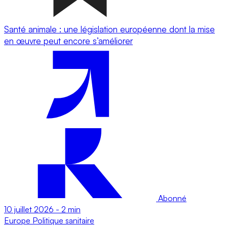
Santé animale : une législation européenne dont la mise
en œuvre peut encore s’améliorer
Abonné
10 juillet 2026
-
2 min
Europe
Politique sanitaire