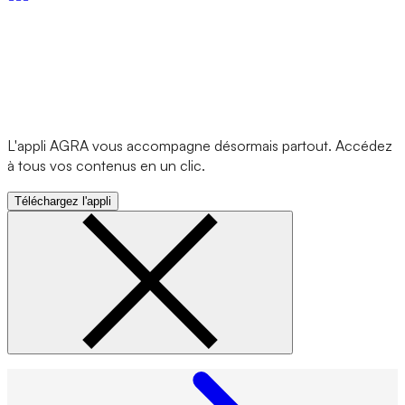
L'appli AGRA vous accompagne désormais partout. Accédez
à tous vos contenus en un clic.
Téléchargez l'appli