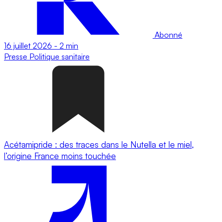
Abonné
16 juillet 2026
-
2 min
Presse
Politique sanitaire
Acétamipride : des traces dans le Nutella et le miel,
l’origine France moins touchée