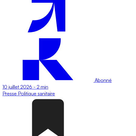
Abonné
10 juillet 2026
-
2 min
Presse
Politique sanitaire