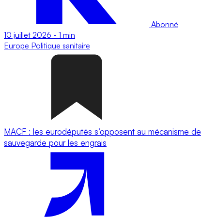
Abonné
10 juillet 2026
-
1 min
Europe
Politique sanitaire
MACF : les eurodéputés s’opposent au mécanisme de
sauvegarde pour les engrais