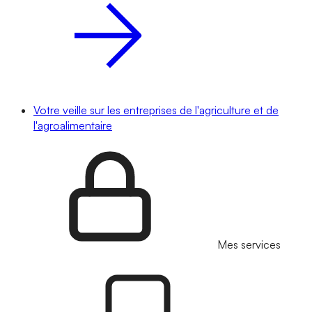
Votre veille sur les entreprises de l'agriculture et de
l'agroalimentaire
Mes services