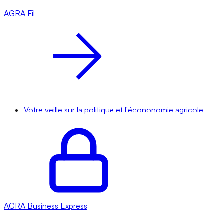
AGRA
Fil
Votre veille sur la politique et l'écononomie agricole
AGRA
Business Express