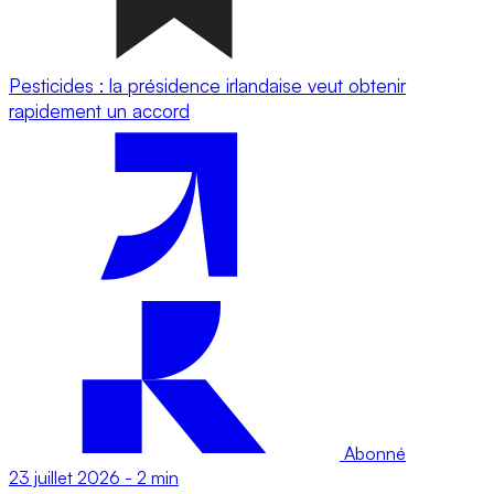
Pesticides : la présidence irlandaise veut obtenir
rapidement un accord
Abonné
23 juillet 2026
-
2 min