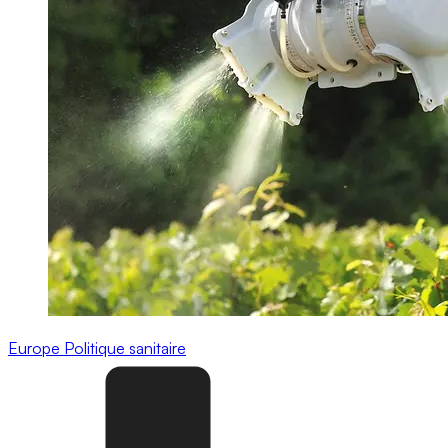
Europe
Politique sanitaire