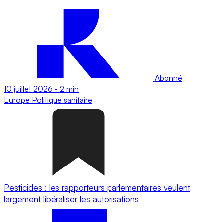
Abonné
10 juillet 2026
-
2 min
Europe
Politique sanitaire
Pesticides : les rapporteurs parlementaires veulent
largement libéraliser les autorisations