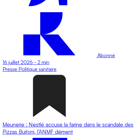
Abonné
16 juillet 2026
-
2 min
Presse
Politique sanitaire
Meunerie : Nestlé accuse la farine dans le scandale des
Pizzas Buitoni, l’ANMF dément