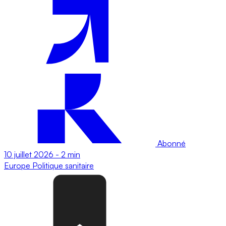
Abonné
10 juillet 2026
-
2 min
Europe
Politique sanitaire