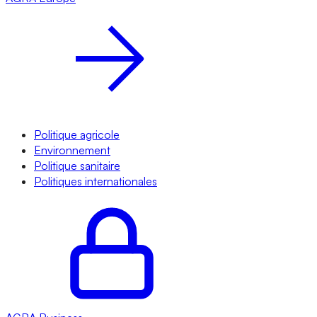
Politique agricole
Environnement
Politique sanitaire
Politiques internationales