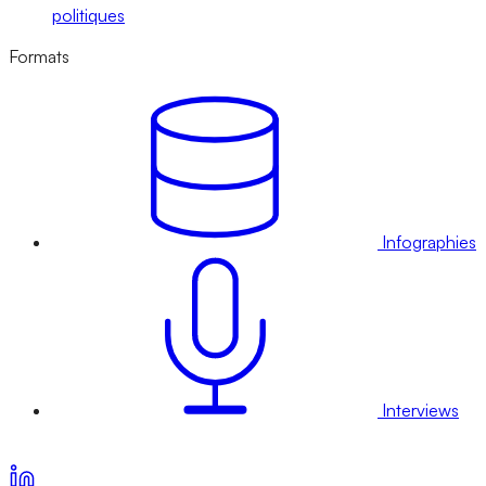
politiques
Formats
Infographies
Interviews
Voir nos offres d’abonnement