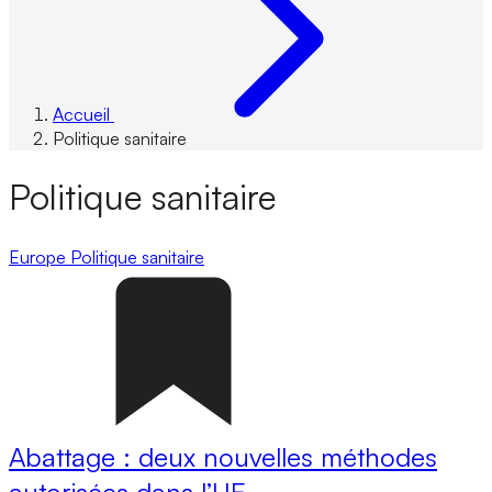
Accueil
Politique sanitaire
Politique sanitaire
Europe
Politique sanitaire
Abattage : deux nouvelles méthodes
autorisées dans l’UE