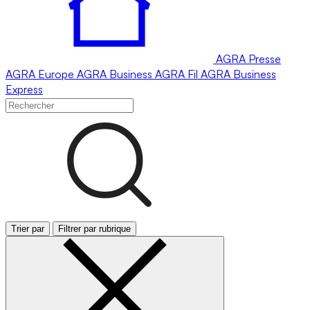
AGRA
Presse
AGRA
Europe
AGRA
Business
AGRA
Fil
AGRA
Business
Express
Trier par
Filtrer par rubrique