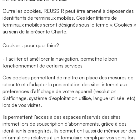
Outre les cookies, REUSSIR peut être amené à déposer des
identifiants de terminaux mobiles. Ces identifiants de
terminaux mobiles seront désignés sous le terme « Cookies »
au sein de la présente Charte.
Cookies : pour quoi faire?
- Faciliter et améliorer la navigation, permettre le bon
fonctionnement de certains services
Ces cookies permettent de mettre en place des mesures de
sécurité et d’adapter la présentation des sites internet aux
préférences d’affichage de votre appareil (résolution
d’affichage, système d’exploitation utilisé, langue utilisée, etc)
lors de vos visites.
Ils permettent l’accès à des espaces réservés des sites
internet lors de souscription d’abonnements, grâce à des
identifiants enregistrés. Ils permettent aussi de mémoriser des
informations relatives à un formulaire rempli par vos soins lors