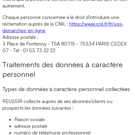
autrement.
Chaque personne concernée a le droit d'introduire une
réclamation auprès de la CNIL :
https://www.cnil.fr/fr/vos-
demarches-en-ligne
Adresse postale :
3 Place de Fontenoy - TSA 80715 - 75334 PARIS CEDEX
07 - Tél : 01 53 73 22 22
Traitements des données à caractère
personnel
Types de données à caractère personnel collectées
REUSSIR collecte auprès de ses abonnés/clients ou
prospects les données suivantes :
Raison sociale
adresse postale
numéro de téléphone professionnel