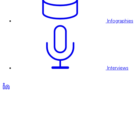
Infographies
Interviews
Voir nos offres d’abonnement