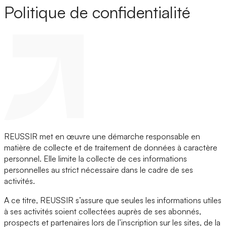
Politique de confidentialité
REUSSIR met en œuvre une démarche responsable en
matière de collecte et de traitement de données à caractère
personnel. Elle limite la collecte de ces informations
personnelles au strict nécessaire dans le cadre de ses
activités.
A ce titre, REUSSIR s’assure que seules les informations utiles
à ses activités soient collectées auprès de ses abonnés,
prospects et partenaires lors de l’inscription sur les sites, de la