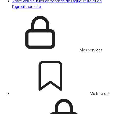
Votre veille sur les entreprises de l'agriculture et de
l'agroalimentaire
Mes services
Ma liste de