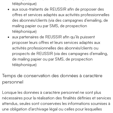
téléphonique)
aux sous-traitants de REUSSIR afin de proposer des
offres et services adaptés aux activités professionnelles
des abonnés/clients (via des campagnes d’emailing, de
mailing papier ou par SMS, de prospection
téléphonique)
aux partenaires de REUSSIR afin qu’ils puissent
proposer leurs offres et leurs services adaptés aux
activités professionnelles des abonnés/clients ou
prospects de REUSSIR (via des campagnes d’emailing,
de mailing papier ou par SMS, de prospection
téléphonique)
Temps de conservation des données à caractère
personnel
Lorsque les données à caractère personnel ne sont plus
nécessaires pour la réalisation des finalités définies et services
attendus, seules sont conservées les informations soumises à
une obligation d’archivage légal ou celles pour lesquelles