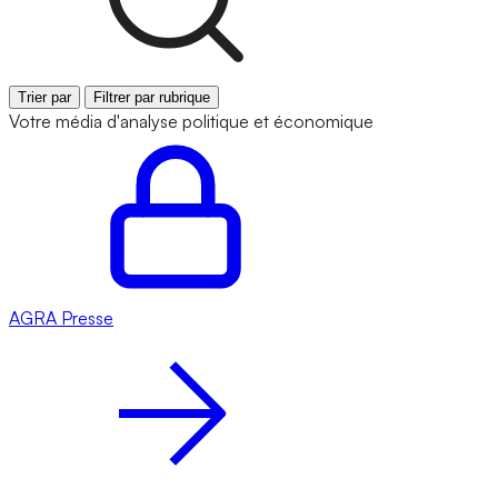
Trier par
Filtrer par rubrique
Votre média d'analyse politique et économique
AGRA
Presse