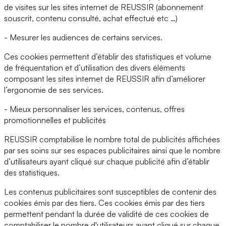
de visites sur les sites internet de REUSSIR (abonnement
souscrit, contenu consulté, achat effectué etc …)
- Mesurer les audiences de certains services.
Ces cookies permettent d’établir des statistiques et volume
de fréquentation et d’utilisation des divers éléments
composant les sites internet de REUSSIR afin d’améliorer
l’ergonomie de ses services.
- Mieux personnaliser les services, contenus, offres
promotionnelles et publicités
REUSSIR comptabilise le nombre total de publicités affichées
par ses soins sur ses espaces publicitaires ainsi que le nombre
d’utilisateurs ayant cliqué sur chaque publicité afin d’établir
des statistiques.
Les contenus publicitaires sont susceptibles de contenir des
cookies émis par des tiers. Ces cookies émis par des tiers
permettent pendant la durée de validité de ces cookies de
comptabiliser le nombre d'utilisateurs ayant cliqué sur chaque