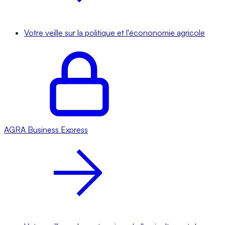
Votre veille sur la politique et l'écononomie agricole
AGRA
Business Express