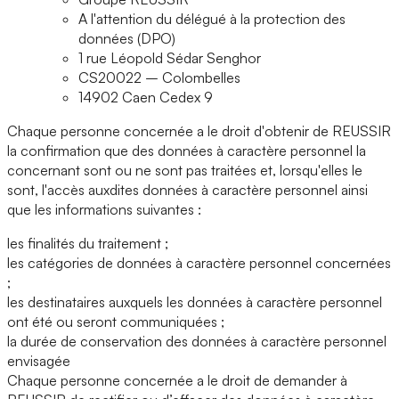
A l'attention du délégué à la protection des
données (DPO)
1 rue Léopold Sédar Senghor
CS20022 – Colombelles
14902 Caen Cedex 9
Chaque personne concernée a le droit d'obtenir de REUSSIR
la confirmation que des données à caractère personnel la
concernant sont ou ne sont pas traitées et, lorsqu'elles le
sont, l'accès auxdites données à caractère personnel ainsi
que les informations suivantes :
les finalités du traitement ;
les catégories de données à caractère personnel concernées
;
les destinataires auxquels les données à caractère personnel
ont été ou seront communiquées ;
la durée de conservation des données à caractère personnel
envisagée
Chaque personne concernée a le droit de demander à