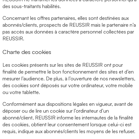
des sous-traitants habilités.
Concernant les offres partenaires, elles sont destinées aux
abonnés/clients, prospects de REUSSIR mais le partenaire n’a
pas accès aux données à caractère personnel collectées par
REUSSIR.
Charte des cookies
Les cookies présents sur les sites de REUSSIR ont pour
finalité de permettre le bon fonctionnement des sites et d’en
mesurer l’audience. De plus, à l’ouverture de nos newsletters,
des cookies sont déposés sur votre ordinateur, votre mobile
ou votre tablette.
Conformément aux dispositions légales en vigueur, avant de
déposer ou de lire un cookie sur l’ordinateur d’un
abonné/client, REUSSIR informe les internautes de la finalité
des cookies, obtient leur consentement lorsque celui-ci est
requis, indique aux abonnés/clients les moyens de les refuser.