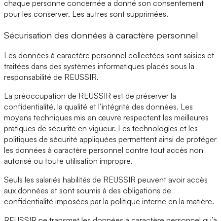
chaque personne concernée a donné son consentement
pour les conserver. Les autres sont supprimées.
Sécurisation des données à caractère personnel
Les données à caractère personnel collectées sont saisies et
traitées dans des systèmes informatiques placés sous la
responsabilité de REUSSIR.
La préoccupation de REUSSIR est de préserver la
confidentialité, la qualité et l’intégrité des données. Les
moyens techniques mis en œuvre respectent les meilleures
pratiques de sécurité en vigueur. Les technologies et les
politiques de sécurité appliquées permettent ainsi de protéger
les données à caractère personnel contre tout accès non
autorisé ou toute utilisation impropre.
Seuls les salariés habilités de REUSSIR peuvent avoir accès
aux données et sont soumis à des obligations de
confidentialité imposées par la politique interne en la matière.
REUSSIR ne transmet les données à caractère personnel qu’à