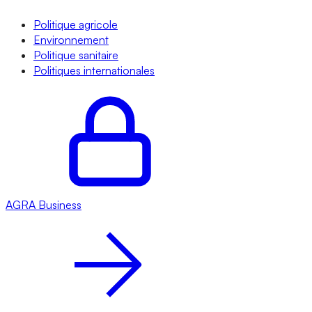
Politique agricole
Environnement
Politique sanitaire
Politiques internationales
AGRA
Business