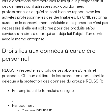
lors d’opérations commerciales telles que la prospection si
ces dernières sont adressées aux coordonnées
professionnelles et qu’elles sont bien en rapport avec les
activités professionnelles des destinataires. La CNIL reconnait
aussi que le consentement préalable de la personne n’est pas
nécessaire si elle est sollicitée pour des produits et/ou
services similaires à ceux qui ont déjà fait l’objet d’un contrat
avec la même entreprise.
Droits liés aux données à caractère
personnel
REUSSIR respecte les droits de ses abonnés/clients et
prospects. Chacun est libre de les exercer en contactant le
délégué à la protection des données du groupe REUSSIR:
En remplissant le formulaire en ligne
,
Par courrier :
Groupe REUSSIR