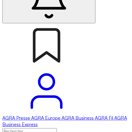
AGRA
Presse
AGRA
Europe
AGRA
Business
AGRA
Fil
AGRA
Business Express