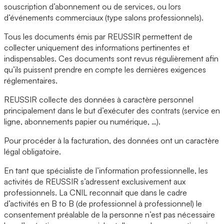
souscription d’abonnement ou de services, ou lors
d’événements commerciaux (type salons professionnels).
Tous les documents émis par REUSSIR permettent de
collecter uniquement des informations pertinentes et
indispensables. Ces documents sont revus régulièrement afin
qu’ils puissent prendre en compte les dernières exigences
réglementaires.
REUSSIR collecte des données à caractère personnel
principalement dans le but d’exécuter des contrats (service en
ligne, abonnements papier ou numérique, …).
Pour procéder à la facturation, des données ont un caractère
légal obligatoire.
En tant que spécialiste de l’information professionnelle, les
activités de REUSSIR s’adressent exclusivement aux
professionnels. La CNIL reconnait que dans le cadre
d’activités en B to B (de professionnel à professionnel) le
consentement préalable de la personne n’est pas nécessaire