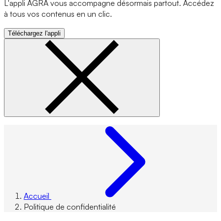
L'appli AGRA vous accompagne désormais partout. Accédez
à tous vos contenus en un clic.
Téléchargez l'appli
Accueil
Politique de confidentialité