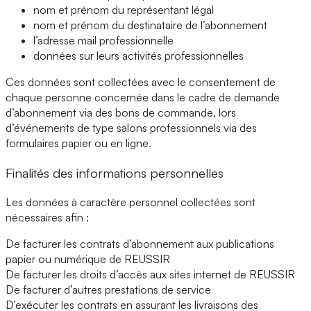
nom et prénom du représentant légal
nom et prénom du destinataire de l’abonnement
l’adresse mail professionnelle
données sur leurs activités professionnelles
Ces données sont collectées avec le consentement de
chaque personne concernée dans le cadre de demande
d’abonnement via des bons de commande, lors
d’événements de type salons professionnels via des
formulaires papier ou en ligne.
Finalités des informations personnelles
Les données à caractère personnel collectées sont
nécessaires afin :
De facturer les contrats d’abonnement aux publications
papier ou numérique de REUSSIR
De facturer les droits d’accès aux sites internet de REUSSIR
De facturer d’autres prestations de service
D’exécuter les contrats en assurant les livraisons des