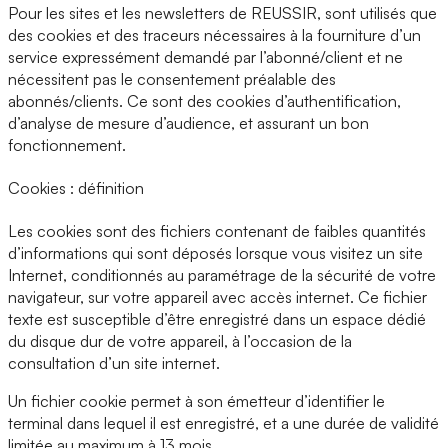
Pour les sites et les newsletters de REUSSIR, sont utilisés que
des cookies et des traceurs nécessaires à la fourniture d’un
service expressément demandé par l’abonné/client et ne
nécessitent pas le consentement préalable des
abonnés/clients. Ce sont des cookies d’authentification,
d’analyse de mesure d’audience, et assurant un bon
fonctionnement.
Cookies : définition
Les cookies sont des fichiers contenant de faibles quantités
d’informations qui sont déposés lorsque vous visitez un site
Internet, conditionnés au paramétrage de la sécurité de votre
navigateur, sur votre appareil avec accès internet. Ce fichier
texte est susceptible d’être enregistré dans un espace dédié
du disque dur de votre appareil, à l’occasion de la
consultation d’un site internet.
Un fichier cookie permet à son émetteur d’identifier le
terminal dans lequel il est enregistré, et a une durée de validité
limitée au maximum à 13 mois.