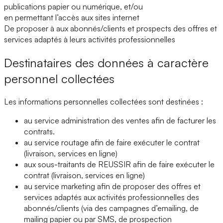
publications papier ou numérique, et/ou
en permettant l’accès aux sites internet
De proposer à aux abonnés/clients et prospects des offres et
services adaptés à leurs activités professionnelles
Destinataires des données à caractère
personnel collectées
Les informations personnelles collectées sont destinées :
au service administration des ventes afin de facturer les
contrats.
au service routage afin de faire exécuter le contrat
(livraison, services en ligne)
aux sous-traitants de REUSSIR afin de faire exécuter le
contrat (livraison, services en ligne)
au service marketing afin de proposer des offres et
services adaptés aux activités professionnelles des
abonnés/clients (via des campagnes d’emailing, de
mailing papier ou par SMS, de prospection