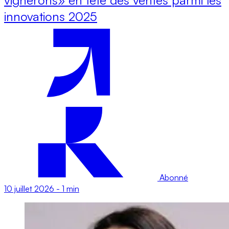
innovations 2025
Abonné
10 juillet 2026
-
1 min