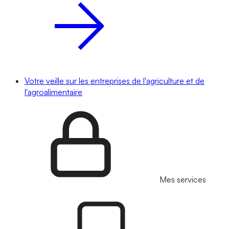
Votre veille sur les entreprises de l'agriculture et de
l'agroalimentaire
Mes services