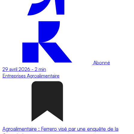
Abonné
29 avril 2026
-
2 min
Entreprises
Agroalimentaire
Agroalimentaire : Ferrero visé par une enquête de la