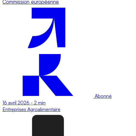
Commission européenne
Abonné
16 avril 2026
-
2 min
Entreprises
Agroalimentaire