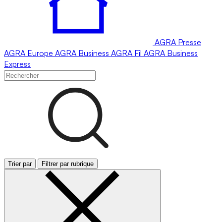
AGRA
Presse
AGRA
Europe
AGRA
Business
AGRA
Fil
AGRA
Business
Express
Trier par
Filtrer par rubrique