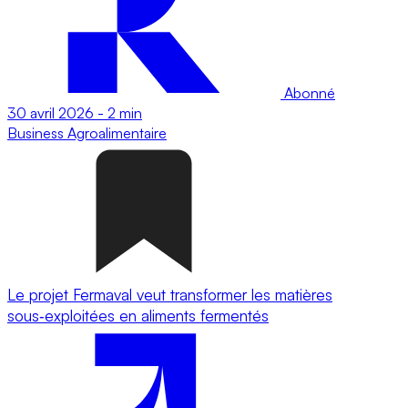
Abonné
30 avril 2026
-
2 min
Business
Agroalimentaire
Le projet Fermaval veut transformer les matières
sous‑exploitées en aliments fermentés