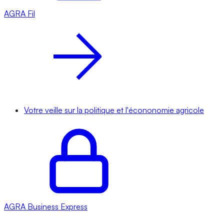
AGRA
Fil
Votre veille sur la politique et l'écononomie agricole
AGRA
Business Express