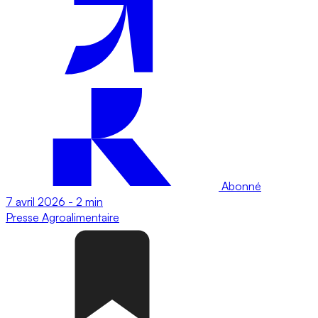
Abonné
7 avril 2026
-
2 min
Presse
Agroalimentaire