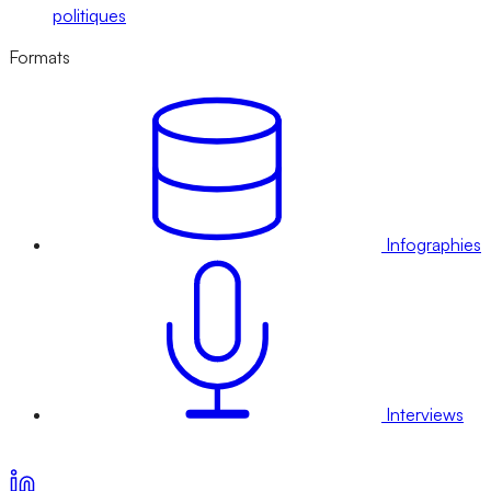
politiques
Formats
Infographies
Interviews
Voir nos offres d’abonnement