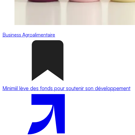
Business
Agroalimentaire
Minimiil lève des fonds pour soutenir son développement