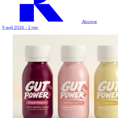
Abonné
9 avril 2026
-
2 min