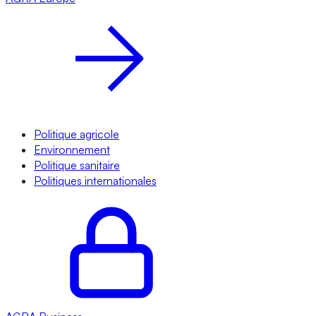
Politique agricole
Environnement
Politique sanitaire
Politiques internationales