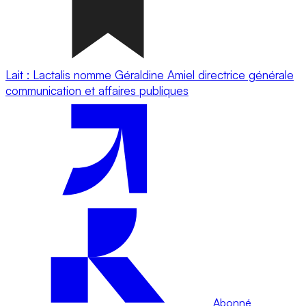
Lait : Lactalis nomme Géraldine Amiel directrice générale
communication et affaires publiques
Abonné