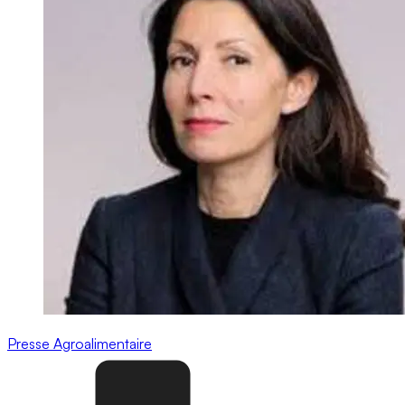
Presse
Agroalimentaire