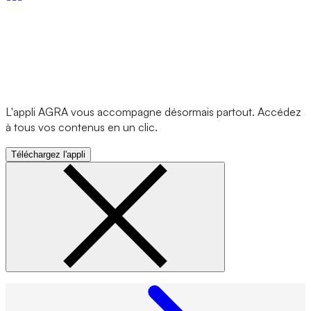
L'appli AGRA vous accompagne désormais partout. Accédez
à tous vos contenus en un clic.
Téléchargez l'appli