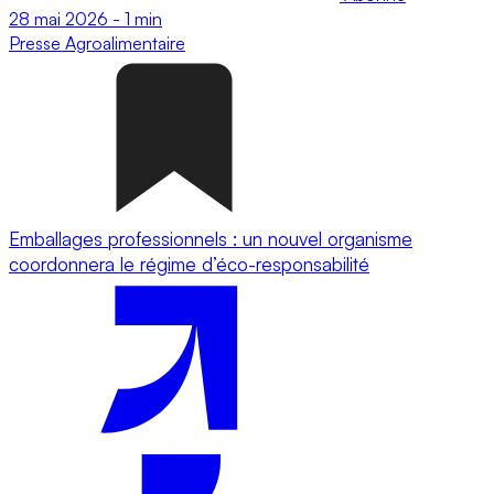
28 mai 2026
-
1 min
Presse
Agroalimentaire
Emballages professionnels : un nouvel organisme
coordonnera le régime d’éco-responsabilité