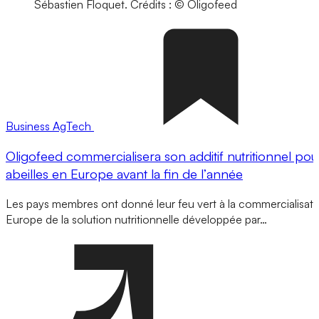
Sébastien Floquet.
Crédits : © Oligofeed
Business
AgTech
Oligofeed commercialisera son additif nutritionnel pour
abeilles en Europe avant la fin de l’année
Les pays membres ont donné leur feu vert à la commercialisati
Europe de la solution nutritionnelle développée par…