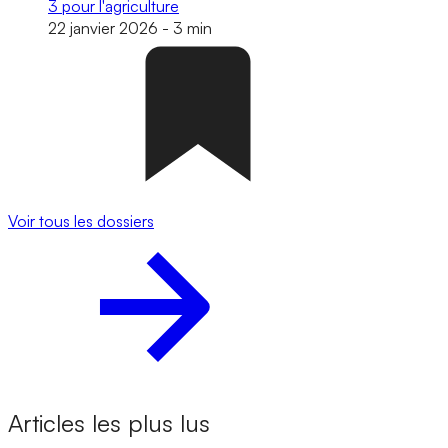
3 pour l'agriculture
22 janvier 2026
-
3 min
Voir tous les dossiers
Articles les plus lus