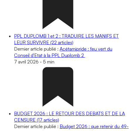
PPL DUPLOMB 1 et 2 : TRADUIRE LES MANIFS ET
LEUR SURVIVRE
(22 articles)
Dernier article publié :
Acétamipride : feu vert du
Conseil d'Etat à la PPL Duplomb 2
7 avril 2026
-
5 min
BUDGET 2026 : LE RETOUR DES DEBATS ET DE LA
CENSURE
(17 articles)
Dernier article publié :
Budget 2026 : que retenir du 49-