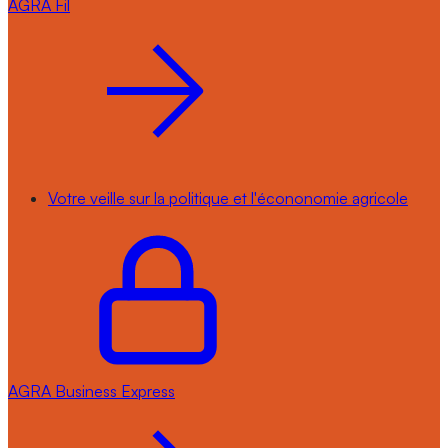
AGRA
Fil
Votre veille sur la politique et l'écononomie agricole
AGRA
Business Express