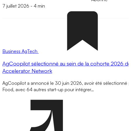
7 juillet 2026
-
4 min
Business
AgTech
AgCoopilot sélectionné au sein de la cohorte 2026 de
Accelerator Network
AgCoopilot a annoncé le 30 juin 2026, avoir été sélectionné pa
Food, avec 64 autres start-up pour intégrer…