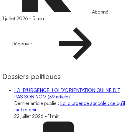
Abonné
1 juillet 2026
-
5 min
Découvrir
Dossiers politiques
LOI D'URGENCE: LOI D'ORIENTATION QUI NE DIT
PAS SON NOM
(39 articles)
Dernier article publié :
Loi d’urgence agricole : ce qu’il
faut retenir
22 juillet 2026
-
11 min