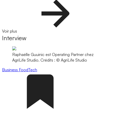
Voir plus
Interview
Raphaëlle Guuinic est Operating Partner chez
AgriLife Studio.
Crédits : © AgriLife Studio
Business
FoodTech