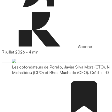
Abonné
7 juillet 2026
-
4 min
Les cofondateurs de Porelio, Javier Silva Mora (CTO), Nik
Michailidou (CPO) et Rhea Machado (CEO).
Crédits : © 