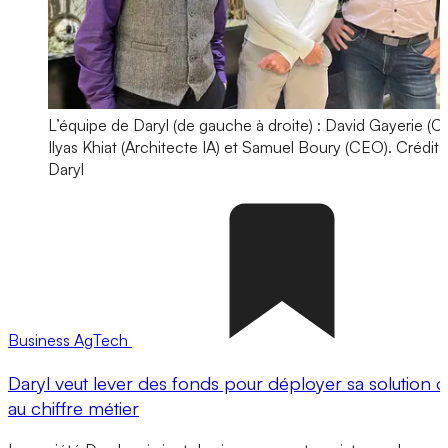
L’équipe de Daryl (de gauche à droite) : David Gayerie (C
Ilyas Khiat (Architecte IA) et Samuel Boury (CEO).
Crédits
Daryl
Business
AgTech
Daryl veut lever des fonds pour déployer sa solution d
au chiffre métier