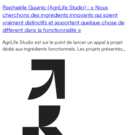
Raphaëlle Guuinic (AgriLife Studio) : « Nous
cherchons des ingrédients innovants qui soient
vraiment distinctifs et apportent quelque chose de
différent dans la fonctionnalité »
AgriLife Studio est sur le point de lancer un appel à projet
dédié aux ingrédients fonctionnels. Les projets présentés…