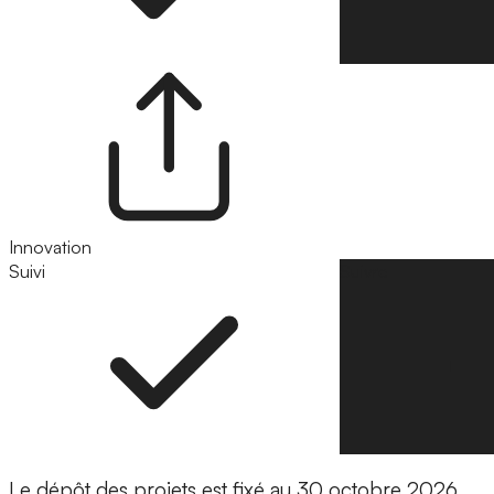
Innovation
Suivi
Suivre
Le dépôt des projets est fixé au 30 octobre 2026.