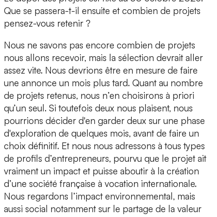
Que se passera-t-il ensuite et combien de projets
pensez-vous retenir ?
Nous ne savons pas encore combien de projets
nous allons recevoir, mais la sélection devrait aller
assez vite. Nous devrions être en mesure de faire
une annonce un mois plus tard. Quant au nombre
de projets retenus, nous n’en choisirons à priori
qu’un seul. Si toutefois deux nous plaisent, nous
pourrions décider d'en garder deux sur une phase
d'exploration de quelques mois, avant de faire un
choix définitif. Et nous nous adressons à tous types
de profils d’entrepreneurs, pourvu que le projet ait
vraiment un impact et puisse aboutir à la création
d’une société française à vocation internationale.
Nous regardons l’impact environnemental, mais
aussi social notamment sur le partage de la valeur