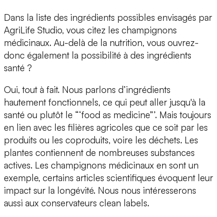
Dans la liste des ingrédients possibles envisagés par
AgriLife Studio, vous citez les champignons
médicinaux. Au-delà de la nutrition, vous ouvrez-
donc également la possibilité à des ingrédients
santé ?
Oui, tout à fait. Nous parlons d’ingrédients
hautement fonctionnels, ce qui peut aller jusqu'à la
santé ou plutôt le “‘food as medicine”’. Mais toujours
en lien avec les filières agricoles que ce soit par les
produits ou les coproduits, voire les déchets. Les
plantes contiennent de nombreuses substances
actives. Les champignons médicinaux en sont un
exemple, certains articles scientifiques évoquent leur
impact sur la longévité. Nous nous intéresserons
aussi aux conservateurs clean labels.