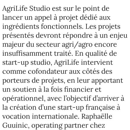
AgriLife Studio est sur le point de
lancer un appel à projet dédié aux
ingrédients fonctionnels. Les projets
présentés devront répondre à un enjeu
majeur du secteur agri/agro encore
insuffisamment traité. En qualité de
start-up studio, AgriLife intervient
comme cofondateur aux côtés des
porteurs de projets, en leur apportant
un soutien à la fois financier et
opérationnel, avec l’objectif d’arriver à
la création d’une start-up française à
vocation internationale. Raphaëlle
Guuinic, operating partner chez