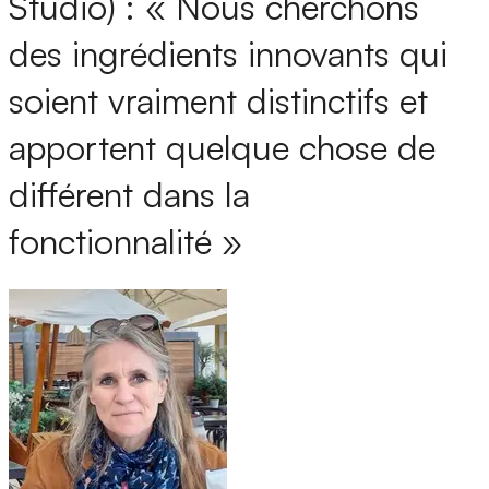
Studio) : « Nous cherchons
des ingrédients innovants qui
soient vraiment distinctifs et
apportent quelque chose de
différent dans la
fonctionnalité »