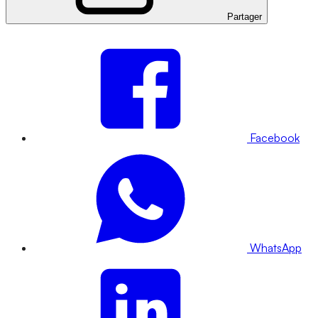
Partager
Facebook
WhatsApp