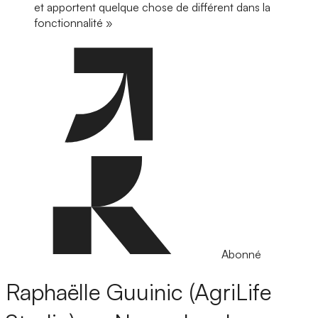
et apportent quelque chose de différent dans la
fonctionnalité »
Abonné
Raphaëlle Guuinic (AgriLife