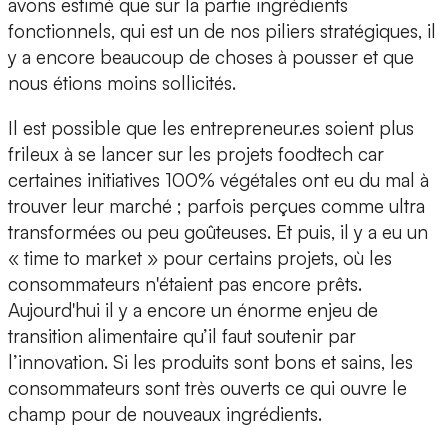
avons estimé que sur la partie ingrédients
fonctionnels, qui est un de nos piliers stratégiques, il
y a encore beaucoup de choses à pousser et que
nous étions moins sollicités.
Il est possible que les entrepreneur.es soient plus
frileux à se lancer sur les projets foodtech car
certaines initiatives 100% végétales ont eu du mal à
trouver leur marché ; parfois perçues comme ultra
transformées ou peu goûteuses. Et puis, il y a eu un
« time to market » pour certains projets, où les
consommateurs n'étaient pas encore prêts.
Aujourd'hui il y a encore un énorme enjeu de
transition alimentaire qu’il faut soutenir par
l’innovation. Si les produits sont bons et sains, les
consommateurs sont très ouverts ce qui ouvre le
champ pour de nouveaux ingrédients.