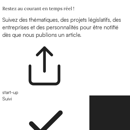
Restez au courant en temps réel !
Suivez des thématiques, des projets législatifs, des
entreprises et des personnalités pour être notifié
dès que nous publions un article.
start-up
Suivi
Suivre