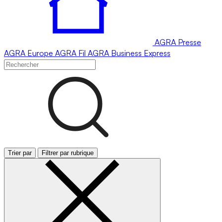
AGRA
Presse
AGRA
Europe
AGRA
Fil
AGRA
Business Express
Trier par
Filtrer par rubrique