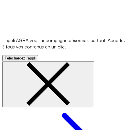
L'appli AGRA vous accompagne désormais partout. Accédez
à tous vos contenus en un clic.
Téléchargez l'appli