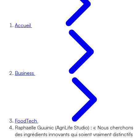
Accueil
Business
FoodTech
Raphaëlle Guuinic (AgriLife Studio) : « Nous cherchons
des ingrédients innovants qui soient vraiment distinctifs