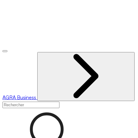
AGRA
Business