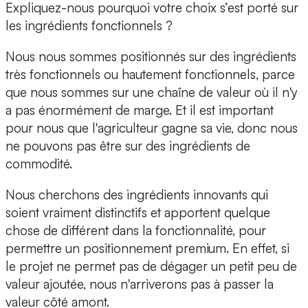
Expliquez-nous pourquoi votre choix s’est porté sur
les ingrédients fonctionnels ?
Nous nous sommes positionnés sur des ingrédients
très fonctionnels ou hautement fonctionnels, parce
que nous sommes sur une chaîne de valeur où il n'y
a pas énormément de marge. Et il est important
pour nous que l'agriculteur gagne sa vie, donc nous
ne pouvons pas être sur des ingrédients de
commodité.
Nous cherchons des ingrédients innovants qui
soient vraiment distinctifs et apportent quelque
chose de différent dans la fonctionnalité, pour
permettre un positionnement premium. En effet, si
le projet ne permet pas de dégager un petit peu de
valeur ajoutée, nous n'arriverons pas à passer la
valeur côté amont.