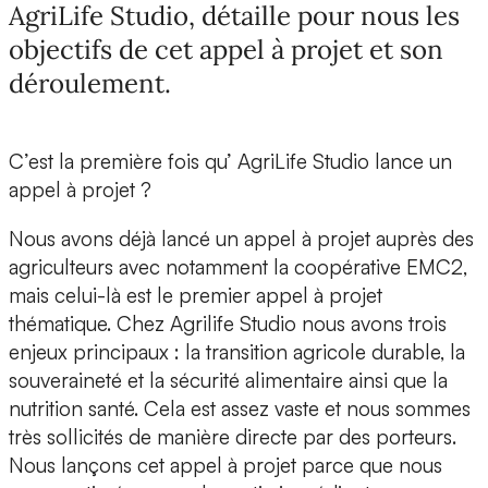
AgriLife Studio, détaille pour nous les
objectifs de cet appel à projet et son
déroulement.
C’est la première fois qu’ AgriLife Studio lance un
appel à projet ?
Nous avons déjà lancé un appel à projet auprès des
agriculteurs avec notamment la coopérative EMC2,
mais celui-là est le premier appel à projet
thématique. Chez Agrilife Studio nous avons trois
enjeux principaux : la transition agricole durable, la
souveraineté et la sécurité alimentaire ainsi que la
nutrition santé. Cela est assez vaste et nous sommes
très sollicités de manière directe par des porteurs.
Nous lançons cet appel à projet parce que nous