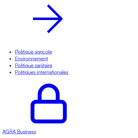
Politique agricole
Environnement
Politique sanitaire
Politiques internationales
AGRA
Business