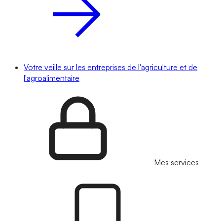
Votre veille sur les entreprises de l'agriculture et de
l'agroalimentaire
Mes services