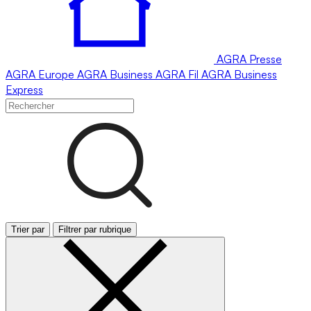
AGRA
Presse
AGRA
Europe
AGRA
Business
AGRA
Fil
AGRA
Business
Express
Trier par
Filtrer par rubrique