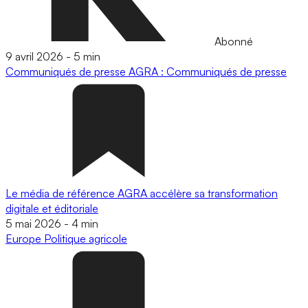
Abonné
9 avril 2026
-
5 min
Communiqués de presse
AGRA : Communiqués de presse
Le média de référence AGRA accélère sa transformation
digitale et éditoriale
5 mai 2026
-
4 min
Europe
Politique agricole