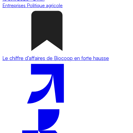
Entreprises
Politique agricole
Le chiffre d’affaires de Biocoop en forte hausse