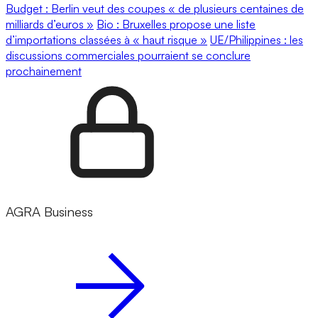
Budget : Berlin veut des coupes « de plusieurs centaines de
milliards d’euros »
Bio : Bruxelles propose une liste
d’importations classées à « haut risque »
UE/Philippines : les
discussions commerciales pourraient se conclure
prochainement
AGRA Business