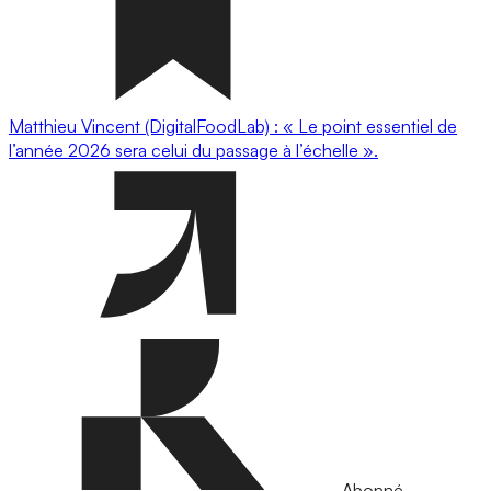
Matthieu Vincent (DigitalFoodLab) : « Le point essentiel de
l’année 2026 sera celui du passage à l’échelle ».
Abonné