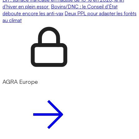
d’hiver en plein essor
Bovins/DNC : le Conseil d’État
déboute encore les anti-vax
Deux PPL pour adapter les forêts
au climat
AGRA Europe