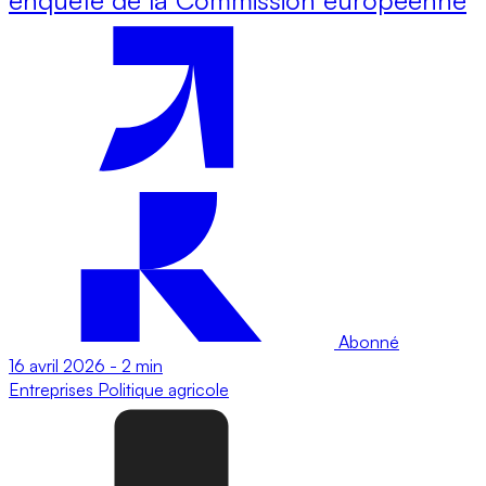
Abonné
16 avril 2026
-
2 min
Entreprises
Politique agricole