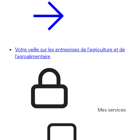
Votre veille sur les entreprises de l'agriculture et de
l'agroalimentaire
Mes services