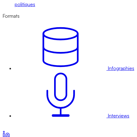
politiques
Formats
Infographies
Interviews
Voir nos offres d’abonnement