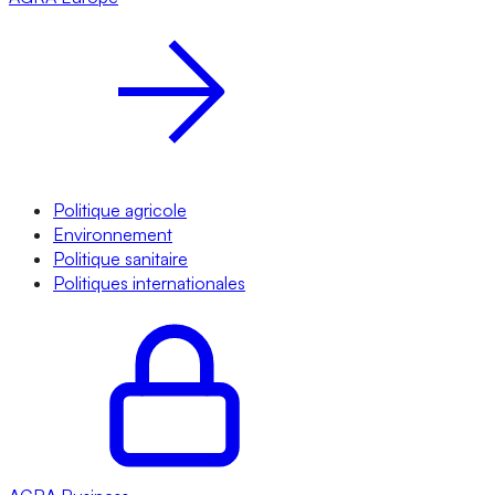
Politique agricole
Environnement
Politique sanitaire
Politiques internationales