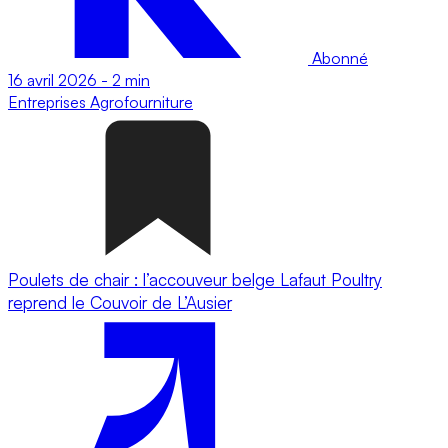
Abonné
16 avril 2026
-
2 min
Entreprises
Agrofourniture
Poulets de chair : l’accouveur belge Lafaut Poultry
reprend le Couvoir de L’Ausier