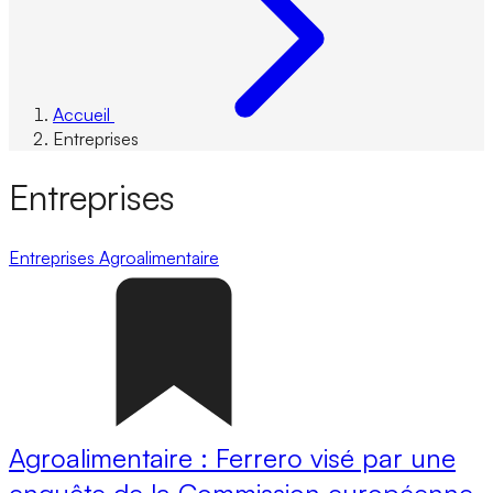
Accueil
Entreprises
Entreprises
Entreprises
Agroalimentaire
Agroalimentaire : Ferrero visé par une
enquête de la Commission européenne