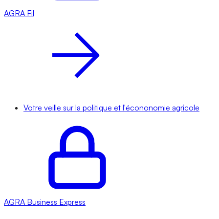
AGRA
Fil
Votre veille sur la politique et l'écononomie agricole
AGRA
Business Express