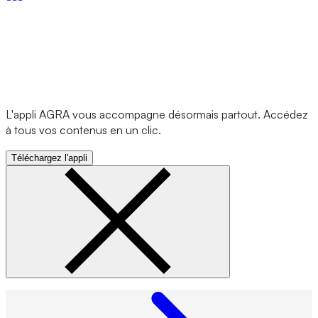
L'appli AGRA vous accompagne désormais partout. Accédez
à tous vos contenus en un clic.
Téléchargez l'appli