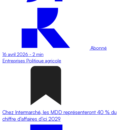
Abonné
16 avril 2026
-
2 min
Entreprises
Politique agricole
Chez Intermarché, les MDD représenteront 40 % du
chiffre d’affaires d’ici 2029