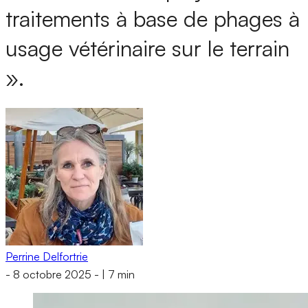
traitements à base de phages à
usage vétérinaire sur le terrain
».
Perrine Delfortrie
-
8 octobre 2025
-
|
7 min