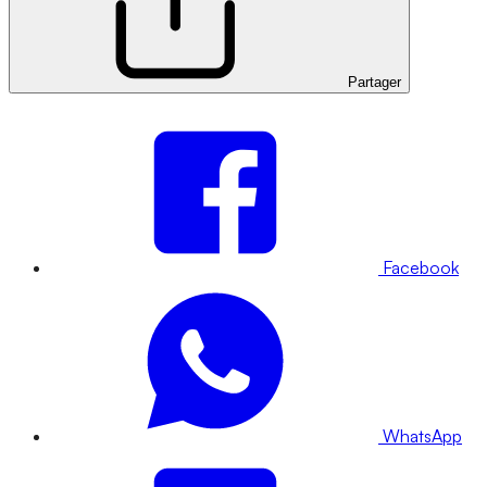
Partager
Facebook
WhatsApp