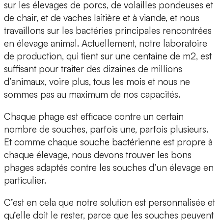
sur les élevages de porcs, de volailles pondeuses et
de chair, et de vaches laitière et à viande, et nous
travaillons sur les bactéries principales rencontrées
en élevage animal. Actuellement, notre laboratoire
de production, qui tient sur une centaine de m2, est
suffisant pour traiter des dizaines de millions
d’animaux, voire plus, tous les mois et nous ne
sommes pas au maximum de nos capacités.
Chaque phage est efficace contre un certain
nombre de souches, parfois une, parfois plusieurs.
Et comme chaque souche bactérienne est propre à
chaque élevage, nous devons trouver les bons
phages adaptés contre les souches d’un élevage en
particulier.
C’est en cela que notre solution est personnalisée et
qu’elle doit le rester, parce que les souches peuvent