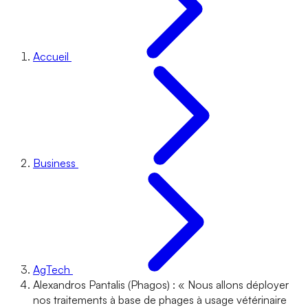
Accueil
Business
AgTech
Alexandros Pantalis (Phagos) : « Nous allons déployer
nos traitements à base de phages à usage vétérinaire