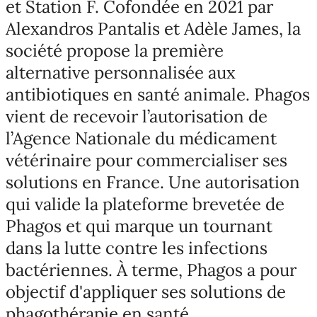
et Station F. Cofondée en 2021 par
Alexandros Pantalis et Adèle James, la
société propose la première
alternative personnalisée aux
antibiotiques en santé animale. Phagos
vient de recevoir l’autorisation de
l’Agence Nationale du médicament
vétérinaire pour commercialiser ses
solutions en France. Une autorisation
qui valide la plateforme brevetée de
Phagos et qui marque un tournant
dans la lutte contre les infections
bactériennes. À terme, Phagos a pour
objectif d'appliquer ses solutions de
phagothérapie en santé