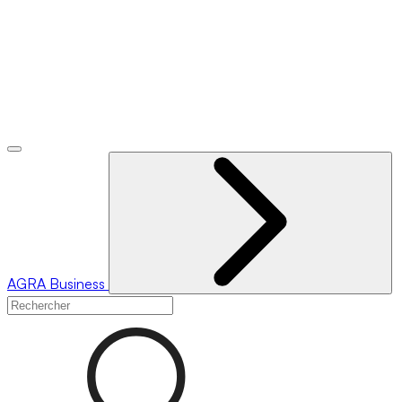
AGRA
Business