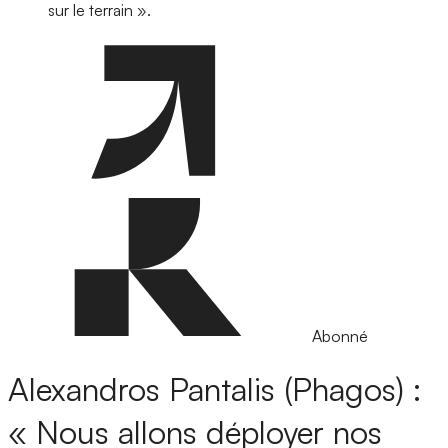
sur le terrain ».
Abonné
Alexandros Pantalis (Phagos) :
« Nous allons déployer nos