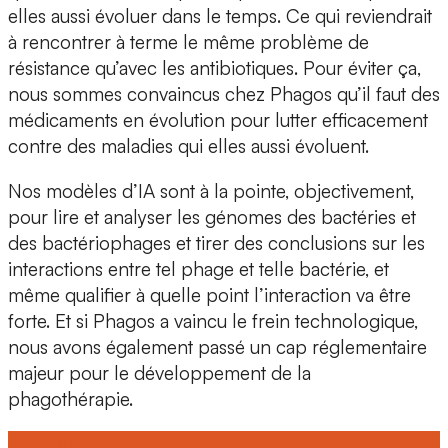
elles aussi évoluer dans le temps. Ce qui reviendrait
à rencontrer à terme le même problème de
résistance qu’avec les antibiotiques. Pour éviter ça,
nous sommes convaincus chez Phagos qu’il faut des
médicaments en évolution pour lutter efficacement
contre des maladies qui elles aussi évoluent.
Nos modèles d’IA sont à la pointe, objectivement,
pour lire et analyser les génomes des bactéries et
des bactériophages et tirer des conclusions sur les
interactions entre tel phage et telle bactérie, et
même qualifier à quelle point l’interaction va être
forte. Et si Phagos a vaincu le frein technologique,
nous avons également passé un cap réglementaire
majeur pour le développement de la
phagothérapie.
Lire aussi :