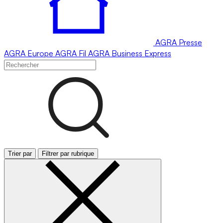
AGRA
Presse
AGRA
Europe
AGRA
Fil
AGRA
Business Express
Trier par
Filtrer par rubrique