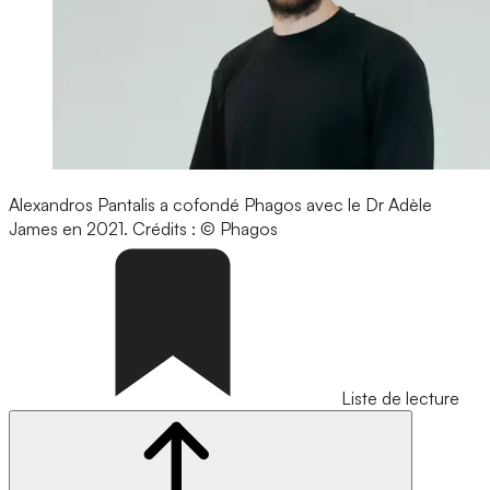
Alexandros Pantalis a cofondé Phagos avec le Dr Adèle
James en 2021.
Crédits : © Phagos
Liste de lecture