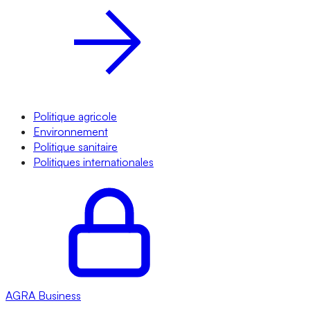
Politique agricole
Environnement
Politique sanitaire
Politiques internationales
AGRA
Business