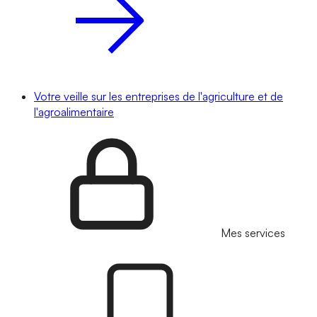
Votre veille sur les entreprises de l'agriculture et de
l'agroalimentaire
Mes services