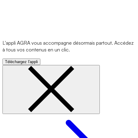
L'appli AGRA vous accompagne désormais partout. Accédez
à tous vos contenus en un clic.
Téléchargez l'appli