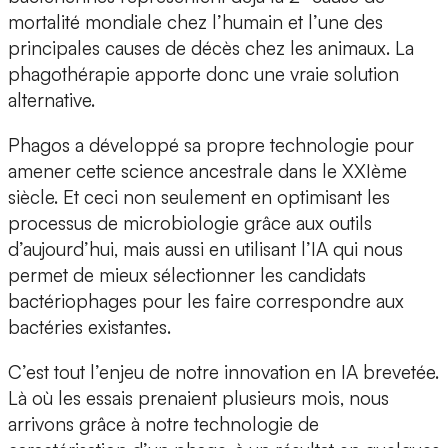
mortalité mondiale chez l’humain et l’une des
principales causes de décès chez les animaux. La
phagothérapie apporte donc une vraie solution
alternative.
Phagos a développé sa propre technologie pour
amener cette science ancestrale dans le XXIème
siècle. Et ceci non seulement en optimisant les
processus de microbiologie grâce aux outils
d’aujourd’hui, mais aussi en utilisant l’IA qui nous
permet de mieux sélectionner les candidats
bactériophages pour les faire correspondre aux
bactéries existantes.
C’est tout l’enjeu de notre innovation en IA brevetée.
Là où les essais prenaient plusieurs mois, nous
arrivons grâce à notre technologie de