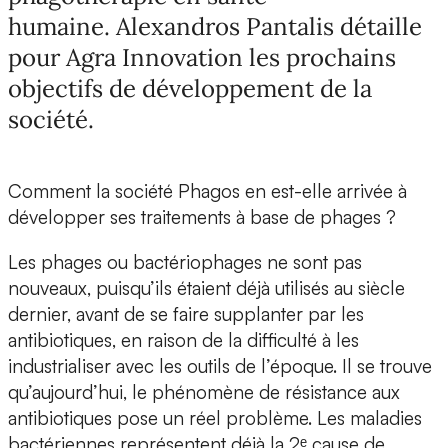
humaine. Alexandros Pantalis détaille
pour Agra Innovation les prochains
objectifs de développement de la
société.
Comment la société Phagos en est-elle arrivée à
développer ses traitements à base de phages ?
Les phages ou bactériophages ne sont pas
nouveaux, puisqu’ils étaient déjà utilisés au siècle
dernier, avant de se faire supplanter par les
antibiotiques, en raison de la difficulté à les
industrialiser avec les outils de l’époque. Il se trouve
qu’aujourd’hui, le phénomène de résistance aux
antibiotiques pose un réel problème. Les maladies
bactériennes représentent déjà la 2ᵉ cause de