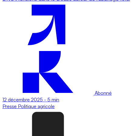
Abonné
12 décembre 2025
-
5 min
Presse
Politique agricole