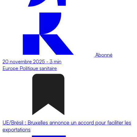
Abonné
20 novembre 2025
-
3 min
Europe
Politique sanitaire
UE/Brésil : Bruxelles annonce un accord pour faciliter les
exportations