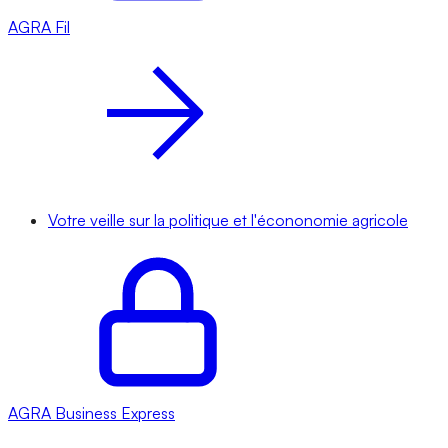
AGRA
Fil
Votre veille sur la politique et l'écononomie agricole
AGRA
Business Express