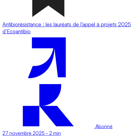
Antibiorésistance : les lauréats de l’appel à projets 2025
d’Ecoantibio
Abonné
27 novembre 2025
-
2 min