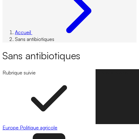
Accueil
Sans antibiotiques
Sans antibiotiques
Rubrique suivie
Suivre la rubrique
Europe
Politique agricole