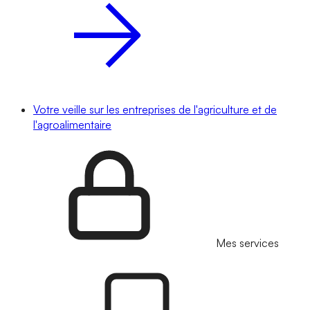
Votre veille sur les entreprises de l'agriculture et de
l'agroalimentaire
Mes services