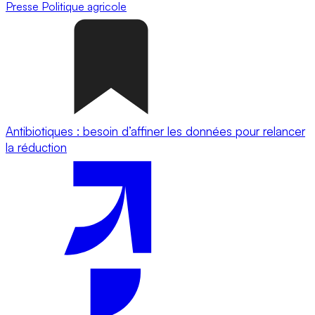
Presse
Politique agricole
Antibiotiques : besoin d’affiner les données pour relancer
la réduction