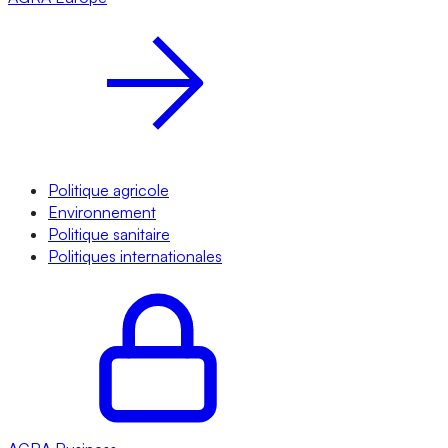
Politique agricole
Environnement
Politique sanitaire
Politiques internationales