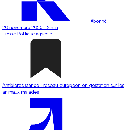
Abonné
20 novembre 2025
-
2 min
Presse
Politique agricole
Antibiorésistance : réseau européen en gestation sur les
animaux malades