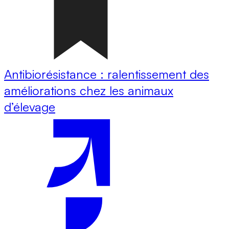
Antibiorésistance : ralentissement des
améliorations chez les animaux
d’élevage