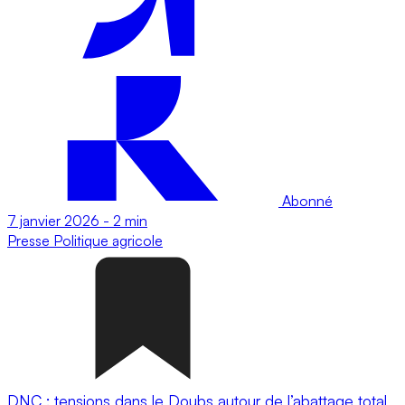
Abonné
7 janvier 2026
-
2 min
Presse
Politique agricole
DNC : tensions dans le Doubs autour de l’abattage total