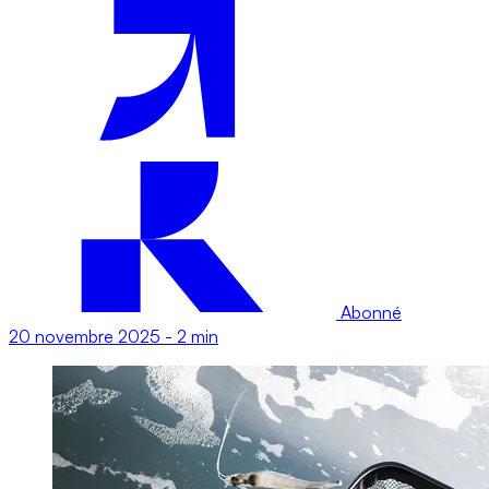
Abonné
20 novembre 2025
-
2 min