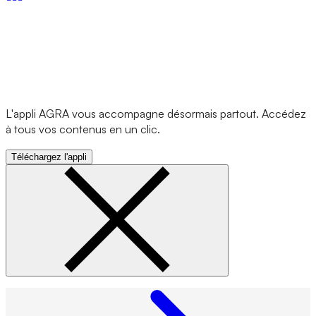
L'appli AGRA vous accompagne désormais partout. Accédez
à tous vos contenus en un clic.
Téléchargez l'appli