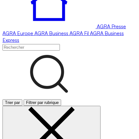
AGRA
Presse
AGRA
Europe
AGRA
Business
AGRA
Fil
AGRA
Business
Express
Trier par
Filtrer par rubrique