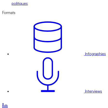
politiques
Formats
Infographies
Interviews
Voir nos offres d’abonnement