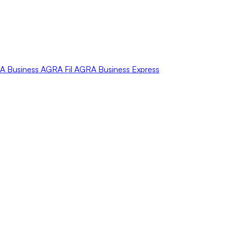
A
Business
AGRA
Fil
AGRA
Business Express