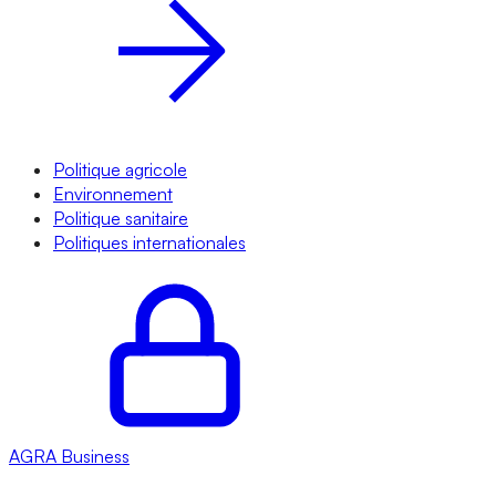
Politique agricole
Environnement
Politique sanitaire
Politiques internationales
AGRA
Business