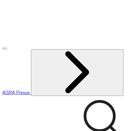
AGRA
Presse