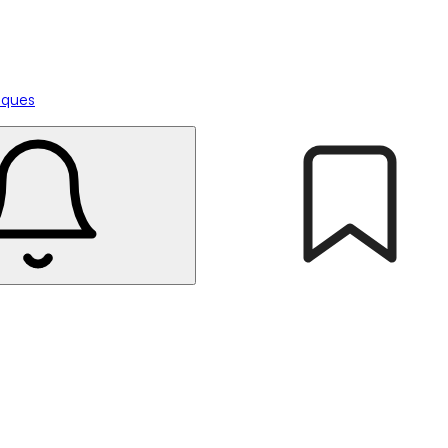
tiques