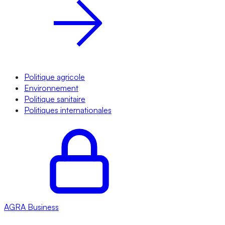
Politique agricole
Environnement
Politique sanitaire
Politiques internationales
AGRA
Business