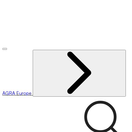
AGRA
Europe