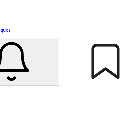
tiques