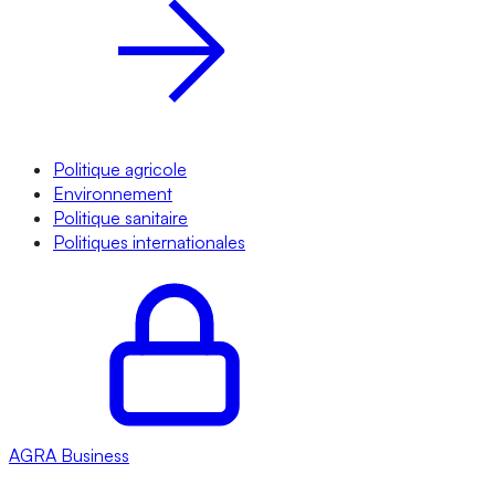
Politique agricole
Environnement
Politique sanitaire
Politiques internationales
AGRA
Business