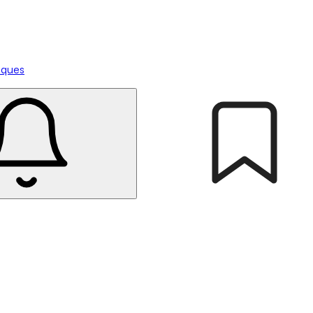
tiques