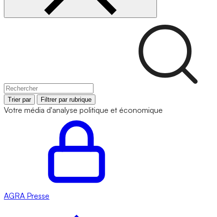
Trier par
Filtrer par rubrique
Votre média d'analyse politique et économique
AGRA
Presse