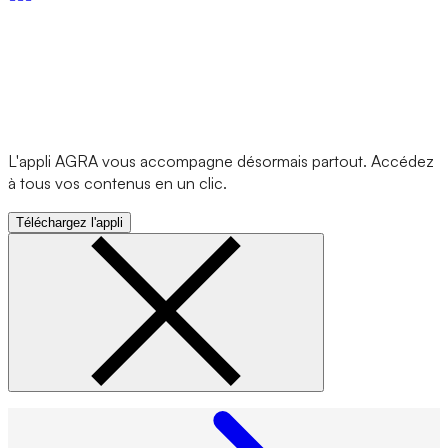
L'appli AGRA vous accompagne désormais partout. Accédez
à tous vos contenus en un clic.
Téléchargez l'appli