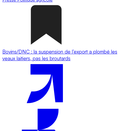
Bovins/DNC : la suspension de l’export a plombé les
veaux laitiers, pas les broutards