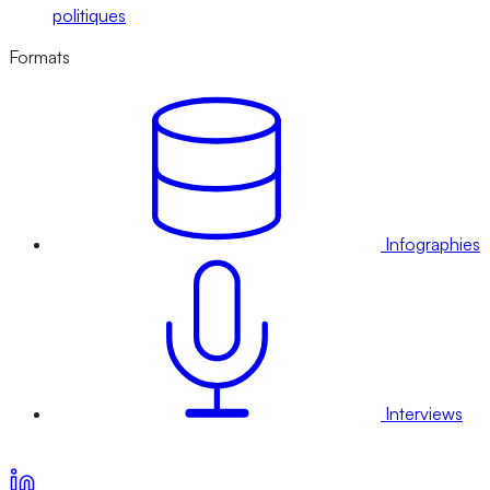
politiques
Formats
Infographies
Interviews
Voir nos offres d’abonnement