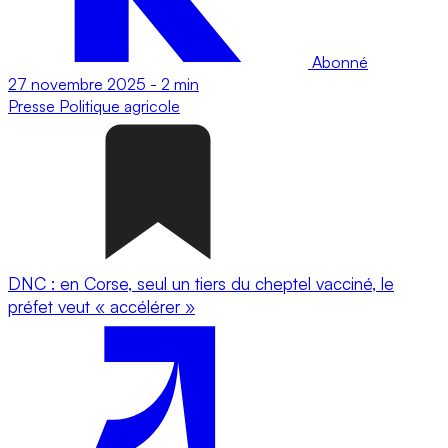
Abonné
27 novembre 2025
-
2 min
Presse
Politique agricole
DNC : en Corse, seul un tiers du cheptel vacciné, le
préfet veut « accélérer »