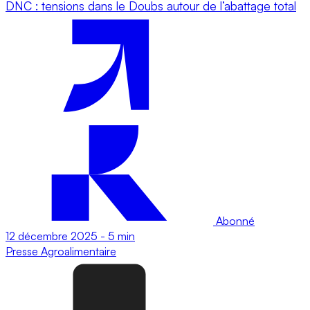
DNC : tensions dans le Doubs autour de l’abattage total
Abonné
12 décembre 2025
-
5 min
Presse
Agroalimentaire