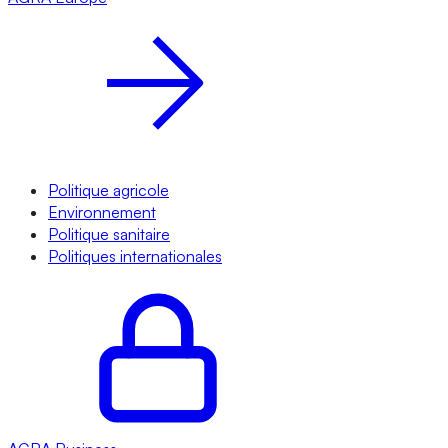
Politique agricole
Environnement
Politique sanitaire
Politiques internationales