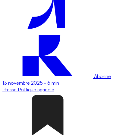
Abonné
13 novembre 2025
-
6 min
Presse
Politique agricole