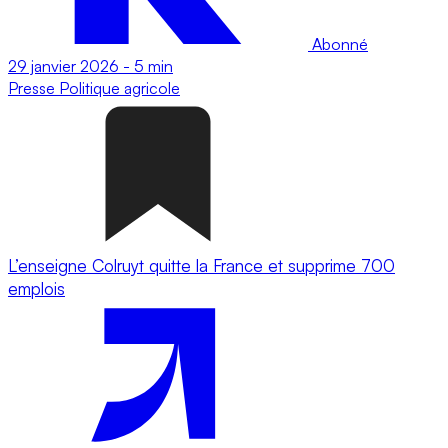
Abonné
29 janvier 2026
-
5 min
Presse
Politique agricole
L’enseigne Colruyt quitte la France et supprime 700
emplois