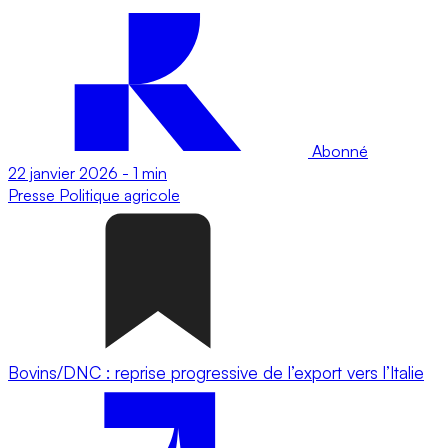
Abonné
22 janvier 2026
-
1 min
Presse
Politique agricole
Bovins/DNC : reprise progressive de l’export vers l’Italie