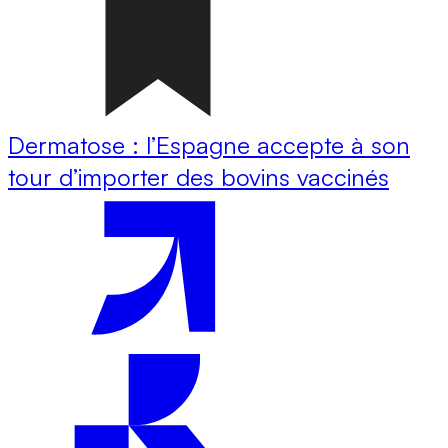
Dermatose : l’Espagne accepte à son
tour d’importer des bovins vaccinés