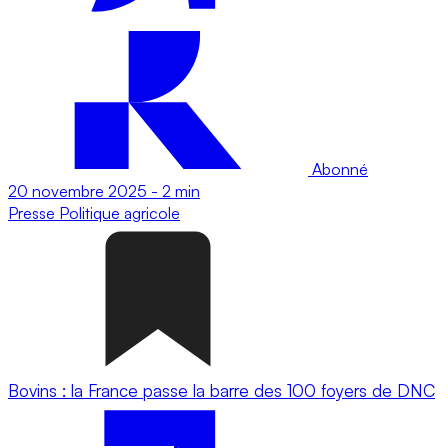
Abonné
20 novembre 2025
-
2 min
Presse
Politique agricole
Bovins : la France passe la barre des 100 foyers de DNC