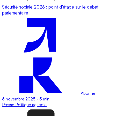
Sécurité sociale 2026 : point d’étape sur le débat
parlementaire
Abonné
6 novembre 2025
-
5 min
Presse
Politique agricole