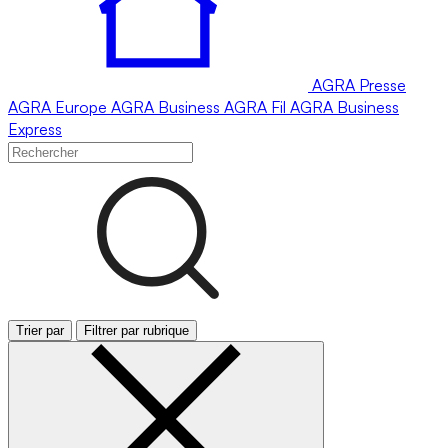
AGRA
Presse
AGRA
Europe
AGRA
Business
AGRA
Fil
AGRA
Business
Express
Trier par
Filtrer par rubrique