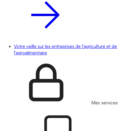
Votre veille sur les entreprises de l'agriculture et de
l'agroalimentaire
Mes services