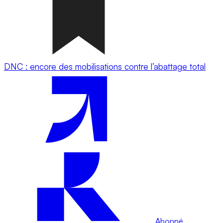
DNC : encore des mobilisations contre l’abattage total
Abonné