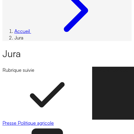
Accueil
Jura
Jura
Rubrique suivie
Suivre la rubrique
Presse
Politique agricole