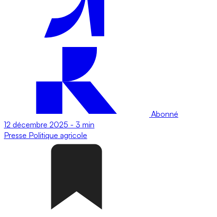
Abonné
12 décembre 2025
-
3 min
Presse
Politique agricole