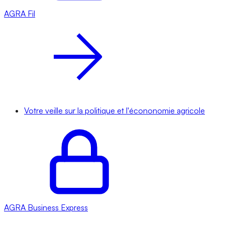
AGRA
Fil
Votre veille sur la politique et l'écononomie agricole
AGRA
Business Express