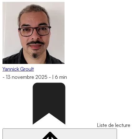
Yannick Groult
-
13 novembre 2025
-
|
6 min
Liste de lecture