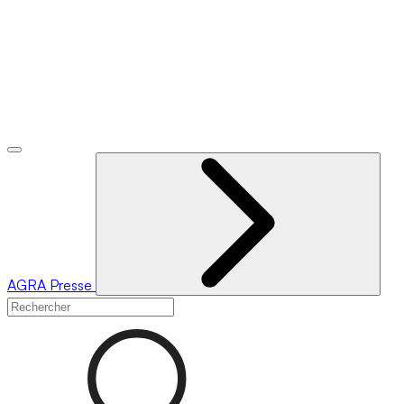
AGRA
Presse