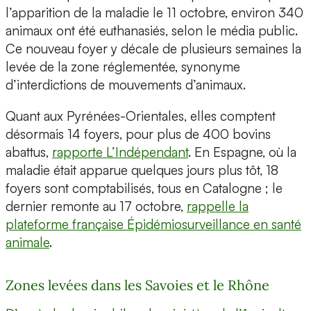
l’apparition de la maladie le 11 octobre, environ 340
animaux ont été euthanasiés, selon le média public.
Ce nouveau foyer y décale de plusieurs semaines la
levée de la zone réglementée, synonyme
d’interdictions de mouvements d’animaux.
Quant aux Pyrénées-Orientales, elles comptent
désormais 14 foyers, pour plus de 400 bovins
abattus,
rapporte L’Indépendant
. En Espagne, où la
maladie était apparue quelques jours plus tôt, 18
foyers sont comptabilisés, tous en Catalogne ; le
dernier remonte au 17 octobre,
rappelle la
plateforme française Épidémiosurveillance en santé
animale
.
Zones levées dans les Savoies et le Rhône