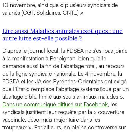
10 novembre, ainsi que « plusieurs syndicats de
salariés (CGT, Solidaires, CNT…) ».
Lire aussi Maladies animales exotiques : une
autre lutte est-elle possible ?
D’après le journal local, la FDSEA ne s’est pas jointe
à la manifestation à Perpignan, bien qu’elle
demande aussi la fin de l’abattage total, au rebours
de la ligne syndicale nationale. Le 4 novembre, la
FDSEA et les JA des Pyrénées-Orientales ont exigé
que l’État « remplace l’abattage systématique par un
abattage ciblé, limité aux seuls animaux malades ».
Dans un communiqué diffusé sur Facebook
, les
syndicats justifient leur requête par la « couverture
vaccinale, désormais majoritaire dans les
troupeaux ». Par ailleurs, en pleine controverse sur