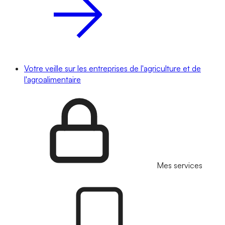
Votre veille sur les entreprises de l'agriculture et de
l'agroalimentaire
Mes services