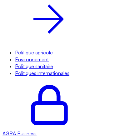
Politique agricole
Environnement
Politique sanitaire
Politiques internationales
AGRA
Business