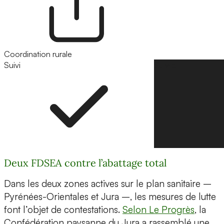
Coordination rurale
Suivi
Suivre
Deux FDSEA contre l’abattage total
Dans les deux zones actives sur le plan sanitaire –
Pyrénées-Orientales et Jura –, les mesures de lutte
font l’objet de contestations.
Selon Le Progrès
, la
Confédération paysanne du Jura a rassemblé une