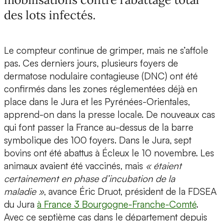
des lots infectés.
Le compteur continue de grimper, mais ne s’affole
pas. Ces derniers jours, plusieurs foyers de
dermatose nodulaire contagieuse (DNC) ont été
confirmés dans les zones réglementées déjà en
place dans le Jura et les Pyrénées-Orientales,
apprend-on dans la presse locale. De nouveaux cas
qui font passer la France au-dessus de la barre
symbolique des 100 foyers. Dans le Jura, sept
bovins ont été abattus à Écleux le 10 novembre. Les
animaux avaient été vaccinés, mais
« étaient
certainement en phase d’incubation de la
maladie »
, avance Éric Druot, président de la FDSEA
du Jura
à France 3 Bourgogne-Franche-Comté
.
Avec ce septième cas dans le département depuis