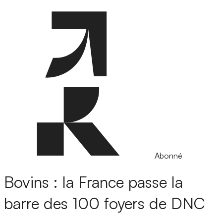
Abonné
Bovins : la France passe la
barre des 100 foyers de DNC