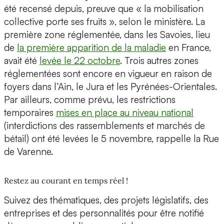
été recensé depuis, preuve que « la mobilisation
collective porte ses fruits », selon le ministère. La
première zone réglementée, dans les Savoies, lieu
de
la première apparition de la maladie
en France,
avait été
levée le 22 octobre
. Trois autres zones
réglementées sont encore en vigueur en raison de
foyers dans l’Ain, le Jura et les Pyrénées-Orientales.
Par ailleurs, comme prévu, les restrictions
temporaires
mises en place au niveau national
(interdictions des rassemblements et marchés de
bétail) ont été levées le 5 novembre, rappelle la Rue
de Varenne.
Restez au courant en temps réel !
Suivez des thématiques, des projets législatifs, des
entreprises et des personnalités pour être notifié