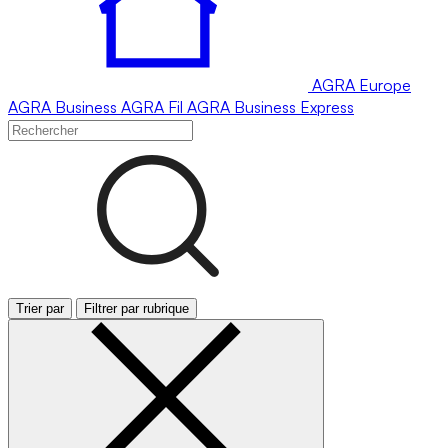
AGRA
Europe
AGRA
Business
AGRA
Fil
AGRA
Business Express
Trier par
Filtrer par rubrique