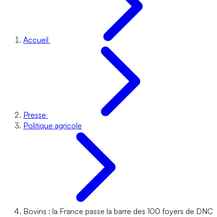
Accueil
Presse
Politique agricole
Bovins : la France passe la barre des 100 foyers de DNC