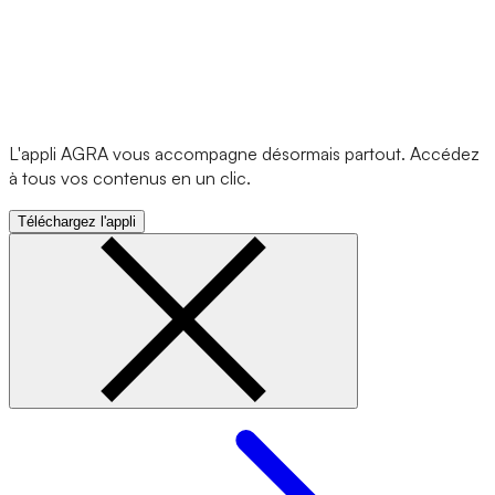
L'appli AGRA vous accompagne désormais partout. Accédez
à tous vos contenus en un clic.
Téléchargez l'appli