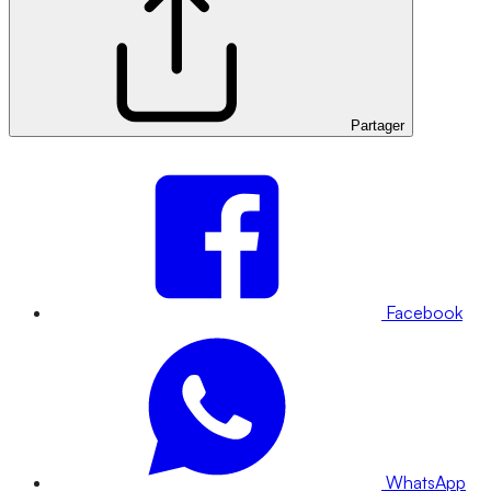
Partager
Facebook
WhatsApp