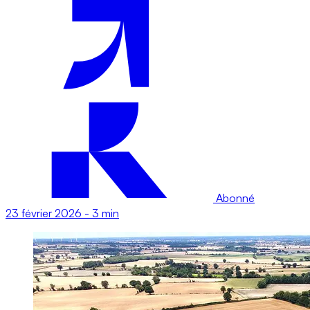
Abonné
23 février 2026
-
3 min