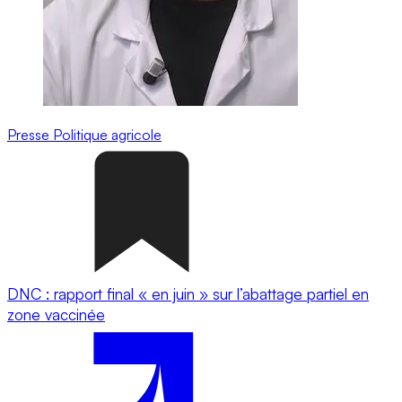
Presse
Politique agricole
DNC : rapport final « en juin » sur l’abattage partiel en
zone vaccinée