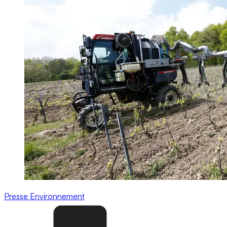
Presse
Environnement