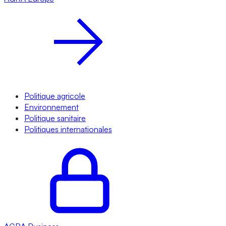
Politique agricole
Environnement
Politique sanitaire
Politiques internationales