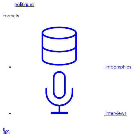
politiques
Formats
Infographies
Interviews
Voir nos offres d’abonnement