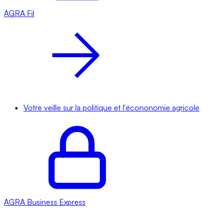
AGRA
Fil
Votre veille sur la politique et l'écononomie agricole
AGRA
Business Express