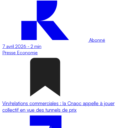
Abonné
7 avril 2026
-
2 min
Presse
Economie
Vin/relations commerciales : la Cnaoc appelle à jouer
collectif en vue des tunnels de prix