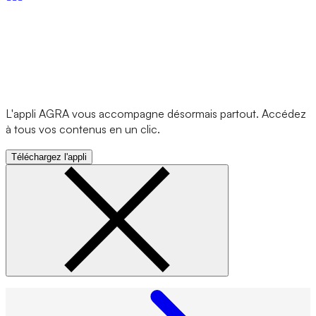
L'appli AGRA vous accompagne désormais partout. Accédez
à tous vos contenus en un clic.
Téléchargez l'appli