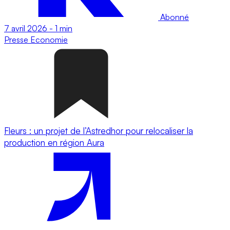
Abonné
7 avril 2026
-
1 min
Presse
Economie
Fleurs : un projet de l’Astredhor pour relocaliser la
production en région Aura