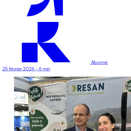
Abonné
25 février 2026
-
6 min