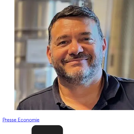
Presse
Economie