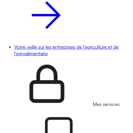
Votre veille sur les entreprises de l'agriculture et de
l'agroalimentaire
Mes services