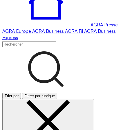
AGRA
Presse
AGRA
Europe
AGRA
Business
AGRA
Fil
AGRA
Business
Express
Trier par
Filtrer par rubrique