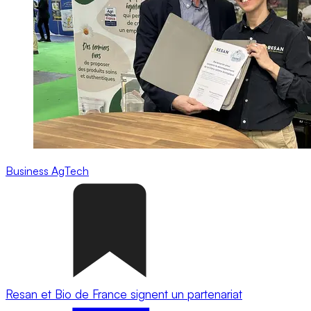
Business
AgTech
Resan et Bio de France signent un partenariat