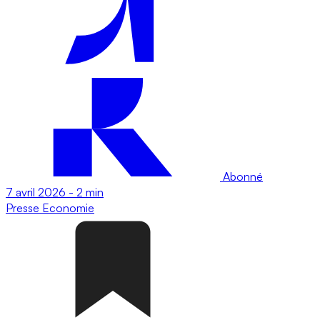
Abonné
7 avril 2026
-
2 min
Presse
Economie