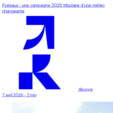
Poireaux : une campagne 2025 tributaire d’une météo
changeante
Abonné
7 avril 2026
-
2 min