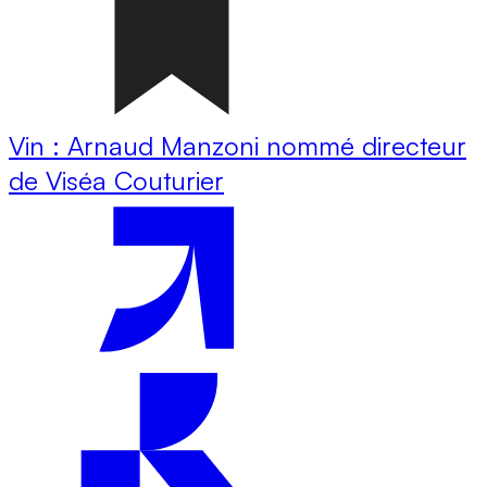
Vin : Arnaud Manzoni nommé directeur
de Viséa Couturier