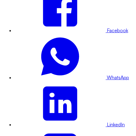
Facebook
WhatsApp
LinkedIn