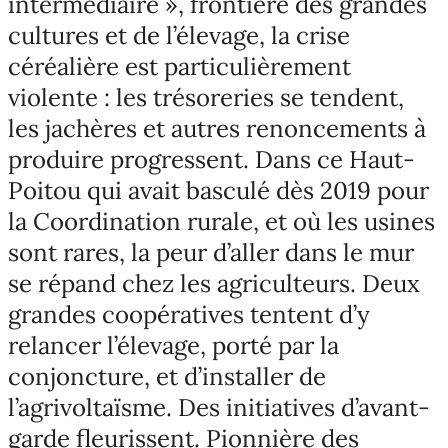
intermédiaire », frontière des grandes
cultures et de l’élevage, la crise
céréalière est particulièrement
violente : les trésoreries se tendent,
les jachères et autres renoncements à
produire progressent. Dans ce Haut-
Poitou qui avait basculé dès 2019 pour
la Coordination rurale, et où les usines
sont rares, la peur d’aller dans le mur
se répand chez les agriculteurs. Deux
grandes coopératives tentent d’y
relancer l’élevage, porté par la
conjoncture, et d’installer de
l’agrivoltaïsme. Des initiatives d’avant-
garde fleurissent. Pionnière des