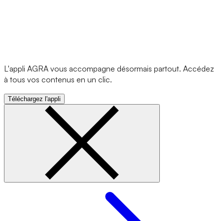
L'appli AGRA vous accompagne désormais partout. Accédez
à tous vos contenus en un clic.
Téléchargez l'appli