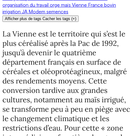
organisation du travail
orge
maïs
Vienne
France
bovin
irrigation
JA
Modem
semences
Afficher plus de tags
Cacher les tags
(
+
)
La Vienne est le territoire qui s’est le
plus céréalisé après la Pac de 1992,
jusqu’à devenir le quatrième
département français en surface de
céréales et oléoprotéagineux, malgré
des rendements moyens. Cette
conversion tardive aux grandes
cultures, notamment au maïs irrigué,
se transforme peu à peu en piège avec
le changement climatique et les
restrictions d’eau. Pour cette « zone