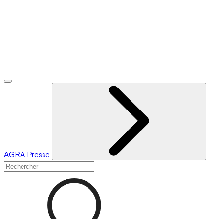
AGRA
Presse