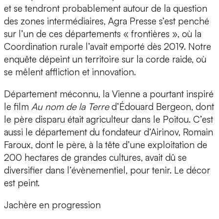
et se tendront probablement autour de la question
des zones intermédiaires, Agra Presse s’est penché
sur l’un de ces départements « frontières », où la
Coordination rurale l’avait emporté dès 2019. Notre
enquête dépeint un territoire sur la corde raide, où
se mêlent affliction et innovation.
Département méconnu, la Vienne a pourtant inspiré
le film
Au nom de la Terre
d’Édouard Bergeon, dont
le père disparu était agriculteur dans le Poitou. C’est
aussi le département du fondateur d’Airinov, Romain
Faroux, dont le père, à la tête d’une exploitation de
200 hectares de grandes cultures, avait dû se
diversifier dans l’évènementiel, pour tenir. Le décor
est peint.
Jachère en progression