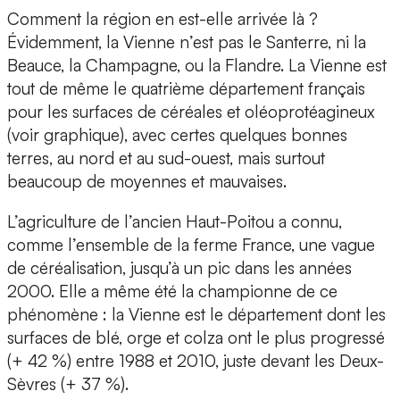
Comment la région en est-elle arrivée là ?
Évidemment, la Vienne n’est pas le Santerre, ni la
Beauce, la Champagne, ou la Flandre. La Vienne est
tout de même le quatrième département français
pour les surfaces de céréales et oléoprotéagineux
(voir graphique), avec certes quelques bonnes
terres, au nord et au sud-ouest, mais surtout
beaucoup de moyennes et mauvaises.
L’agriculture de l’ancien Haut-Poitou a connu,
comme l’ensemble de la ferme France, une vague
de céréalisation, jusqu’à un pic dans les années
2000. Elle a même été la championne de ce
phénomène : la Vienne est le département dont les
surfaces de blé, orge et colza ont le plus progressé
(+ 42 %) entre 1988 et 2010, juste devant les Deux-
Sèvres (+ 37 %).