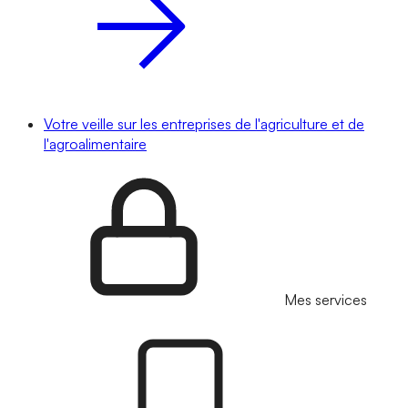
Votre veille sur les entreprises de l'agriculture et de
l'agroalimentaire
Mes services