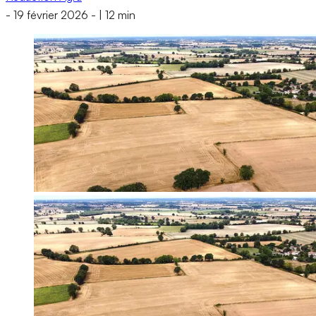
-
19 février 2026
-
|
12 min