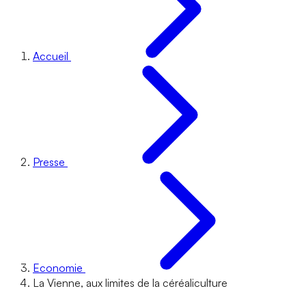
Accueil
Presse
Economie
La Vienne, aux limites de la céréaliculture