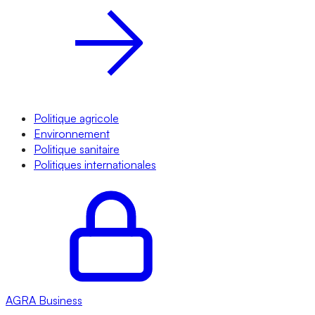
Politique agricole
Environnement
Politique sanitaire
Politiques internationales
AGRA
Business