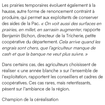
Les prairies temporaires évoluent également à la
hausse, autre forme de renoncement contraint à
produire, qui permet aux exploitants de conserver
des aides de la Pac.
« On voit aussi des surfaces en
prairies, en millet, en sarrasin augmenter
, rapporte
Benjamin Bichon, directeur de la Tricherie, petite
coopérative du département.
Cela arrive quand les
engrais sont chers, que l’agriculteur manque de
cash et que la banque ne veut plus suivre. »
Dans certains cas, des agriculteurs choisissent de
réaliser « une année blanche » sur l’ensemble de
l’exploitation, rapportent les conseillers et cadres de
coopératives. Ces cas rares, mais retentissants,
pèsent sur l’ambiance de la région.
Champion de la céréalisation