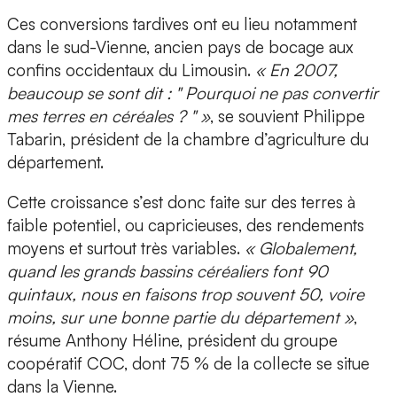
Ces conversions tardives ont eu lieu notamment
dans le sud-Vienne, ancien pays de bocage aux
confins occidentaux du Limousin.
« En 2007,
beaucoup se sont dit : " Pourquoi ne pas convertir
mes terres en céréales ? " »
, se souvient Philippe
Tabarin, président de la chambre d’agriculture du
département.
Cette croissance s’est donc faite sur des terres à
faible potentiel, ou capricieuses, des rendements
moyens et surtout très variables.
« Globalement,
quand les grands bassins céréaliers font 90
quintaux, nous en faisons trop souvent 50, voire
moins, sur une bonne partie du département »
,
résume Anthony Héline, président du groupe
coopératif COC, dont 75 % de la collecte se situe
dans la Vienne.