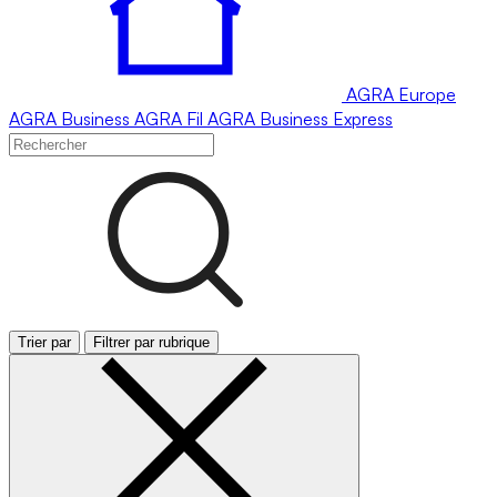
AGRA
Europe
AGRA
Business
AGRA
Fil
AGRA
Business Express
Trier par
Filtrer par rubrique