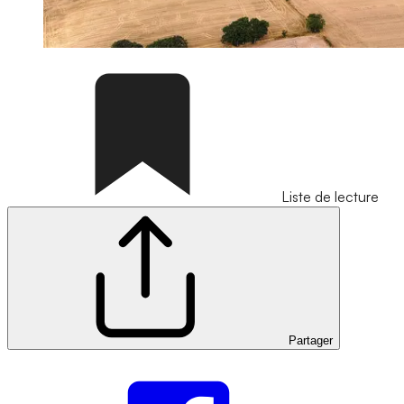
Liste de lecture
Partager