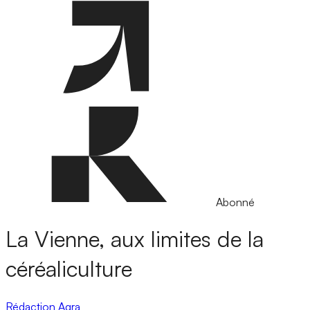
Abonné
La Vienne, aux limites de la
céréaliculture
Rédaction Agra