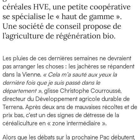
céréales HVE, une petite coopérative
se spécialise le « haut de gamme ».
Une société de conseil propose de
l’agriculture de régénération bio.
Les pluies de ces dernières semaines ne devraient
pas arranger les choses : les jachères se répandent
dans la Vienne.
« Cela m’a sauté aux yeux la
dernière fois que je suis passé dans le
département »
, glisse Christophe Courroussé,
directeur du Développement agricole durable de
Terrena. Après deux ans de mauvaises récoltes et de
prix bas, c’est un des signes de détresse de la
céréaliculture en « zone intermédiaire ».
Alors que les débats sur la prochaine Pac débutent,