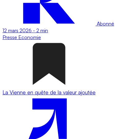
Abonné
12 mars 2026
-
2 min
Presse
Economie
La Vienne en quête de la valeur ajoutée