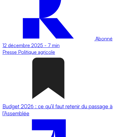
Abonné
12 décembre 2025
-
7 min
Presse
Politique agricole
Budget 2026 : ce qu’il faut retenir du passage à
l’Assemblée