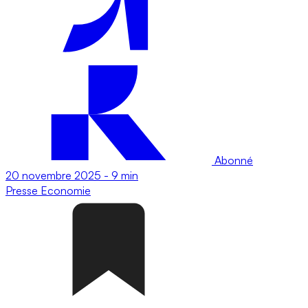
Abonné
20 novembre 2025
-
9 min
Presse
Economie