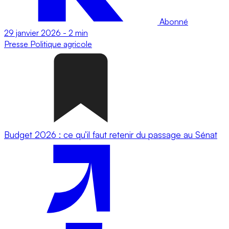
Abonné
29 janvier 2026
-
2 min
Presse
Politique agricole
Budget 2026 : ce qu’il faut retenir du passage au Sénat