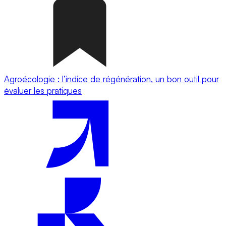
Agroécologie : l’indice de régénération, un bon outil pour
évaluer les pratiques