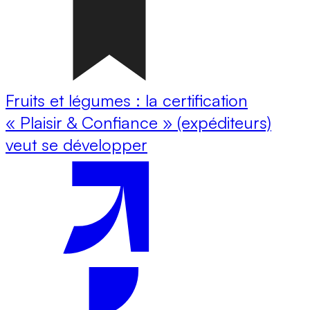
Fruits et légumes : la certification
« Plaisir & Confiance » (expéditeurs)
veut se développer