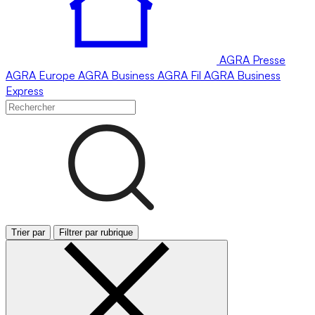
AGRA
Presse
AGRA
Europe
AGRA
Business
AGRA
Fil
AGRA
Business
Express
Trier par
Filtrer par rubrique