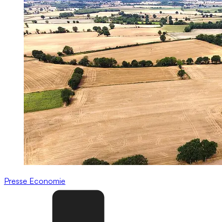
Presse
Economie