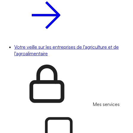
Votre veille sur les entreprises de l'agriculture et de
l'agroalimentaire
Mes services