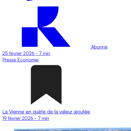
Abonné
25 février 2026
-
7 min
Presse
Economie
La Vienne en quête de la valeur ajoutée
19 février 2026
-
7 min