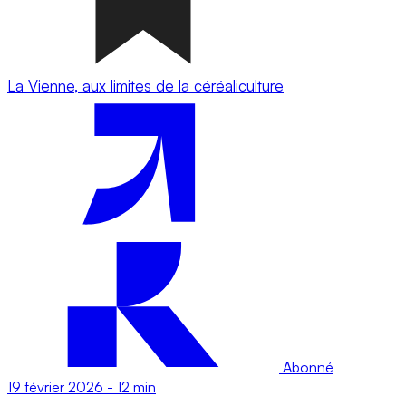
La Vienne, aux limites de la céréaliculture
Abonné
19 février 2026
-
12 min