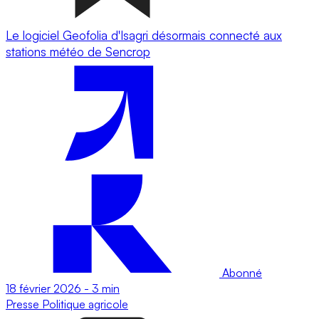
Le logiciel Geofolia d'Isagri désormais connecté aux
stations météo de Sencrop
Abonné
18 février 2026
-
3 min
Presse
Politique agricole