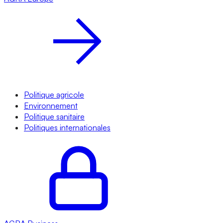
Politique agricole
Environnement
Politique sanitaire
Politiques internationales