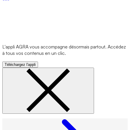
L'appli AGRA vous accompagne désormais partout. Accédez
à tous vos contenus en un clic.
Téléchargez l'appli