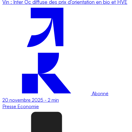
Vin : Inter Oc diffuse des prix d’orientation en bio et HVE
Abonné
20 novembre 2025
-
2 min
Presse
Economie