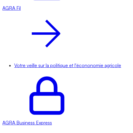
AGRA
Fil
Votre veille sur la politique et l'écononomie agricole
AGRA
Business Express