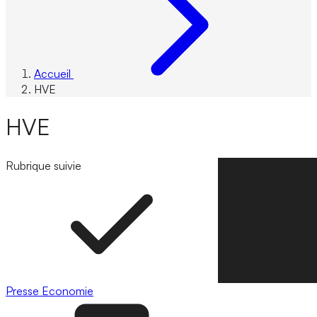
Accueil
HVE
HVE
Rubrique suivie
Suivre la rubrique
Presse
Economie