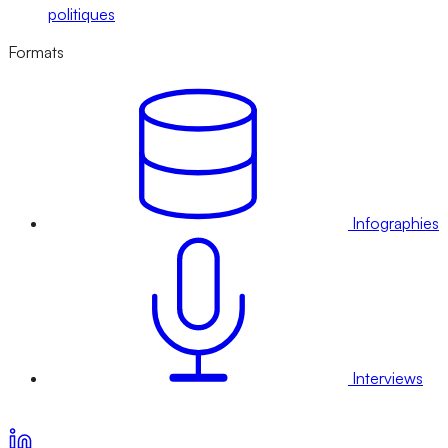
politiques
Formats
Infographies
Interviews
Voir nos offres d’abonnement