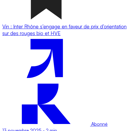
Vin : Inter Rhône s’engage en faveur de prix d’orientation
sur des rouges bio et HVE
Abonné
13 novembre 2025
-
2 min