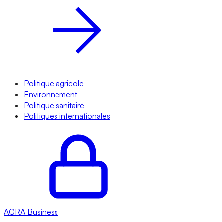
Politique agricole
Environnement
Politique sanitaire
Politiques internationales
AGRA
Business