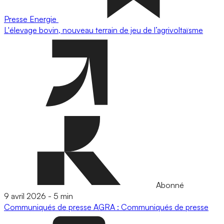
Presse
Energie
L'élevage bovin, nouveau terrain de jeu de l’agrivoltaïsme
Abonné
9 avril 2026
-
5 min
Communiqués de presse
AGRA : Communiqués de presse