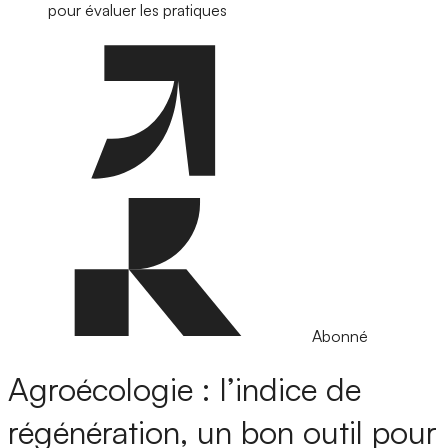
pour évaluer les pratiques
Abonné
Agroécologie : l’indice de
régénération, un bon outil pour