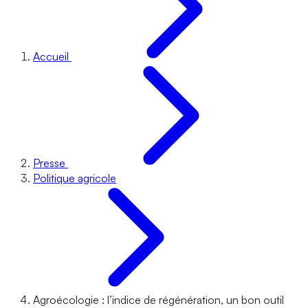
Accueil
Presse
Politique agricole
Agroécologie : l’indice de régénération, un bon outil