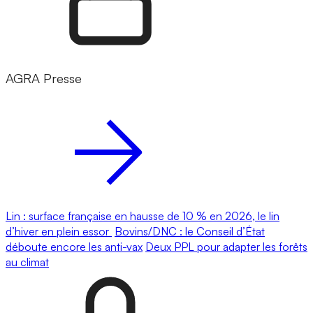
AGRA Presse
Lin : surface française en hausse de 10 % en 2026, le lin
d’hiver en plein essor
Bovins/DNC : le Conseil d’État
déboute encore les anti-vax
Deux PPL pour adapter les forêts
au climat