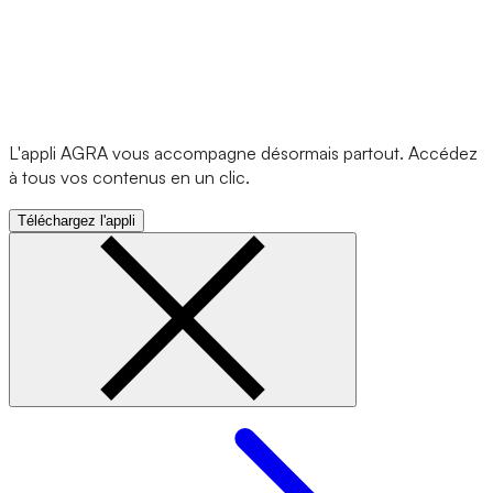
L'appli AGRA vous accompagne désormais partout. Accédez
à tous vos contenus en un clic.
Téléchargez l'appli