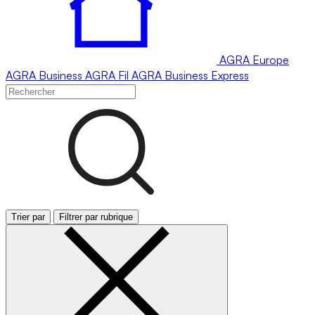
AGRA
Europe
AGRA
Business
AGRA
Fil
AGRA
Business Express
Trier par
Filtrer par rubrique