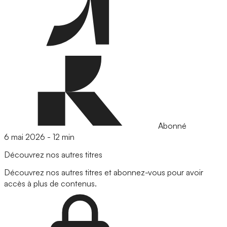
Abonné
6 mai 2026
-
12 min
Découvrez nos autres titres
Découvrez nos autres titres et abonnez-vous pour avoir
accès à plus de contenus.