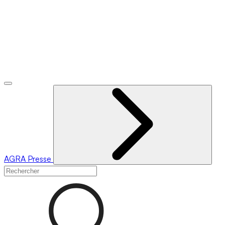
AGRA
Presse