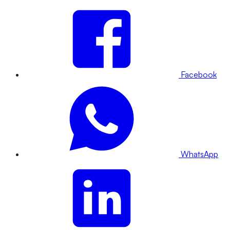
Facebook
WhatsApp