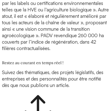
par les labels ou certifications environnementales
telles que la HVE ou l’agriculture biologique ». Autre
atout, il est « élaboré et régulièrement amélioré par
tous les acteurs de la chaîne de valeur », proposant
ainsi « une vision commune de la transition
agroécologique ». PADV revendique 260 000 ha
couverts par l’indice de régénération, dans 42
filières contractualisées.
Restez au courant en temps réel !
Suivez des thématiques, des projets législatifs, des
entreprises et des personnalités pour être notifié
dès que nous publions un article.