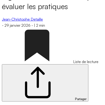
évaluer les pratiques
Jean-Christophe Detaille
-
29 janvier 2026
-
|
2 min
Liste de lecture
Partager