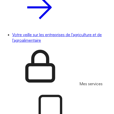
Votre veille sur les entreprises de l'agriculture et de
l'agroalimentaire
Mes services