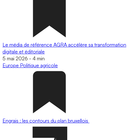
Le média de référence AGRA accélère sa transformation
digitale et éditoriale
5 mai 2026
-
4 min
Europe
Politique agricole
Engrais : les contours du plan bruxellois