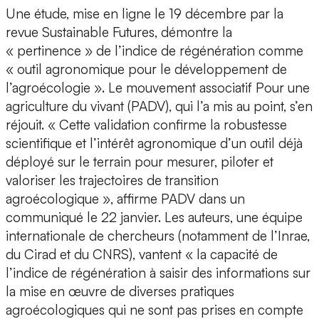
Une étude, mise en ligne le 19 décembre par la
revue Sustainable Futures, démontre la
« pertinence » de l’indice de régénération comme
« outil agronomique pour le développement de
l’agroécologie ». Le mouvement associatif Pour une
agriculture du vivant (PADV), qui l’a mis au point, s’en
réjouit. « Cette validation confirme la robustesse
scientifique et l’intérêt agronomique d’un outil déjà
déployé sur le terrain pour mesurer, piloter et
valoriser les trajectoires de transition
agroécologique », affirme PADV dans un
communiqué le 22 janvier. Les auteurs, une équipe
internationale de chercheurs (notamment de l’Inrae,
du Cirad et du CNRS), vantent « la capacité de
l’indice de régénération à saisir des informations sur
la mise en œuvre de diverses pratiques
agroécologiques qui ne sont pas prises en compte