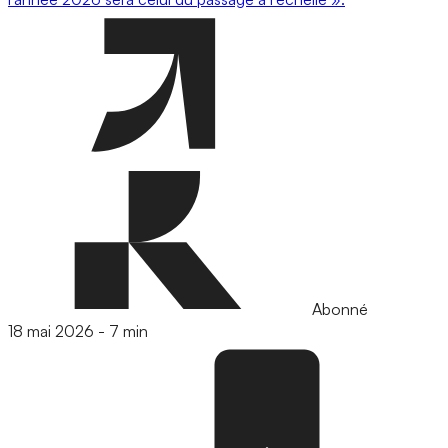
Abonné
18 mai 2026
-
7 min