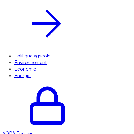
Politique agricole
Environnement
Économie
Énergie
AGRA
Europe