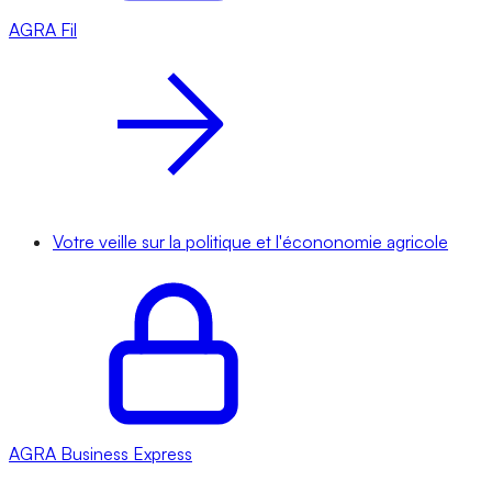
AGRA
Fil
Votre veille sur la politique et l'écononomie agricole
AGRA
Business Express