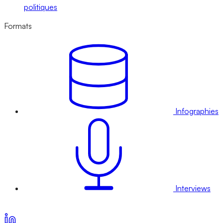
politiques
Formats
Infographies
Interviews
Voir nos offres d’abonnement