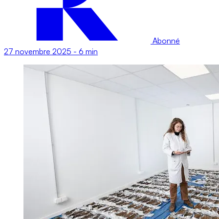
Abonné
27 novembre 2025
-
6 min