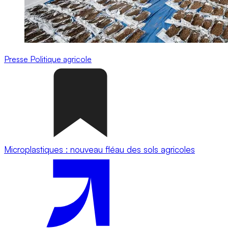
Presse
Politique agricole
Microplastiques : nouveau fléau des sols agricoles