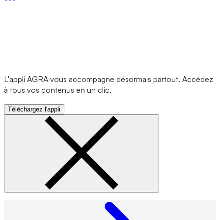
L'appli AGRA vous accompagne désormais partout. Accédez
à tous vos contenus en un clic.
Téléchargez l'appli