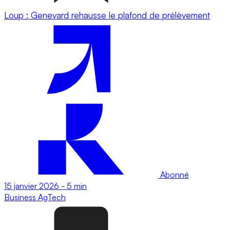
Loup : Genevard rehausse le plafond de prélèvement
Abonné
15 janvier 2026
-
5 min
Business
AgTech