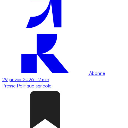
Abonné
29 janvier 2026
-
2 min
Presse
Politique agricole