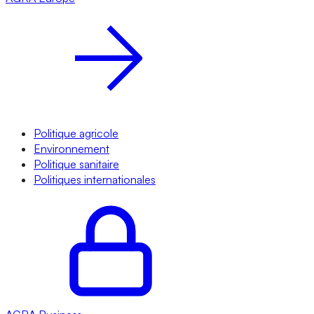
Politique agricole
Environnement
Politique sanitaire
Politiques internationales