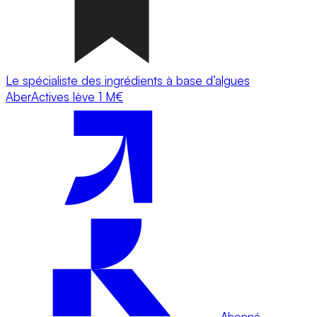
Le spécialiste des ingrédients à base d’algues
AberActives lève 1 M€
Abonné