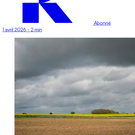
Abonné
1 avril 2026
-
2 min