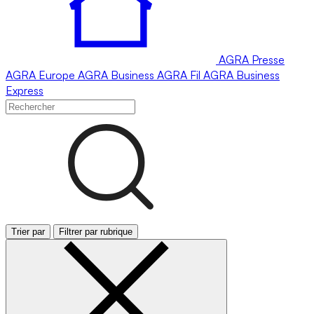
AGRA
Presse
AGRA
Europe
AGRA
Business
AGRA
Fil
AGRA
Business
Express
Trier par
Filtrer par rubrique