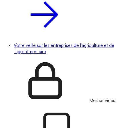
Votre veille sur les entreprises de l'agriculture et de
l'agroalimentaire
Mes services