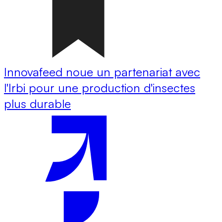
Innovafeed noue un partenariat avec
l'Irbi pour une production d'insectes
plus durable