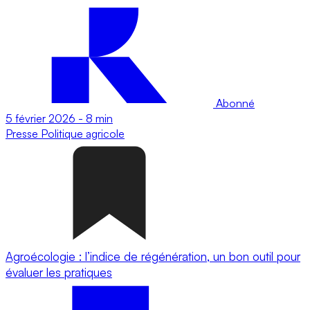
Abonné
5 février 2026
-
8 min
Presse
Politique agricole
Agroécologie : l’indice de régénération, un bon outil pour
évaluer les pratiques