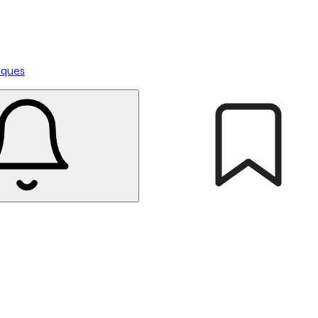
tiques