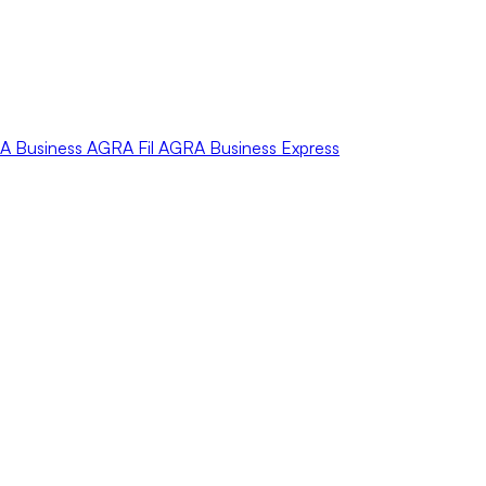
A
Business
AGRA
Fil
AGRA
Business Express