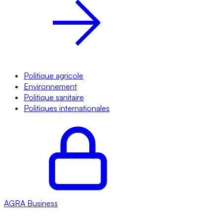
Politique agricole
Environnement
Politique sanitaire
Politiques internationales
AGRA
Business