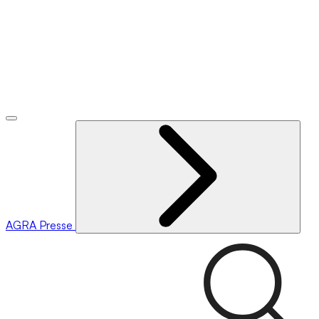
AGRA
Presse