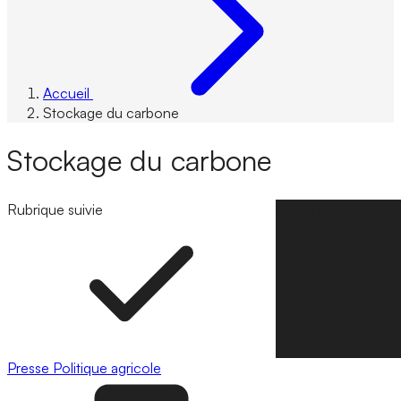
Accueil
Stockage du carbone
Stockage du carbone
Rubrique suivie
Suivre la rubrique
Presse
Politique agricole