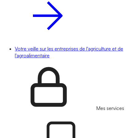
Votre veille sur les entreprises de l'agriculture et de
l'agroalimentaire
Mes services