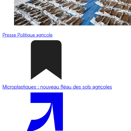
Presse
Politique agricole
Microplastiques : nouveau fléau des sols agricoles