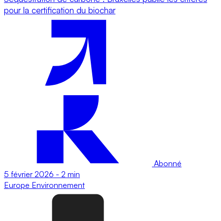
pour la certification du biochar
Abonné
5 février 2026
-
2 min
Europe
Environnement