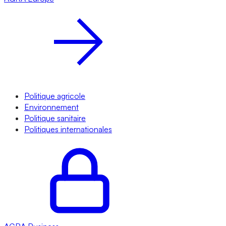
Politique agricole
Environnement
Politique sanitaire
Politiques internationales