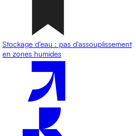
Stockage d’eau : pas d’assouplissement
en zones humides