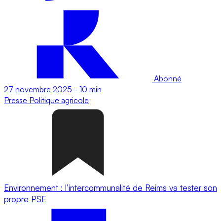
Abonné
27 novembre 2025
-
10 min
Presse
Politique agricole
Environnement : l’intercommunalité de Reims va tester son
propre PSE