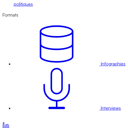
politiques
Formats
Infographies
Interviews
Voir nos offres d’abonnement