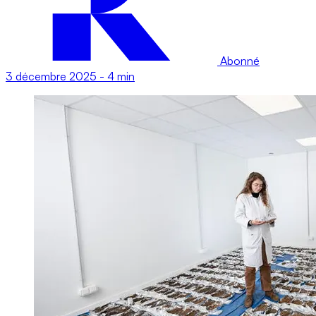
Abonné
3 décembre 2025
-
4 min