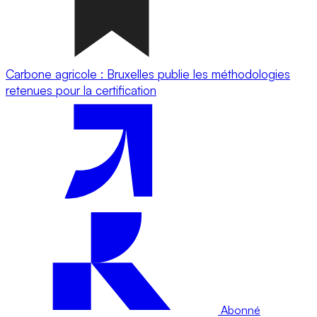
Carbone agricole : Bruxelles publie les méthodologies
retenues pour la certification
Abonné