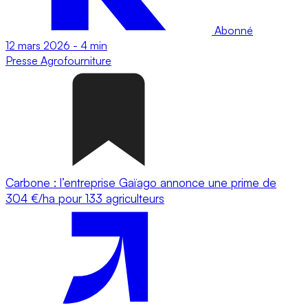
Abonné
12 mars 2026
-
4 min
Presse
Agrofourniture
Carbone : l’entreprise Gaïago annonce une prime de
304 €/ha pour 133 agriculteurs