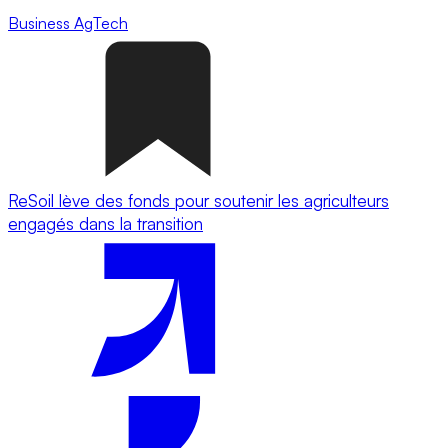
Business
AgTech
ReSoil lève des fonds pour soutenir les agriculteurs
engagés dans la transition