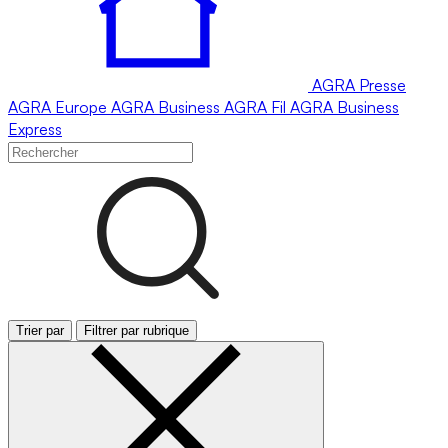
AGRA
Presse
AGRA
Europe
AGRA
Business
AGRA
Fil
AGRA
Business
Express
Trier par
Filtrer par rubrique