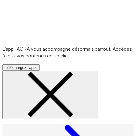
L'appli AGRA vous accompagne désormais partout. Accédez
à tous vos contenus en un clic.
Téléchargez l'appli