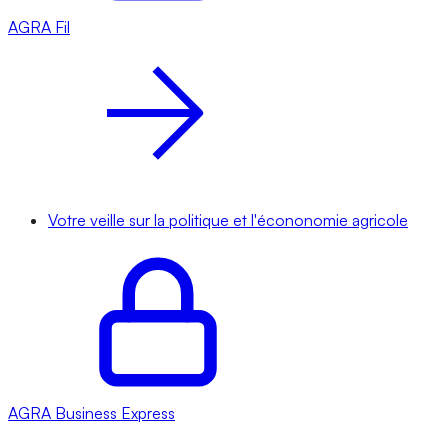
AGRA
Fil
Votre veille sur la politique et l'écononomie agricole
AGRA
Business Express