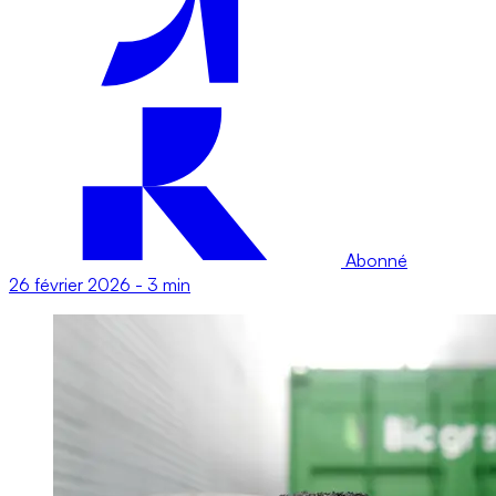
Abonné
26 février 2026
-
3 min