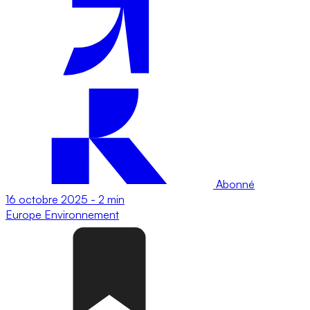
Abonné
16 octobre 2025
-
2 min
Europe
Environnement