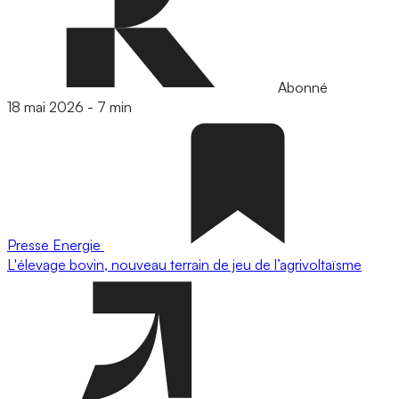
Abonné
18 mai 2026
-
7 min
Presse
Energie
L'élevage bovin, nouveau terrain de jeu de l’agrivoltaïsme