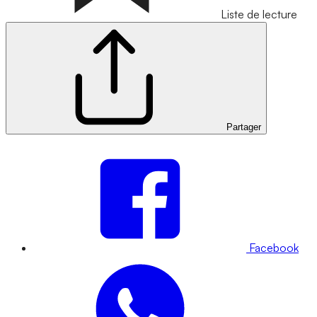
Liste de lecture
Partager
Facebook