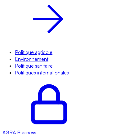
Politique agricole
Environnement
Politique sanitaire
Politiques internationales
AGRA
Business