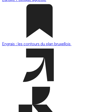
Engrais : les contours du plan bruxellois