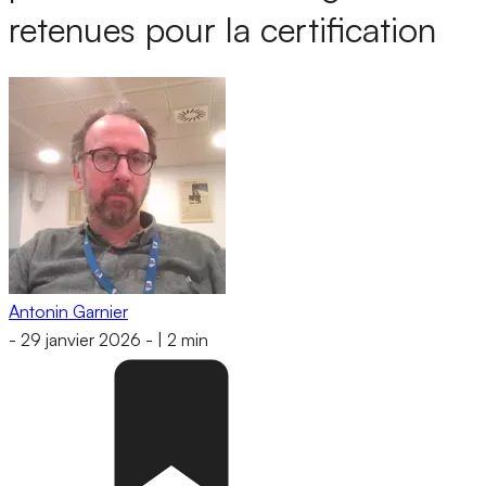
retenues pour la certification
Antonin Garnier
-
29 janvier 2026
-
|
2 min