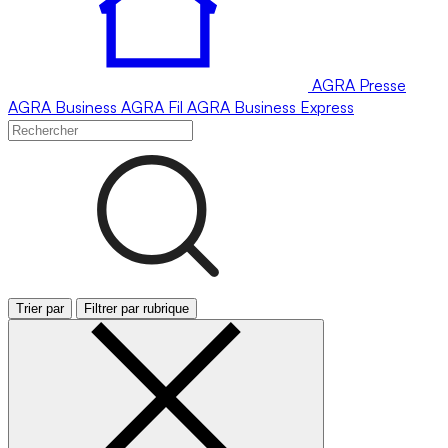
AGRA
Presse
AGRA
Business
AGRA
Fil
AGRA
Business Express
Trier par
Filtrer par rubrique