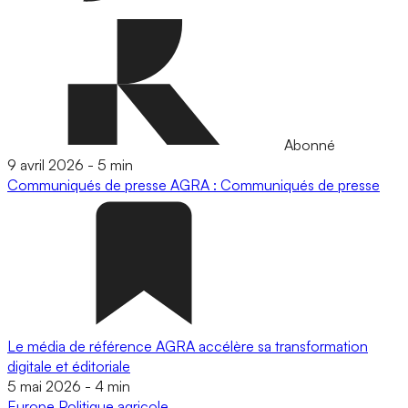
Abonné
9 avril 2026
-
5 min
Communiqués de presse
AGRA : Communiqués de presse
Le média de référence AGRA accélère sa transformation
digitale et éditoriale
5 mai 2026
-
4 min
Europe
Politique agricole