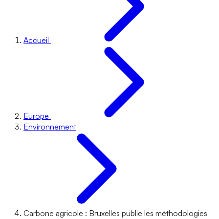
Accueil
Europe
Environnement
Carbone agricole : Bruxelles publie les méthodologies