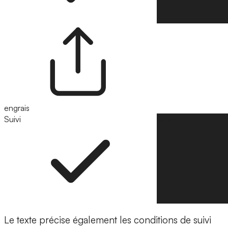
engrais
Suivi
Suivre
Le texte précise également les conditions de suivi