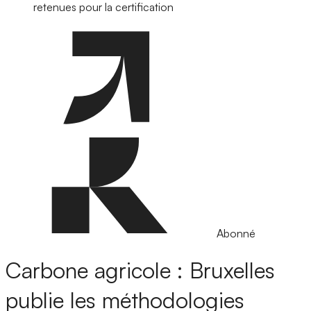
retenues pour la certification
Abonné
Carbone agricole : Bruxelles
publie les méthodologies