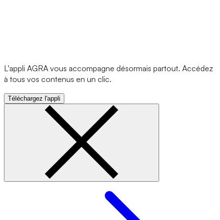
L'appli AGRA vous accompagne désormais partout. Accédez
à tous vos contenus en un clic.
Téléchargez l'appli