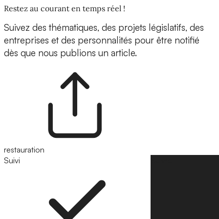
Restez au courant en temps réel !
Suivez des thématiques, des projets législatifs, des
entreprises et des personnalités pour être notifié
dès que nous publions un article.
restauration
Suivi
Suivre