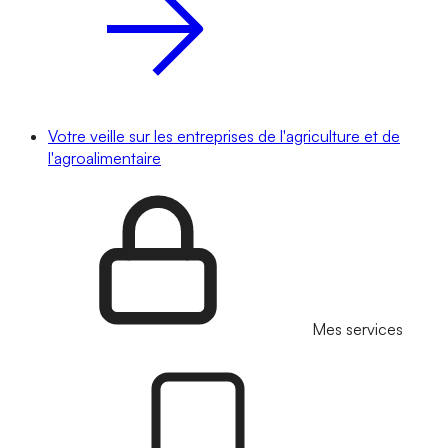
Votre veille sur les entreprises de l'agriculture et de
l'agroalimentaire
Mes services