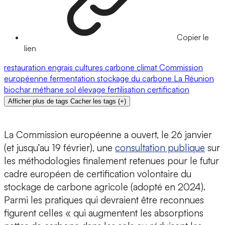
Copier le
lien
restauration
engrais
cultures
carbone
climat
Commission
européenne
fermentation
stockage du carbone
La Réunion
biochar
méthane
sol
élevage
fertilisation
certification
Afficher plus de tags
Cacher les tags
(
+
)
La Commission européenne a ouvert, le 26 janvier
(et jusqu’au 19 février), une
consultation publique
sur
les méthodologies finalement retenues pour le futur
cadre européen de certification volontaire du
stockage de carbone agricole (adopté en 2024).
Parmi les pratiques qui devraient être reconnues
figurent celles « qui augmentent les absorptions