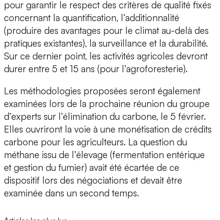
pour garantir le respect des critères de qualité fixés
concernant la quantification, l’additionnalité
(produire des avantages pour le climat au-delà des
pratiques existantes), la surveillance et la durabilité.
Sur ce dernier point, les activités agricoles devront
durer entre 5 et 15 ans (pour l’agroforesterie).
Les méthodologies proposées seront également
examinées lors de la prochaine réunion du groupe
d’experts sur l’élimination du carbone, le 5 février.
Elles ouvriront la voie à une monétisation de crédits
carbone pour les agriculteurs. La question du
méthane issu de l’élevage (fermentation entérique
et gestion du fumier) avait été écartée de ce
dispositif lors des négociations et devait être
examinée dans un second temps.