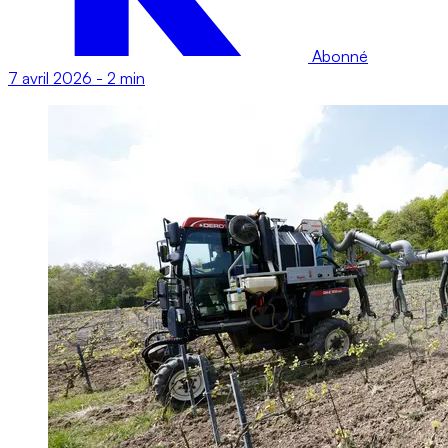
Abonné
7 avril 2026
-
2 min