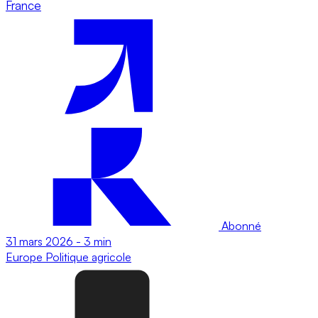
France
Abonné
31 mars 2026
-
3 min
Europe
Politique agricole