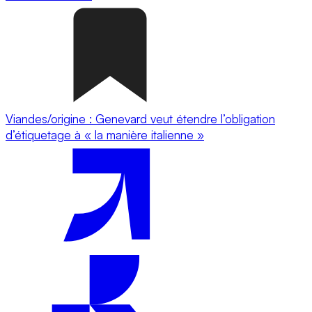
Viandes/origine : Genevard veut étendre l’obligation
d’étiquetage à « la manière italienne »