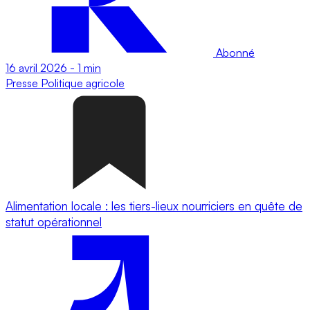
Abonné
16 avril 2026
-
1 min
Presse
Politique agricole
Alimentation locale : les tiers-lieux nourriciers en quête de
statut opérationnel