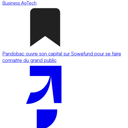
Business
AgTech
Pandobac ouvre son capital sur Sowefund pour se faire
connaitre du grand public