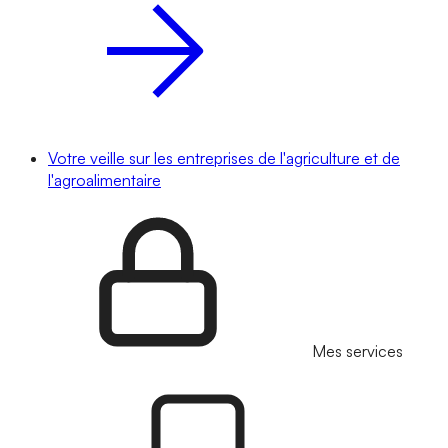
Votre veille sur les entreprises de l'agriculture et de
l'agroalimentaire
Mes services