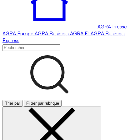
AGRA
Presse
AGRA
Europe
AGRA
Business
AGRA
Fil
AGRA
Business
Express
Trier par
Filtrer par rubrique