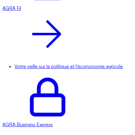
AGRA
Fil
Votre veille sur la politique et l'écononomie agricole
AGRA
Business Express