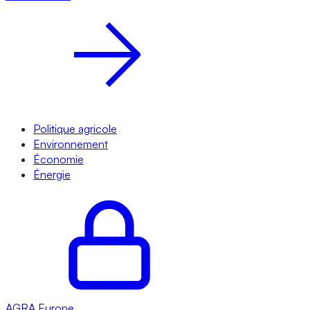
Politique agricole
Environnement
Économie
Énergie
AGRA
Europe