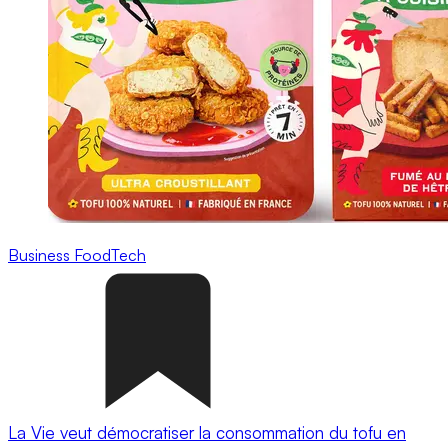
Business
FoodTech
La Vie veut démocratiser la consommation du tofu en