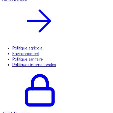
Politique agricole
Environnement
Politique sanitaire
Politiques internationales