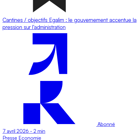
Cantines / objectifs Egalim : le gouvernement accentue la
pression sur l’administration
Abonné
7 avril 2026
-
2 min
Presse
Economie