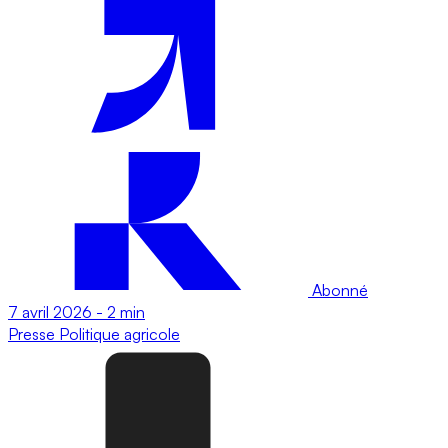
Abonné
7 avril 2026
-
2 min
Presse
Politique agricole