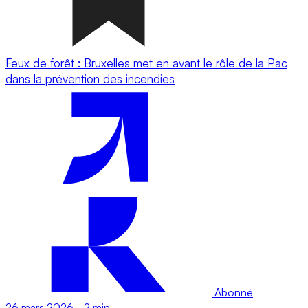
Feux de forêt : Bruxelles met en avant le rôle de la Pac
dans la prévention des incendies
Abonné
26 mars 2026
-
2 min