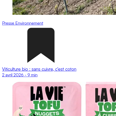
Presse
Environnement
Viticulture bio : sans cuivre, c’est coton
2 avril 2026
-
9 min