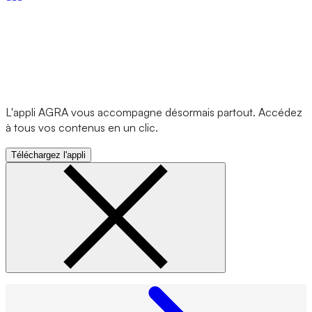
L'appli AGRA vous accompagne désormais partout. Accédez
à tous vos contenus en un clic.
Téléchargez l'appli