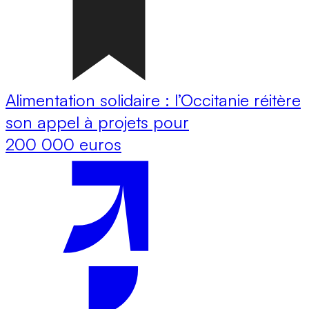
Alimentation solidaire : l’Occitanie réitère
son appel à projets pour
200 000 euros