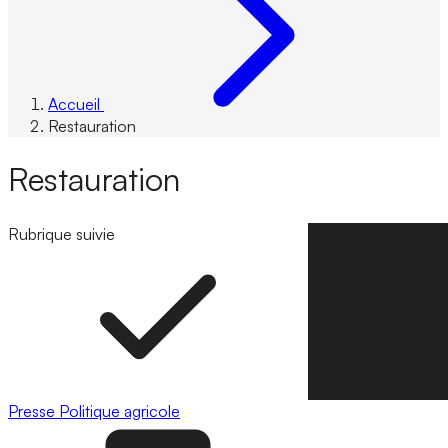
Accueil
Restauration
Restauration
Rubrique suivie
Suivre la rubrique
Presse
Politique agricole