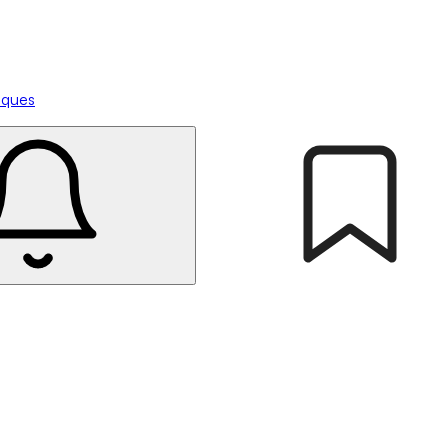
tiques