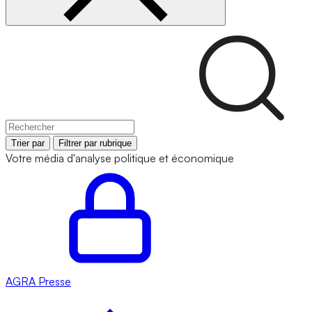
Trier par
Filtrer par rubrique
Votre média d'analyse politique et économique
AGRA
Presse