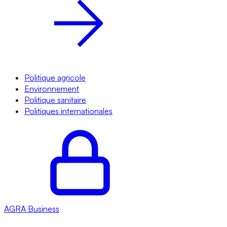
Politique agricole
Environnement
Politique sanitaire
Politiques internationales
AGRA
Business