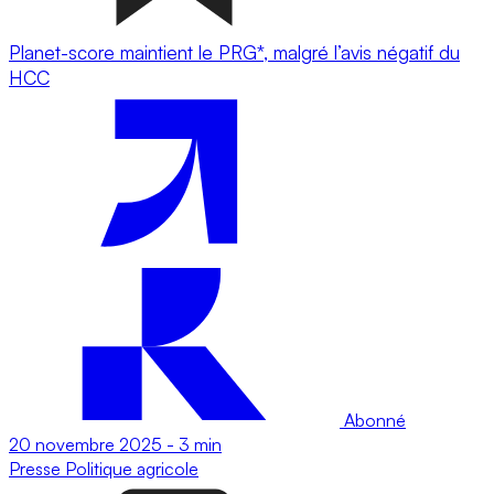
Planet-score maintient le PRG*, malgré l’avis négatif du
HCC
Abonné
20 novembre 2025
-
3 min
Presse
Politique agricole