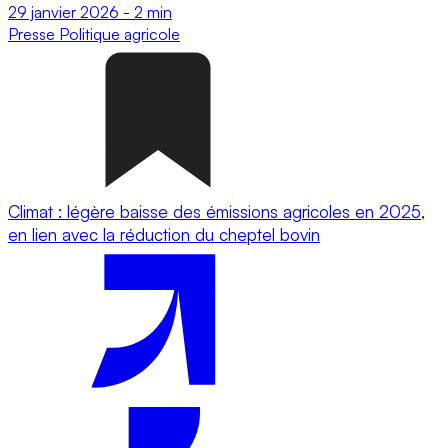
29 janvier 2026
-
2 min
Presse
Politique agricole
Climat : légère baisse des émissions agricoles en 2025,
en lien avec la réduction du cheptel bovin