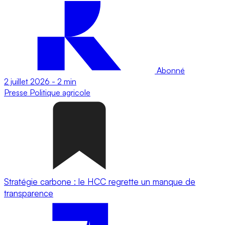
Abonné
2 juillet 2026
-
2 min
Presse
Politique agricole
Stratégie carbone : le HCC regrette un manque de
transparence