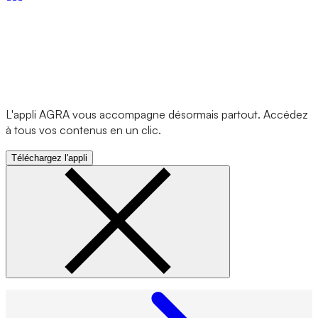
L'appli AGRA vous accompagne désormais partout. Accédez
à tous vos contenus en un clic.
Téléchargez l'appli