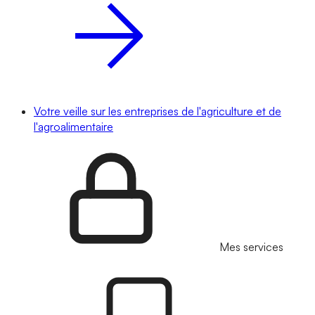
Votre veille sur les entreprises de l'agriculture et de
l'agroalimentaire
Mes services