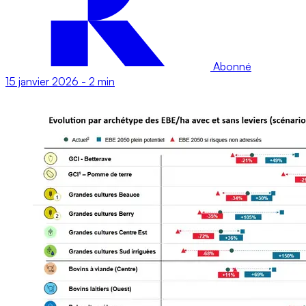
Abonné
15 janvier 2026
-
2 min