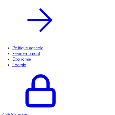
Politique agricole
Environnement
Économie
Énergie
AGRA
Europe