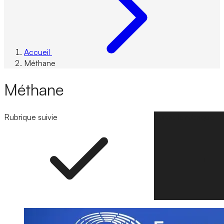
Accueil
Méthane
Méthane
Rubrique suivie
Suivre la rubrique