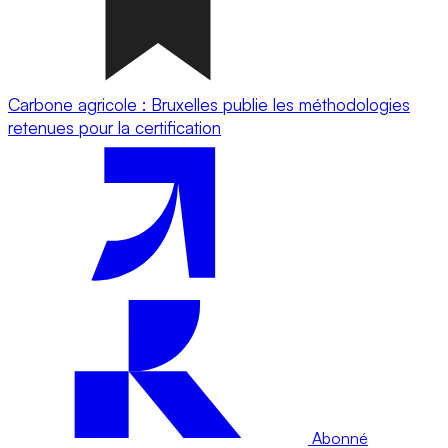
Carbone agricole : Bruxelles publie les méthodologies
retenues pour la certification
Abonné