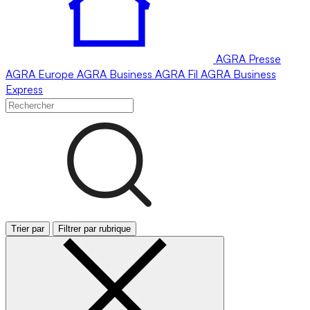
AGRA
Presse
AGRA
Europe
AGRA
Business
AGRA
Fil
AGRA
Business
Express
Trier par
Filtrer par rubrique