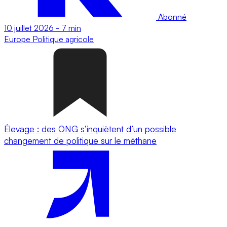
Abonné
10 juillet 2026
-
7 min
Europe
Politique agricole
Élevage : des ONG s’inquiètent d’un possible
changement de politique sur le méthane