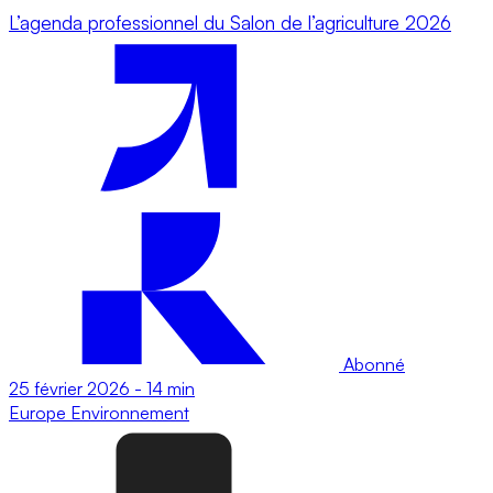
L’agenda professionnel du Salon de l’agriculture 2026
Abonné
25 février 2026
-
14 min
Europe
Environnement