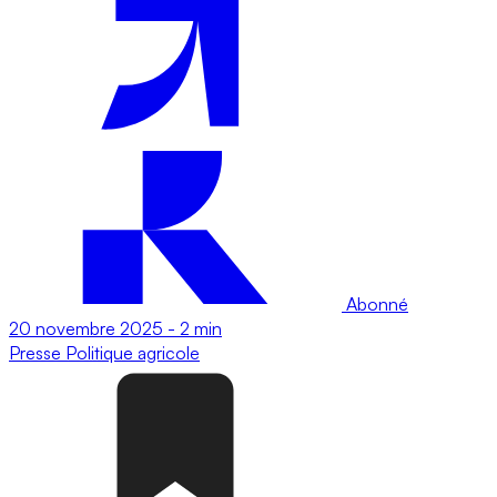
Abonné
20 novembre 2025
-
2 min
Presse
Politique agricole