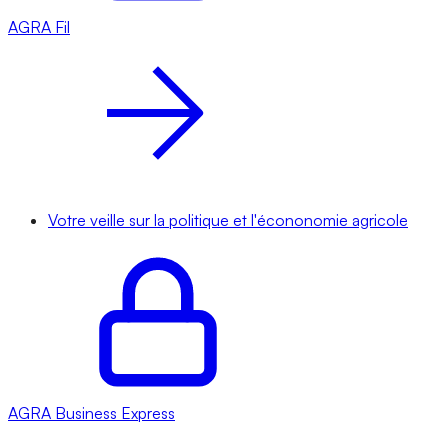
AGRA
Fil
Votre veille sur la politique et l'écononomie agricole
AGRA
Business Express