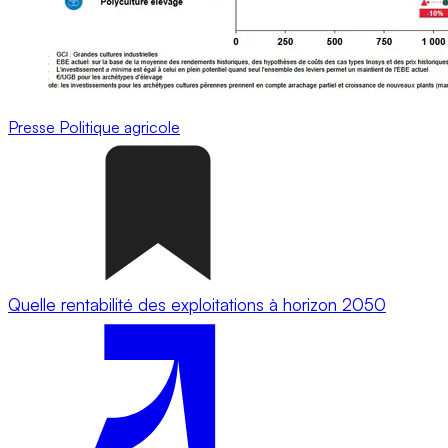
Presse
Politique agricole
Quelle rentabilité des exploitations à horizon 2050