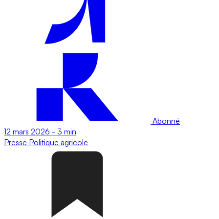
Abonné
12 mars 2026
-
3 min
Presse
Politique agricole