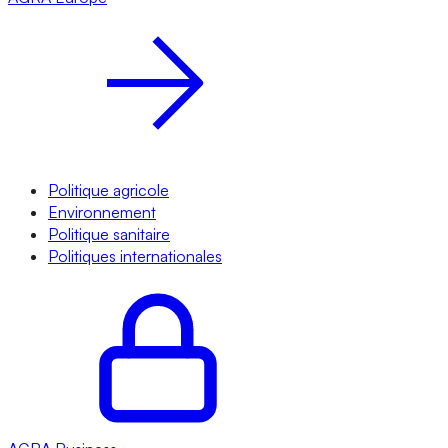
Politique agricole
Environnement
Politique sanitaire
Politiques internationales