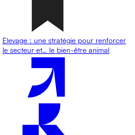
Élevage : une stratégie pour renforcer
le secteur et… le bien-être animal