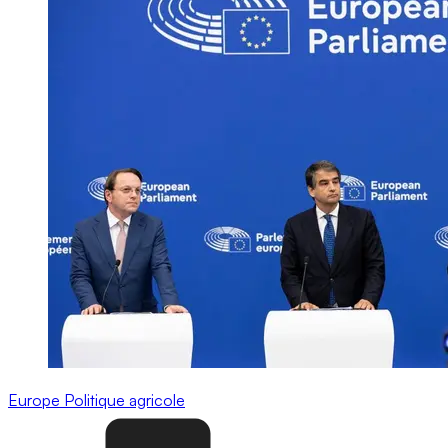
Europe
Politique agricole