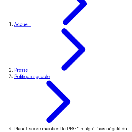
Accueil
Presse
Politique agricole
Planet-score maintient le PRG*, malgré l’avis négatif du