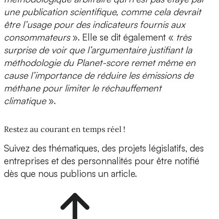
une publication scientifique, comme cela devrait
être l’usage pour des indicateurs fournis aux
consommateurs
». Elle se dit également «
très
surprise de voir que l’argumentaire justifiant la
méthodologie du Planet-score remet même en
cause l’importance de réduire les émissions de
méthane pour limiter le réchauffement
climatique
».
Restez au courant en temps réel !
Suivez des thématiques, des projets législatifs, des
entreprises et des personnalités pour être notifié
dès que nous publions un article.