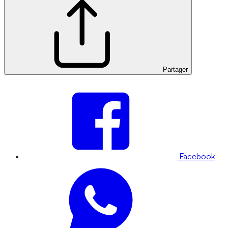
Partager
Facebook