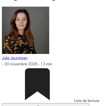
Julie Jeunejean
-
20 novembre 2025
-
|
3 min
Liste de lecture