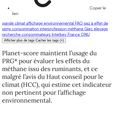
Copier le
lien
viande
climat
affichage environnemental
FAO
gaz à effet de
serre
consommation
interprofession
méthane
Giec
élevage
recherche
consommateurs
Interbev
France
ONU
Afficher plus de tags
Cacher les tags
(
+
)
Planet-score maintient l’usage du
PRG* pour évaluer les effets du
méthane issu des ruminants, et ce
malgré l’avis du Haut conseil pour le
climat (HCC), qui estime cet indicateur
non pertinent pour l’affichage
environnemental.