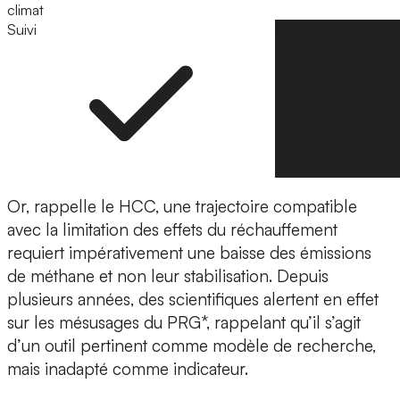
climat
Suivi
Suivre
Or, rappelle le HCC, une trajectoire compatible
avec la limitation des effets du réchauffement
requiert impérativement une baisse des émissions
de méthane et non leur stabilisation. Depuis
plusieurs années, des scientifiques alertent en effet
sur les mésusages du PRG*, rappelant qu’il s’agit
d’un outil pertinent comme modèle de recherche,
mais inadapté comme indicateur.