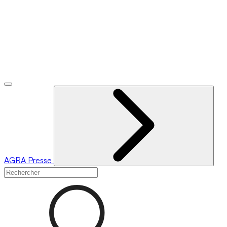
AGRA
Presse