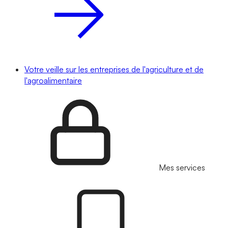
Votre veille sur les entreprises de l'agriculture et de
l'agroalimentaire
Mes services