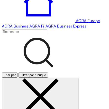
AGRA
Europe
AGRA
Business
AGRA
Fil
AGRA
Business Express
Trier par
Filtrer par rubrique