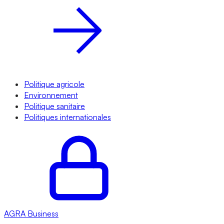
Politique agricole
Environnement
Politique sanitaire
Politiques internationales
AGRA
Business