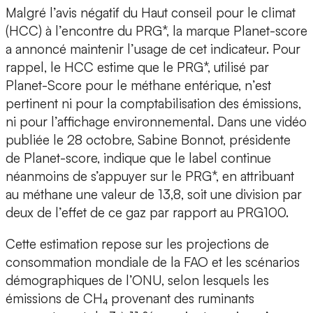
Malgré l’avis négatif du Haut conseil pour le climat
(HCC) à l’encontre du PRG*, la marque Planet-score
a annoncé maintenir l’usage de cet indicateur. Pour
rappel, le HCC estime que le PRG*, utilisé par
Planet-Score pour le méthane entérique, n’est
pertinent ni pour la comptabilisation des émissions,
ni pour l’affichage environnemental. Dans une vidéo
publiée le 28 octobre, Sabine Bonnot, présidente
de Planet-score, indique que le label continue
néanmoins de s’appuyer sur le PRG*, en attribuant
au méthane une valeur de 13,8, soit une division par
deux de l’effet de ce gaz par rapport au PRG100.
Cette estimation repose sur les projections de
consommation mondiale de la FAO et les scénarios
démographiques de l’ONU, selon lesquels les
émissions de CH₄ provenant des ruminants