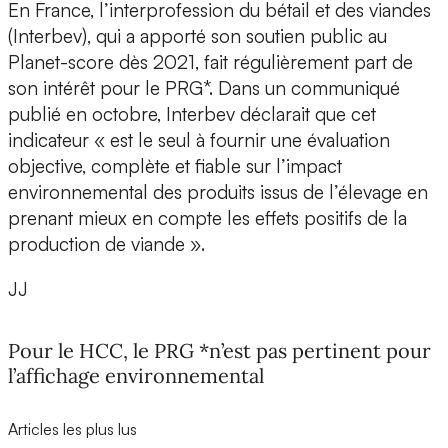
En France, l’interprofession du bétail et des viandes
(Interbev), qui a apporté son soutien public au
Planet-score dès 2021, fait régulièrement part de
son intérêt pour le PRG*. Dans un communiqué
publié en octobre, Interbev déclarait que cet
indicateur « est le seul à fournir une évaluation
objective, complète et fiable sur l’impact
environnemental des produits issus de l’élevage en
prenant mieux en compte les effets positifs de la
production de viande ».
JJ
Pour le HCC, le PRG *n’est pas pertinent pour
l’affichage environnemental
Articles les plus lus