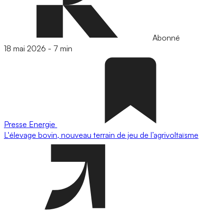
Abonné
18 mai 2026
-
7 min
Presse
Energie
L'élevage bovin, nouveau terrain de jeu de l’agrivoltaïsme