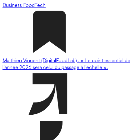
Business
FoodTech
Matthieu Vincent (DigitalFoodLab) : « Le point essentiel de
l’année 2026 sera celui du passage à l’échelle ».