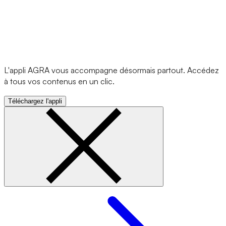
L'appli AGRA vous accompagne désormais partout. Accédez
à tous vos contenus en un clic.
Téléchargez l'appli