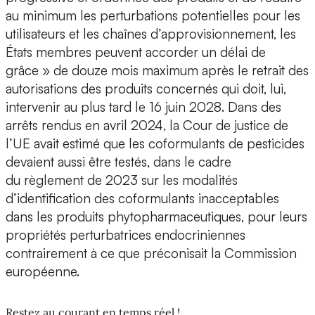
au minimum les perturbations potentielles pour les
utilisateurs et les chaînes d’approvisionnement, les
États membres peuvent accorder un délai de
grâce » de douze mois maximum après le retrait des
autorisations des produits concernés qui doit, lui,
intervenir au plus tard le 16 juin 2028. Dans des
arrêts rendus en avril 2024, la Cour de justice de
l’UE avait estimé que les coformulants de pesticides
devaient aussi être testés, dans le cadre
du règlement de 2023 sur les modalités
d’identification des coformulants inacceptables
dans les produits phytopharmaceutiques, pour leurs
propriétés perturbatrices endocriniennes
contrairement à ce que préconisait la Commission
européenne.
Restez au courant en temps réel !