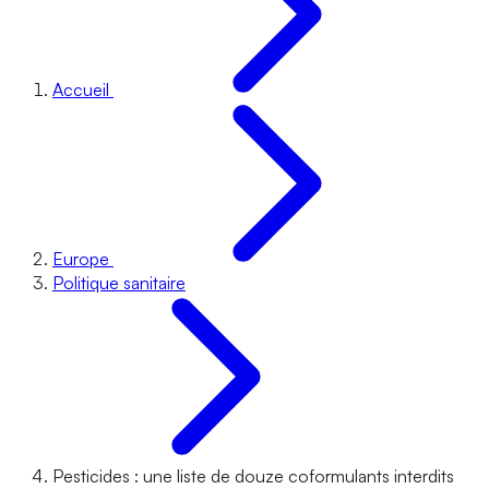
Accueil
Europe
Politique sanitaire
Pesticides : une liste de douze coformulants interdits