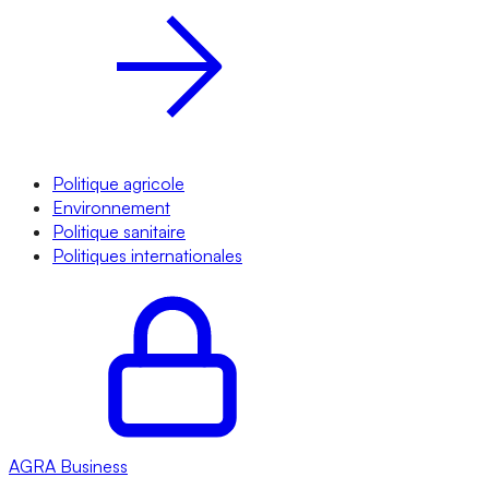
Politique agricole
Environnement
Politique sanitaire
Politiques internationales
AGRA
Business