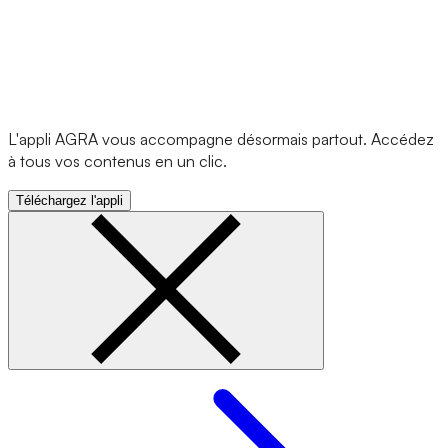
L'appli AGRA vous accompagne désormais partout. Accédez
à tous vos contenus en un clic.
Téléchargez l'appli