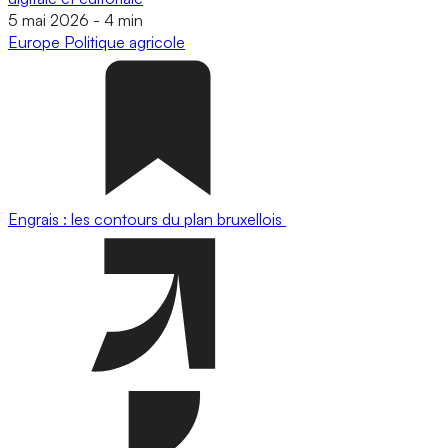
5 mai 2026
-
4 min
Europe
Politique agricole
Engrais : les contours du plan bruxellois