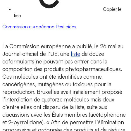
Copier le
lien
Commission européenne
Pesticides
La Commission européenne a publié, le 26 mai au
Journal officiel de l’UE, une
liste
de douze
coformulants ne pouvant pas entrer dans la
composition des produits phytopharmaceutiques.
Ces molécules ont été identifiées comme
cancérigènes, mutagènes ou toxiques pour la
reproduction. Bruxelles avait initialement proposé
l’interdiction de quatorze molécules mais deux
d’entre elles ont disparu de la liste, suite aux
discussions avec les États membres (acétophénone
et 2-pyrrolidone). « Afin de permettre l’élimination
progressive et ordonnée des produits et de réduire