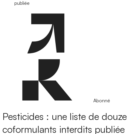
publiée
Abonné
Pesticides : une liste de douze
coformulants interdits publiée