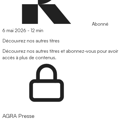
Abonné
6 mai 2026
-
12 min
Découvrez nos autres titres
Découvrez nos autres titres et abonnez-vous pour avoir
accès à plus de contenus.
AGRA Presse