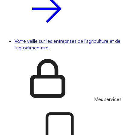
Votre veille sur les entreprises de l'agriculture et de
l'agroalimentaire
Mes services