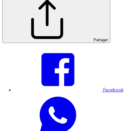
Partager
Facebook