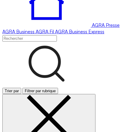
AGRA
Presse
AGRA
Business
AGRA
Fil
AGRA
Business Express
Trier par
Filtrer par rubrique