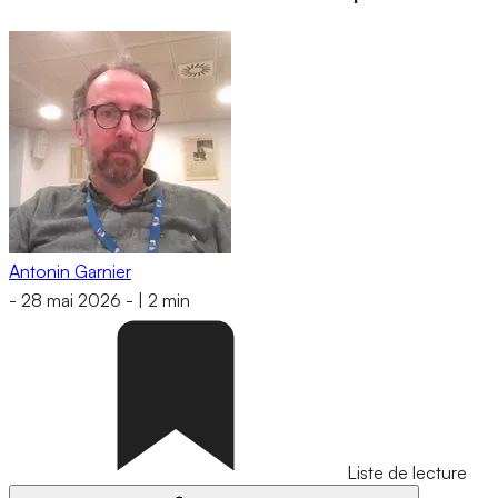
Antonin Garnier
-
28 mai 2026
-
|
2 min
Liste de lecture