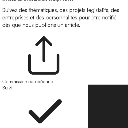
Suivez des thématiques, des projets législatifs, des
entreprises et des personnalités pour être notifié
dès que nous publions un article.
Commission européenne
Suivi
Suivre