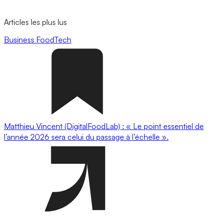
Articles les plus lus
Business
FoodTech
Matthieu Vincent (DigitalFoodLab) : « Le point essentiel de
l’année 2026 sera celui du passage à l’échelle ».