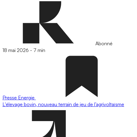
Abonné
18 mai 2026
-
7 min
Presse
Energie
L'élevage bovin, nouveau terrain de jeu de l’agrivoltaïsme