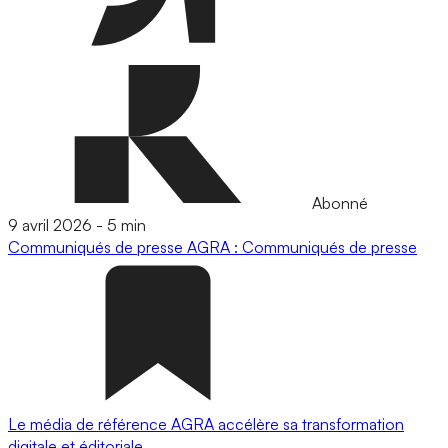
Abonné
9 avril 2026
-
5 min
Communiqués de presse
AGRA : Communiqués de presse
Le média de référence AGRA accélère sa transformation
digitale et éditoriale