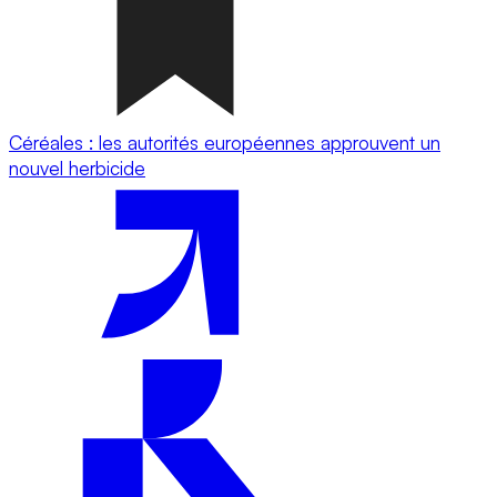
Céréales : les autorités européennes approuvent un
nouvel herbicide