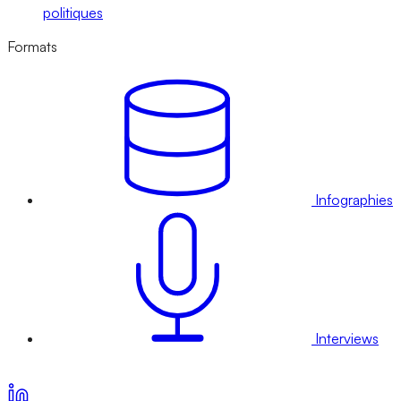
politiques
Formats
Infographies
Interviews
Voir nos offres d’abonnement