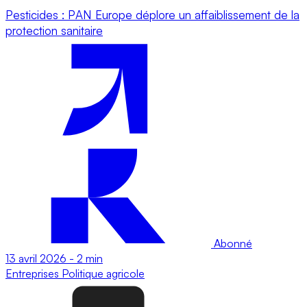
Pesticides : PAN Europe déplore un affaiblissement de la
protection sanitaire
Abonné
13 avril 2026
-
2 min
Entreprises
Politique agricole