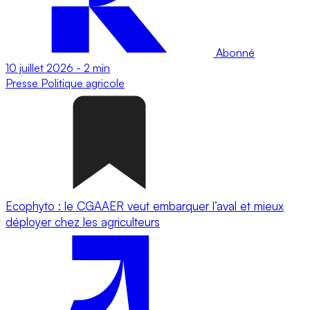
Abonné
10 juillet 2026
-
2 min
Presse
Politique agricole
Ecophyto : le CGAAER veut embarquer l’aval et mieux
déployer chez les agriculteurs