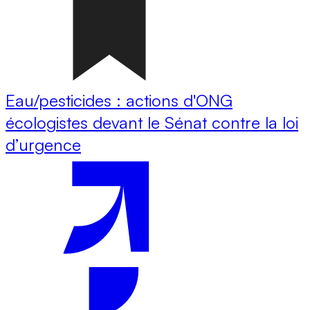
Eau/pesticides : actions d'ONG
écologistes devant le Sénat contre la loi
d’urgence