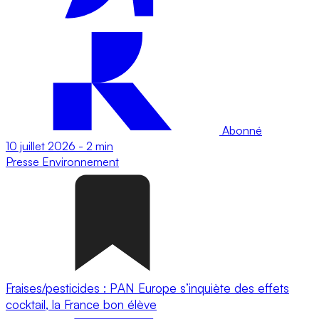
Abonné
10 juillet 2026
-
2 min
Presse
Environnement
Fraises/pesticides : PAN Europe s’inquiète des effets
cocktail, la France bon élève