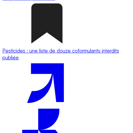
Pesticides : une liste de douze coformulants interdits
publiée