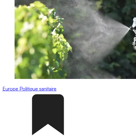
Europe
Politique sanitaire