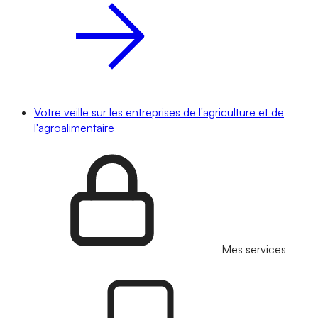
Votre veille sur les entreprises de l'agriculture et de
l'agroalimentaire
Mes services