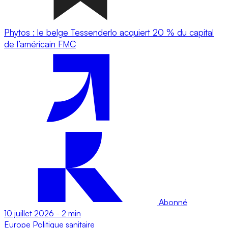
Phytos : le belge Tessenderlo acquiert 20 % du capital
de l’américain FMC
Abonné
10 juillet 2026
-
2 min
Europe
Politique sanitaire