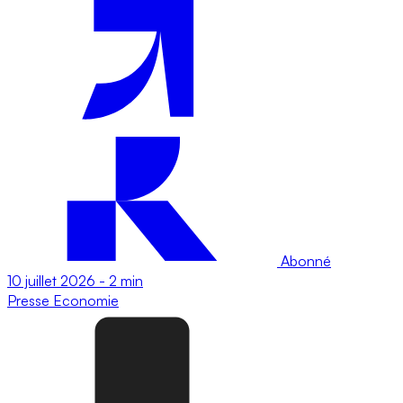
Abonné
10 juillet 2026
-
2 min
Presse
Economie