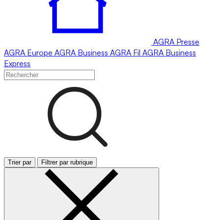
AGRA
Presse
AGRA
Europe
AGRA
Business
AGRA
Fil
AGRA
Business
Express
Trier par
Filtrer par rubrique