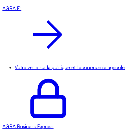
AGRA
Fil
Votre veille sur la politique et l'écononomie agricole
AGRA
Business Express