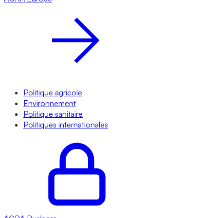
Politique agricole
Environnement
Politique sanitaire
Politiques internationales