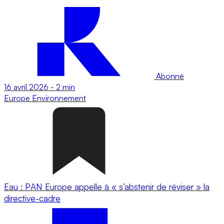
Abonné
16 avril 2026
-
2 min
Europe
Environnement
Eau : PAN Europe appelle à « s’abstenir de réviser » la
directive-cadre