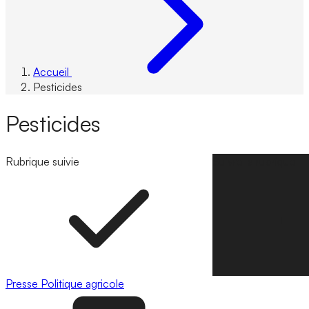
Accueil
Pesticides
Pesticides
Rubrique suivie
Suivre la rubrique
Presse
Politique agricole