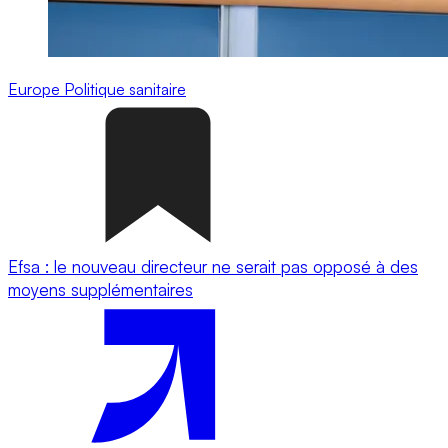
Europe
Politique sanitaire
Efsa : le nouveau directeur ne serait pas opposé à des
moyens supplémentaires