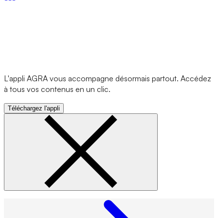
L'appli AGRA vous accompagne désormais partout. Accédez
à tous vos contenus en un clic.
Téléchargez l'appli