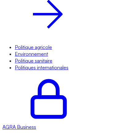
Politique agricole
Environnement
Politique sanitaire
Politiques internationales
AGRA
Business