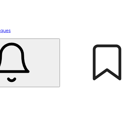
tiques