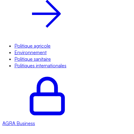
Politique agricole
Environnement
Politique sanitaire
Politiques internationales
AGRA
Business