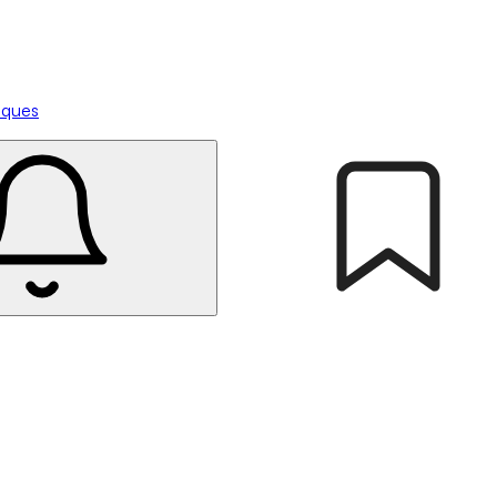
tiques