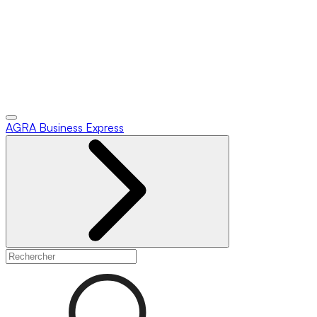
AGRA
Business Express