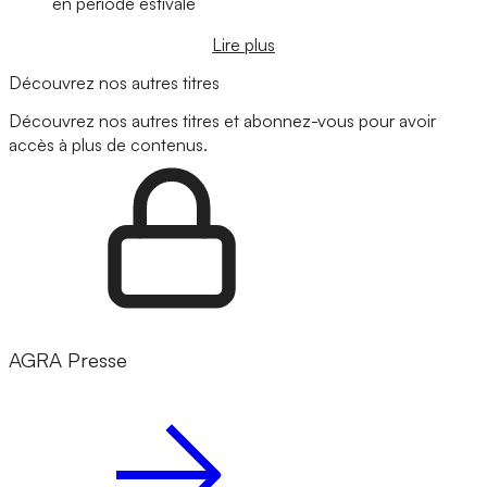
en période estivale
Lire plus
Découvrez nos autres titres
Découvrez nos autres titres et abonnez-vous pour avoir
accès à plus de contenus.
AGRA Presse