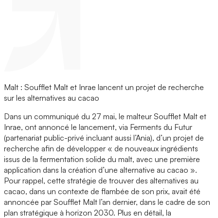
Malt : Soufflet Malt et Inrae lancent un projet de recherche
sur les alternatives au cacao
Dans un communiqué du 27 mai, le malteur Soufflet Malt et
Inrae, ont annoncé le lancement, via Ferments du Futur
(partenariat public-privé incluant aussi l’Ania), d’un projet de
recherche afin de développer « de nouveaux ingrédients
issus de la fermentation solide du malt, avec une première
application dans la création d’une alternative au cacao ».
Pour rappel, cette stratégie de trouver des alternatives au
cacao, dans un contexte de flambée de son prix, avait été
annoncée par Soufflet Malt l’an dernier, dans le cadre de son
plan stratégique à horizon 2030. Plus en détail, la