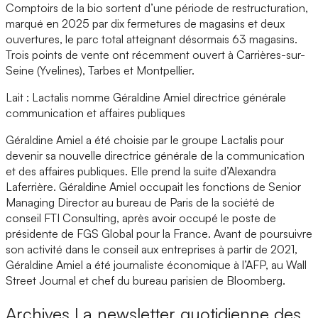
Comptoirs de la bio sortent d’une période de restructuration,
marqué en 2025 par dix fermetures de magasins et deux
ouvertures, le parc total atteignant désormais 63 magasins.
Trois points de vente ont récemment ouvert à Carrières-sur-
Seine (Yvelines), Tarbes et Montpellier.
Lait : Lactalis nomme Géraldine Amiel directrice générale
communication et affaires publiques
Géraldine Amiel a été choisie par le groupe Lactalis pour
devenir sa nouvelle directrice générale de la communication
et des affaires publiques. Elle prend la suite d’Alexandra
Laferrière. Géraldine Amiel occupait les fonctions de Senior
Managing Director au bureau de Paris de la société de
conseil FTI Consulting, après avoir occupé le poste de
présidente de FGS Global pour la France. Avant de poursuivre
son activité dans le conseil aux entreprises à partir de 2021,
Géraldine Amiel a été journaliste économique à l’AFP, au Wall
Street Journal et chef du bureau parisien de Bloomberg.
Archives
La newsletter quotidienne des