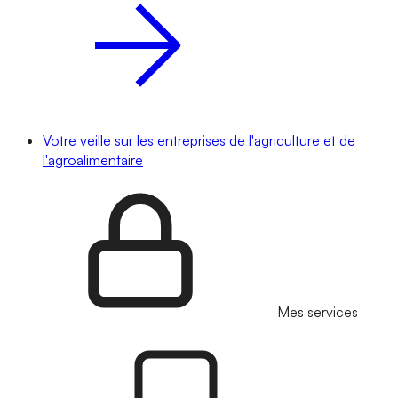
Votre veille sur les entreprises de l'agriculture et de
l'agroalimentaire
Mes services