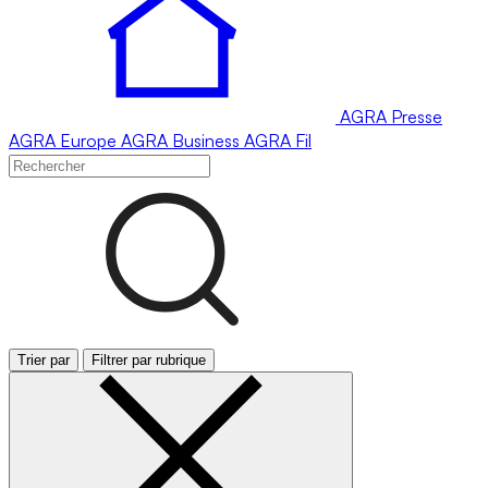
AGRA
Presse
AGRA
Europe
AGRA
Business
AGRA
Fil
Trier par
Filtrer par rubrique