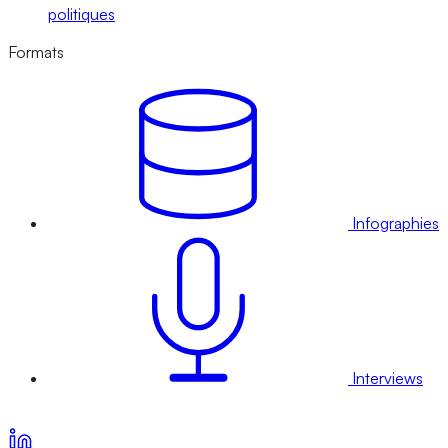
politiques
Formats
Infographies
Interviews
Voir nos offres d’abonnement