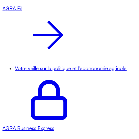
AGRA
Fil
Votre veille sur la politique et l'écononomie agricole
AGRA
Business Express