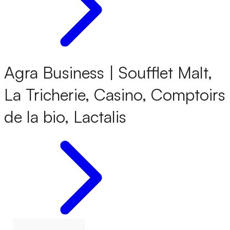
Agra Business | Soufflet Malt,
La Tricherie, Casino, Comptoirs
de la bio, Lactalis