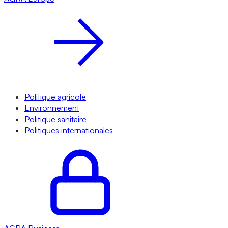
Politique agricole
Environnement
Politique sanitaire
Politiques internationales