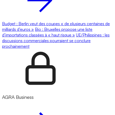
Budget : Berlin veut des coupes « de plusieurs centaines de
milliards d’euros »
Bio : Bruxelles propose une liste
d’importations classées à « haut risque »
UE/Philippines : les
discussions commerciales pourraient se conclure
prochainement
AGRA Business