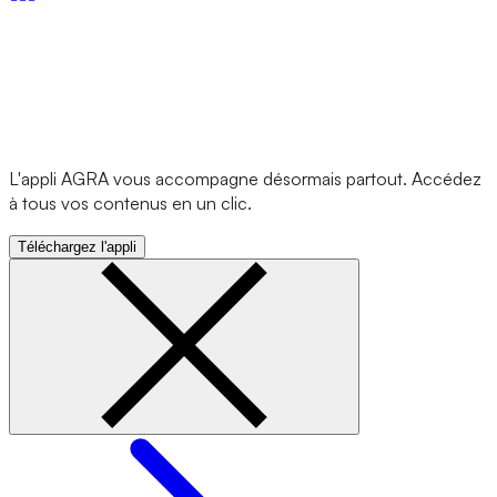
L'appli AGRA vous accompagne désormais partout. Accédez
à tous vos contenus en un clic.
Téléchargez l'appli