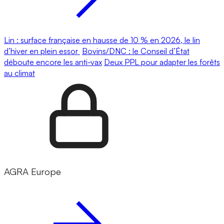
Lin : surface française en hausse de 10 % en 2026, le lin
d’hiver en plein essor
Bovins/DNC : le Conseil d’État
déboute encore les anti-vax
Deux PPL pour adapter les forêts
au climat
AGRA Europe