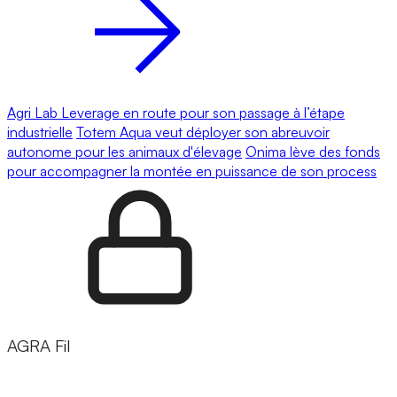
Agri Lab Leverage en route pour son passage à l’étape
industrielle
Totem Aqua veut déployer son abreuvoir
autonome pour les animaux d'élevage
Onima lève des fonds
pour accompagner la montée en puissance de son process
AGRA Fil