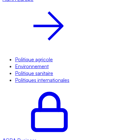
Politique agricole
Environnement
Politique sanitaire
Politiques internationales