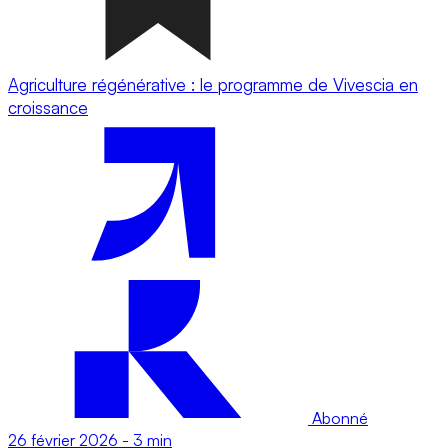
Agriculture régénérative : le programme de Vivescia en
croissance
Abonné
26 février 2026
-
3 min