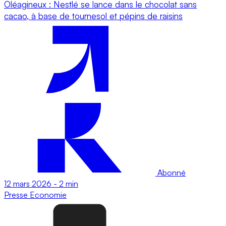
Oléagineux : Nestlé se lance dans le chocolat sans
cacao, à base de tournesol et pépins de raisins
Abonné
12 mars 2026
-
2 min
Presse
Economie