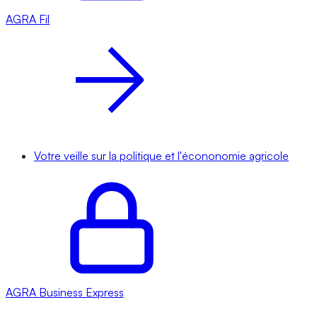
AGRA
Fil
Votre veille sur la politique et l'écononomie agricole
AGRA
Business Express