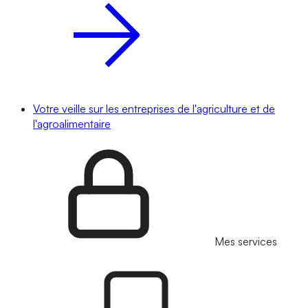
Votre veille sur les entreprises de l'agriculture et de
l'agroalimentaire
Mes services