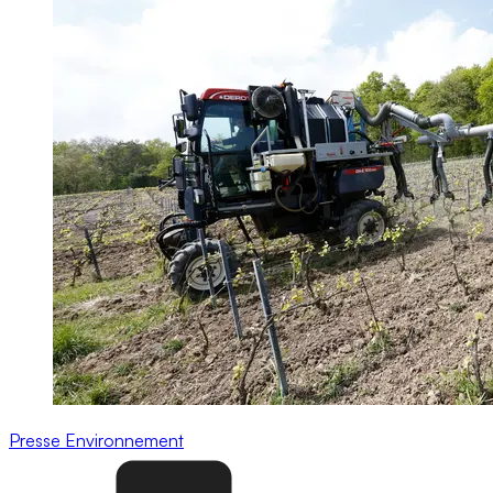
Presse
Environnement