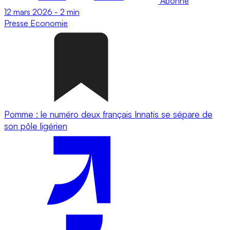
Abonné
12 mars 2026
-
2 min
Presse
Economie
Pomme : le numéro deux français Innatis se sépare de
son pôle ligérien