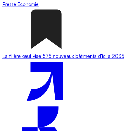
Presse
Economie
La filière œuf vise 575 nouveaux bâtiments d’ici à 2035