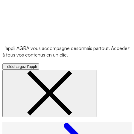
L'appli AGRA vous accompagne désormais partout. Accédez
à tous vos contenus en un clic.
Téléchargez l'appli