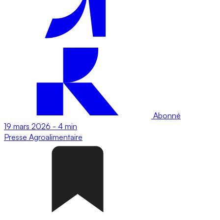
Abonné
19 mars 2026
-
4 min
Presse
Agroalimentaire