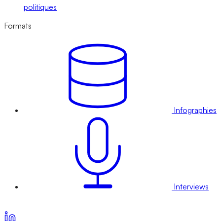
politiques
Formats
Infographies
Interviews
Voir nos offres d’abonnement