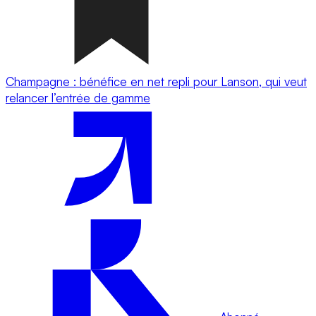
Champagne : bénéfice en net repli pour Lanson, qui veut
relancer l’entrée de gamme