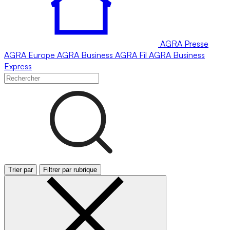
AGRA
Presse
AGRA
Europe
AGRA
Business
AGRA
Fil
AGRA
Business
Express
Trier par
Filtrer par rubrique