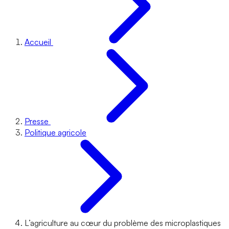
Accueil
Presse
Politique agricole
L’agriculture au cœur du problème des microplastiques