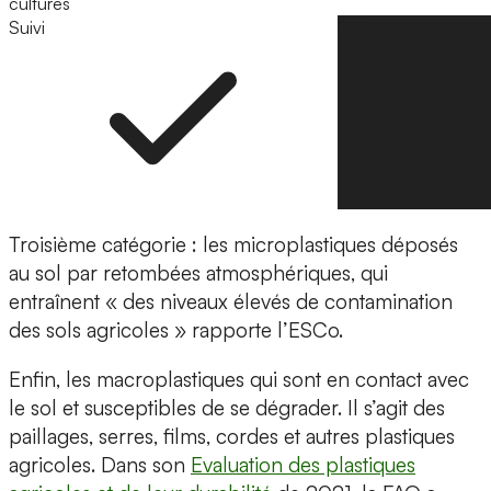
cultures
Suivi
Suivre
Troisième catégorie : les microplastiques déposés
au sol par retombées atmosphériques, qui
entraînent « des niveaux élevés de contamination
des sols agricoles » rapporte l’ESCo.
Enfin, les macroplastiques qui sont en contact avec
le sol et susceptibles de se dégrader. Il s’agit des
paillages, serres, films, cordes et autres plastiques
agricoles. Dans son
Evaluation des plastiques