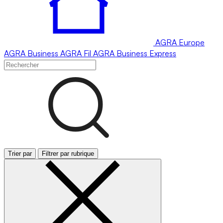
AGRA
Europe
AGRA
Business
AGRA
Fil
AGRA
Business Express
Trier par
Filtrer par rubrique