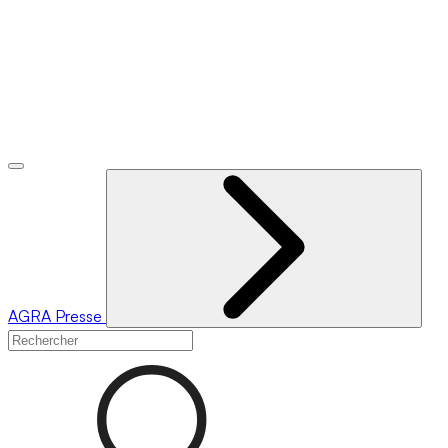
AGRA
Presse