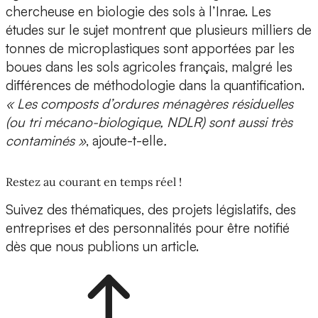
chercheuse en biologie des sols à l’Inrae. Les
études sur le sujet montrent que plusieurs milliers de
tonnes de microplastiques sont apportées par les
boues dans les sols agricoles français, malgré les
différences de méthodologie dans la quantification.
« Les composts d’ordures ménagères résiduelles
(ou tri mécano-biologique, NDLR) sont aussi très
contaminés »
, ajoute-t-elle
.
Restez au courant en temps réel !
Suivez des thématiques, des projets législatifs, des
entreprises et des personnalités pour être notifié
dès que nous publions un article.