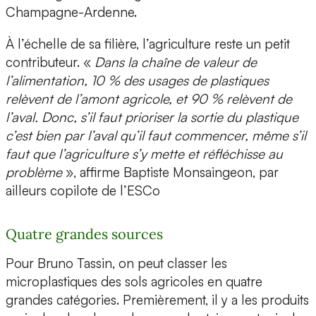
Champagne-Ardenne.
À l’échelle de sa filière, l’agriculture reste un petit
contributeur. «
Dans la chaîne de valeur de
l’alimentation, 10 % des usages de plastiques
relèvent de l’amont agricole, et 90 % relèvent de
l’aval. Donc, s’il faut prioriser la sortie du plastique
c’est bien par l’aval qu’il faut commencer, même s’il
faut que l’agriculture s’y mette et réfléchisse au
problème
», affirme Baptiste Monsaingeon, par
ailleurs copilote de l’ESCo
Quatre grandes sources
Pour Bruno Tassin, on peut classer les
microplastiques des sols agricoles en quatre
grandes catégories. Premièrement, il y a les produits