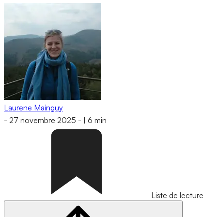
Laurene Mainguy
-
27 novembre 2025
-
|
6 min
Liste de lecture