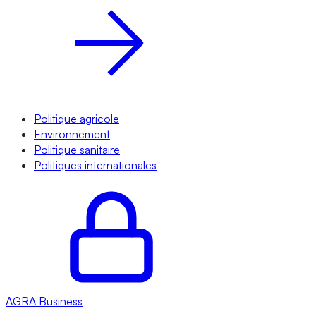
Politique agricole
Environnement
Politique sanitaire
Politiques internationales
AGRA
Business