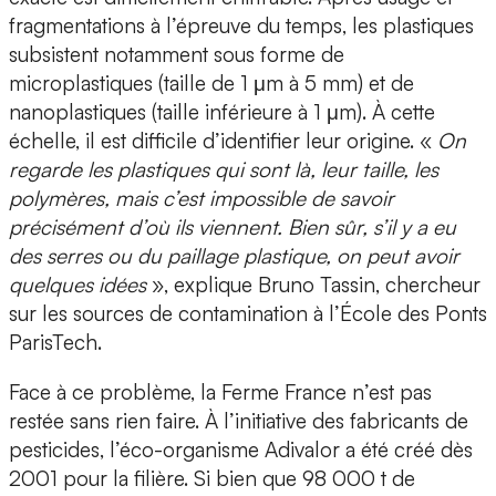
fragmentations à l’épreuve du temps, les plastiques
subsistent notamment sous forme de
microplastiques (taille de 1 μm à 5 mm) et de
nanoplastiques (taille inférieure à 1 μm). À cette
échelle, il est difficile d’identifier leur origine. «
On
regarde les plastiques qui sont là, leur taille, les
polymères, mais c’est impossible de savoir
précisément d’où ils viennent. Bien sûr, s’il y a eu
des serres ou du paillage plastique, on peut avoir
quelques idées
», explique Bruno Tassin, chercheur
sur les sources de contamination à l’École des Ponts
ParisTech.
Face à ce problème, la Ferme France n’est pas
restée sans rien faire. À l’initiative des fabricants de
pesticides, l’éco-organisme Adivalor a été créé dès
2001 pour la filière. Si bien que 98 000 t de