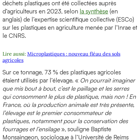
déchets plastiques ont été collectées auprès
d’agriculteurs en 2023, selon
la synthèse
(en
anglais) de l’expertise scientifique collective (ESCo)
sur les plastiques en agriculture menée par l’Inrae et
le CNRS.
Lire aussi:
Microplastiques : nouveau fléau des sols
agricoles
Sur ce tonnage, 73 % des plastiques agricoles
étaient utilisés par l’élevage. «
On pourrait imaginer
que mis bout à bout, c’est le paillage et les serres
qui consomment le plus de plastique, mais non ! En
France, où la production animale est très présente,
l’élevage est le premier consommateur de
plastiques, notamment pour la conservation des
fourrages et l’ensilage
», souligne Baptiste
Monsaingeon, sociologue à l’Université de Reims