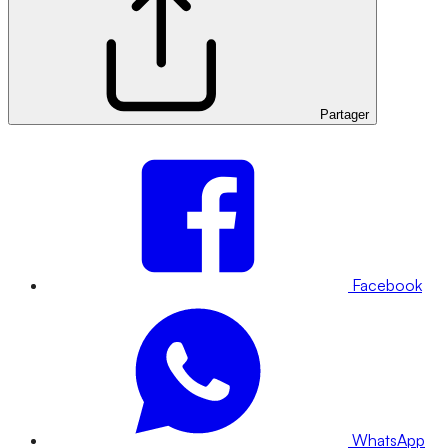
Partager
Facebook
WhatsApp