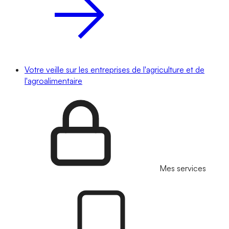
Votre veille sur les entreprises de l'agriculture et de
l'agroalimentaire
Mes services