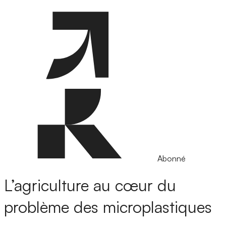
Abonné
L’agriculture au cœur du
problème des microplastiques