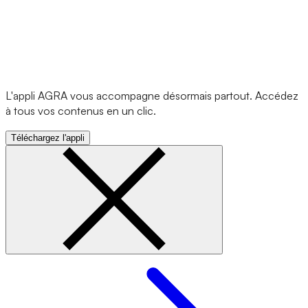
L'appli AGRA vous accompagne désormais partout. Accédez
à tous vos contenus en un clic.
Téléchargez l'appli