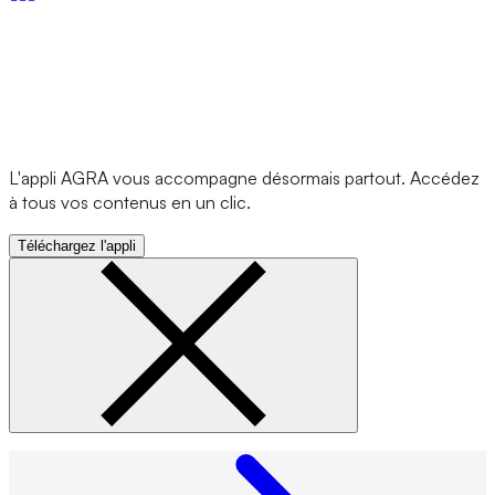
L'appli AGRA vous accompagne désormais partout. Accédez
à tous vos contenus en un clic.
Téléchargez l'appli