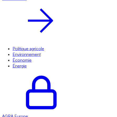
Politique agricole
Environnement
Économie
Énergie
AGRA
Europe