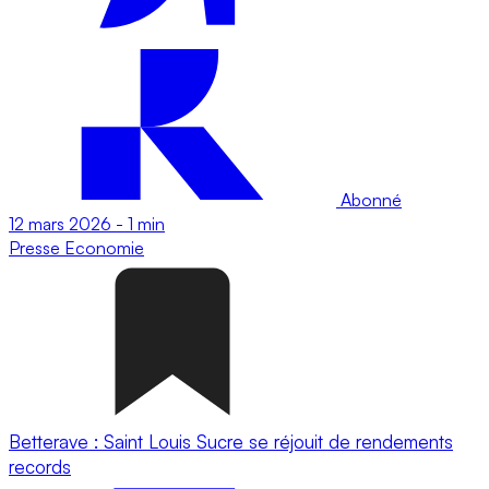
Abonné
12 mars 2026
-
1 min
Presse
Economie
Betterave : Saint Louis Sucre se réjouit de rendements
records