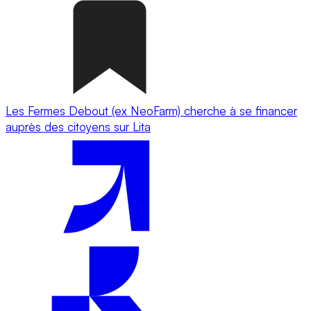
Les Fermes Debout (ex NeoFarm) cherche à se financer
auprès des citoyens sur Lita