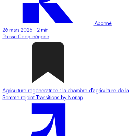
Abonné
26 mars 2026
-
2 min
Presse
Coop-négoce
Agriculture régénératrice : la chambre d’agriculture de la
Somme rejoint Transitions by Noriap