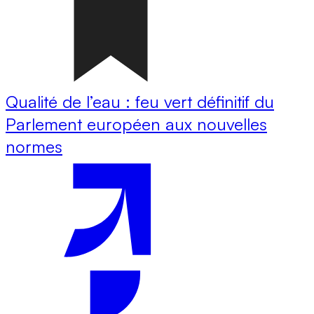
Qualité de l’eau : feu vert définitif du
Parlement européen aux nouvelles
normes