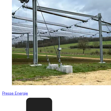
Presse
Energie