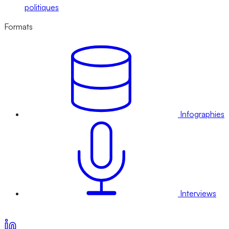
politiques
Formats
Infographies
Interviews
Voir nos offres d’abonnement