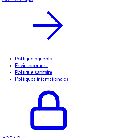
Politique agricole
Environnement
Politique sanitaire
Politiques internationales