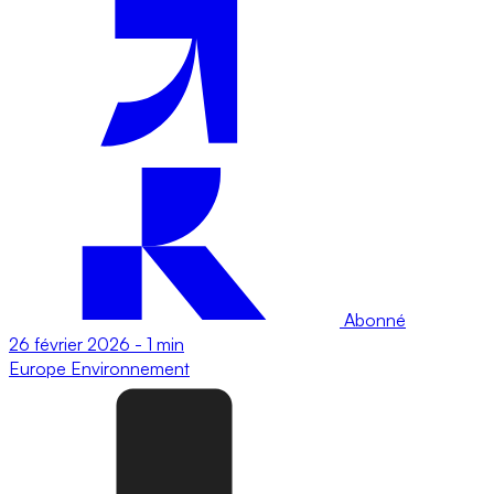
Abonné
26 février 2026
-
1 min
Europe
Environnement