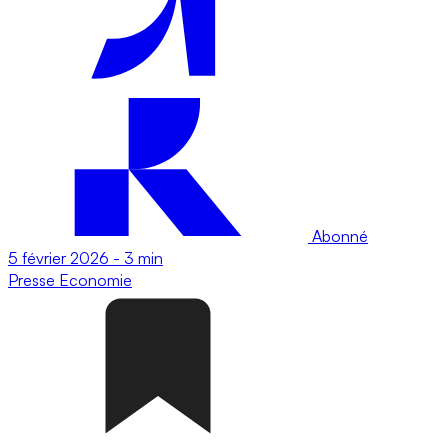
Abonné
5 février 2026
-
3 min
Presse
Economie