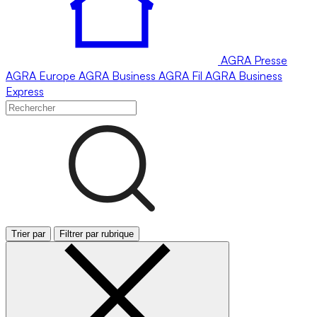
AGRA
Presse
AGRA
Europe
AGRA
Business
AGRA
Fil
AGRA
Business
Express
Trier par
Filtrer par rubrique