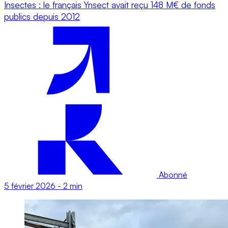
Insectes : le français Ynsect avait reçu 148 M€ de fonds
publics depuis 2012
Abonné
5 février 2026
-
2 min