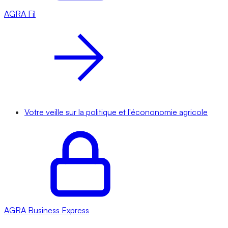
AGRA
Fil
Votre veille sur la politique et l'écononomie agricole
AGRA
Business Express