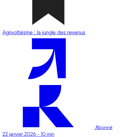
Agrivoltaïsme : la jungle des revenus
Abonné
22 janvier 2026
-
10 min