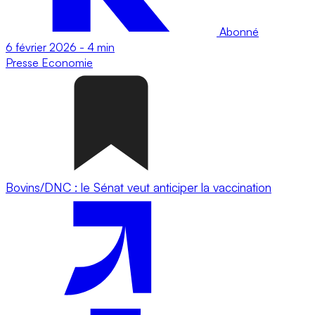
Abonné
6 février 2026
-
4 min
Presse
Economie
Bovins/DNC : le Sénat veut anticiper la vaccination