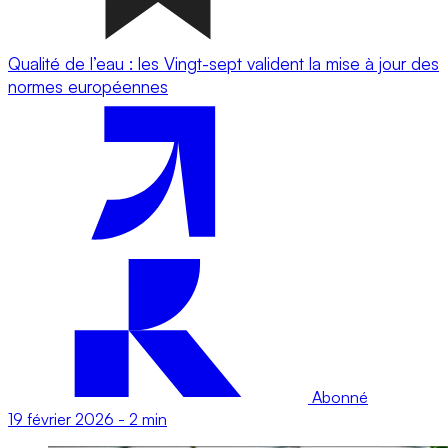
Qualité de l’eau : les Vingt-sept valident la mise à jour des
normes européennes
Abonné
19 février 2026
-
2 min