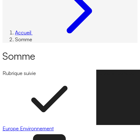
Accueil
Somme
Somme
Rubrique suivie
Suivre la rubrique
Europe
Environnement