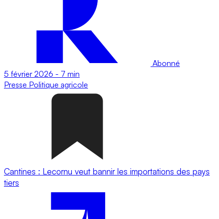
Abonné
5 février 2026
-
7 min
Presse
Politique agricole
Cantines : Lecornu veut bannir les importations des pays
tiers