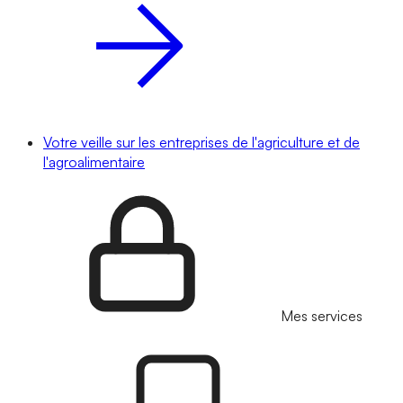
Votre veille sur les entreprises de l'agriculture et de
l'agroalimentaire
Mes services