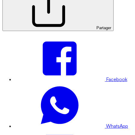
Partager
Facebook
WhatsApp