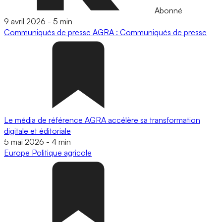
Abonné
9 avril 2026
-
5 min
Communiqués de presse
AGRA : Communiqués de presse
Le média de référence AGRA accélère sa transformation
digitale et éditoriale
5 mai 2026
-
4 min
Europe
Politique agricole