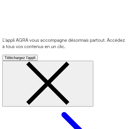
L'appli AGRA vous accompagne désormais partout. Accédez
à tous vos contenus en un clic.
Téléchargez l'appli