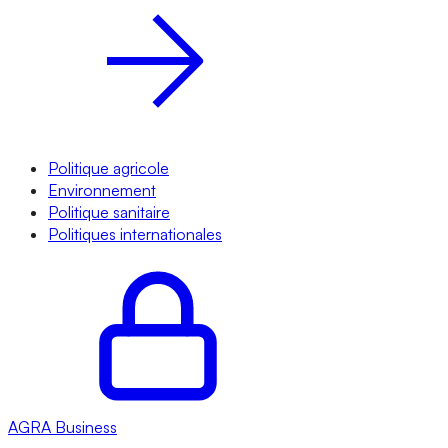
Politique agricole
Environnement
Politique sanitaire
Politiques internationales
AGRA
Business