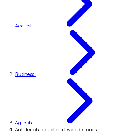
Accueil
Business
AgTech
Antofénol a bouclé sa levée de fonds