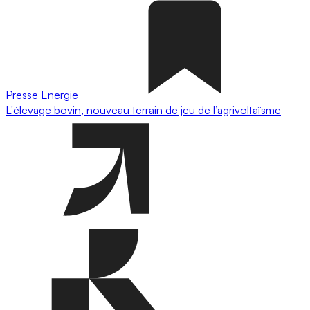
Presse
Energie
L'élevage bovin, nouveau terrain de jeu de l’agrivoltaïsme