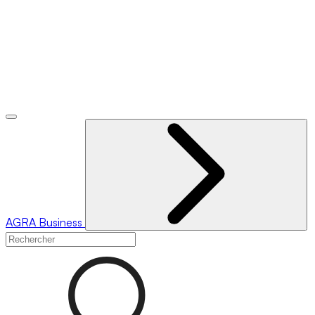
AGRA
Business