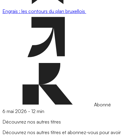
Engrais : les contours du plan bruxellois
Abonné
6 mai 2026
-
12 min
Découvrez nos autres titres
Découvrez nos autres titres et abonnez-vous pour avoir