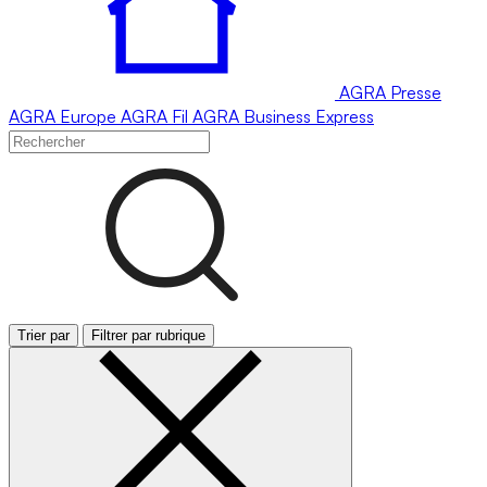
AGRA
Presse
AGRA
Europe
AGRA
Fil
AGRA
Business Express
Trier par
Filtrer par rubrique