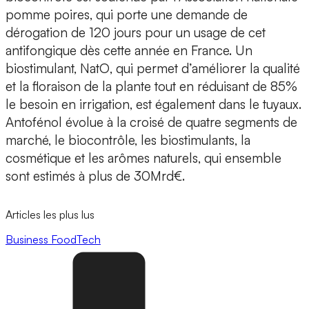
pomme poires, qui porte une demande de
dérogation de 120 jours
pour un usage de cet
antifongique dès cette année en France. Un
biostimulant,
NatO
, qui permet d’améliorer la qualité
et la floraison de la plante tout en réduisant de 85%
le besoin en irrigation, est également dans le tuyaux.
Antofénol évolue à la croisé de quatre segments de
marché, le biocontrôle, les biostimulants, la
cosmétique et les arômes naturels, qui ensemble
sont estimés à plus de 30Mrd€.
Articles les plus lus
Business
FoodTech