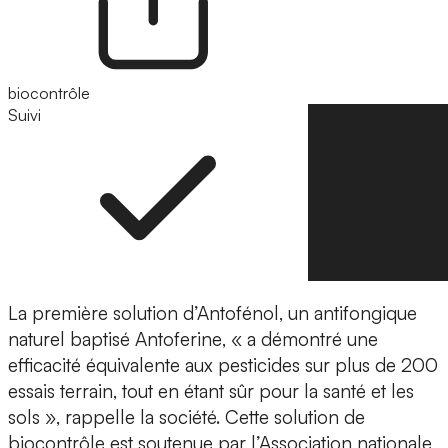
biocontrôle
Suivi
Suivre
La première solution d’Antofénol, un
antifongique
naturel baptisé
Antoferine
, « a démontré une
efficacité équivalente aux pesticides sur
plus de 200
essais terrain
, tout en étant sûr pour la santé et les
sols », rappelle la société. Cette solution de
biocontrôle est soutenue par l’Association nationale