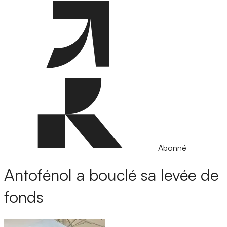
Abonné
Antofénol a bouclé sa levée de
fonds