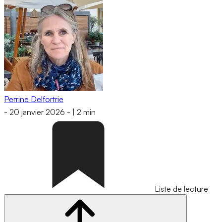
Perrine Delfortrie
-
20 janvier 2026
-
|
2 min
Liste de lecture