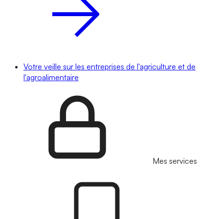
Votre veille sur les entreprises de l'agriculture et de
l'agroalimentaire
Mes services