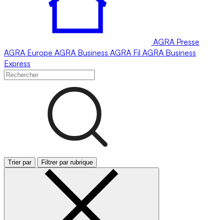
AGRA
Presse
AGRA
Europe
AGRA
Business
AGRA
Fil
AGRA
Business
Express
Trier par
Filtrer par rubrique