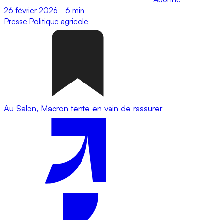
26 février 2026
-
6 min
Presse
Politique agricole
Au Salon, Macron tente en vain de rassurer