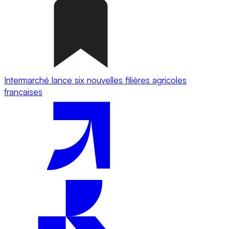
Intermarché lance six nouvelles filières agricoles
françaises