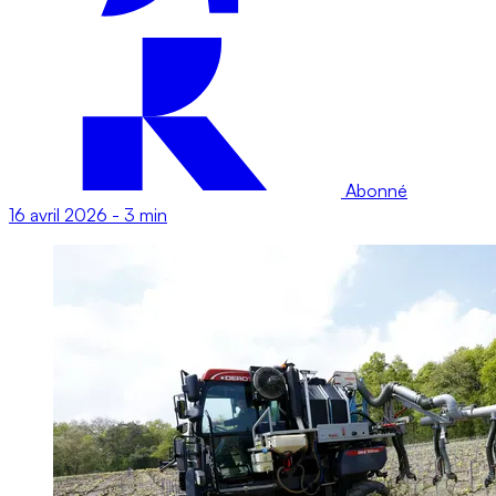
Abonné
16 avril 2026
-
3 min