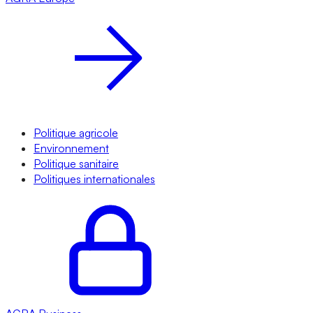
Politique agricole
Environnement
Politique sanitaire
Politiques internationales