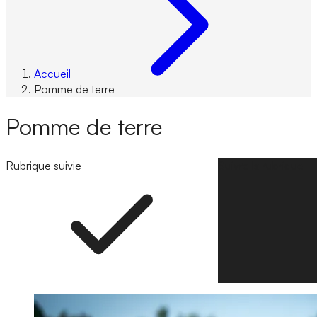
Accueil
Pomme de terre
Pomme de terre
Rubrique suivie
Suivre la rubrique