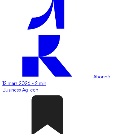
Abonné
12 mars 2026
-
2 min
Business
AgTech