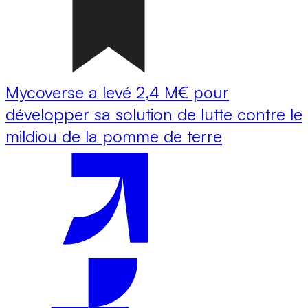
Mycoverse a levé 2,4 M€ pour
développer sa solution de lutte contre le
mildiou de la pomme de terre