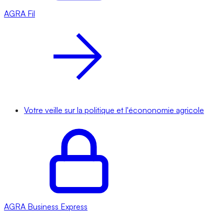
AGRA
Fil
Votre veille sur la politique et l'écononomie agricole
AGRA
Business Express