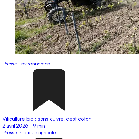
Presse
Environnement
Viticulture bio : sans cuivre, c’est coton
2 avril 2026
-
9 min
Presse
Politique agricole