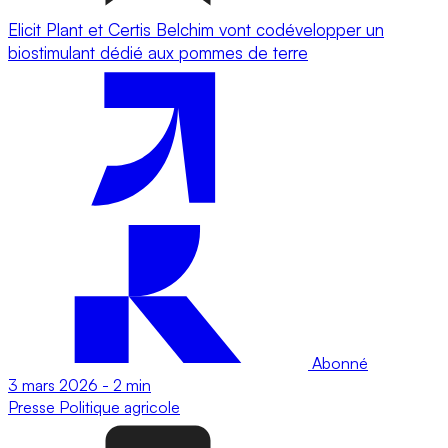
Elicit Plant et Certis Belchim vont codévelopper un
biostimulant dédié aux pommes de terre
Abonné
3 mars 2026
-
2 min
Presse
Politique agricole