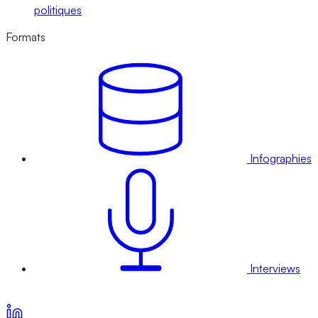
politiques
Formats
Infographies
Interviews
Voir nos offres d’abonnement