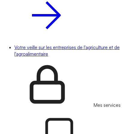
Votre veille sur les entreprises de l'agriculture et de
l'agroalimentaire
Mes services