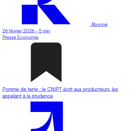
Abonné
26 février 2026
-
5 min
Presse
Economie
Pomme de terre : le CNIPT écrit aux producteurs, les
appelant à la prudence