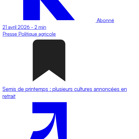
Abonné
21 avril 2026
-
2 min
Presse
Politique agricole
Semis de printemps : plusieurs cultures annoncées en
retrait