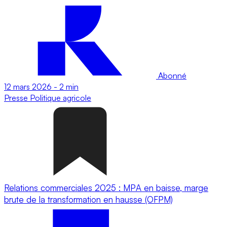
Abonné
12 mars 2026
-
2 min
Presse
Politique agricole
Relations commerciales 2025 : MPA en baisse, marge
brute de la transformation en hausse (OFPM)