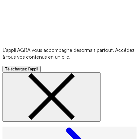
L'appli AGRA vous accompagne désormais partout. Accédez
à tous vos contenus en un clic.
Téléchargez l'appli