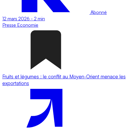
Abonné
12 mars 2026
-
2 min
Presse
Economie
Fruits et légumes : le conflit au Moyen-Orient menace les
exportations