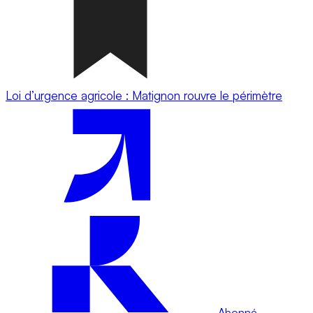
Loi d’urgence agricole : Matignon rouvre le périmètre
Abonné