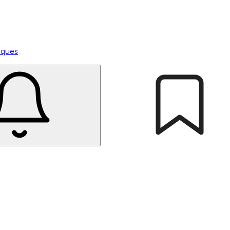
tiques