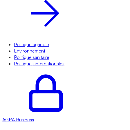
Politique agricole
Environnement
Politique sanitaire
Politiques internationales
AGRA
Business