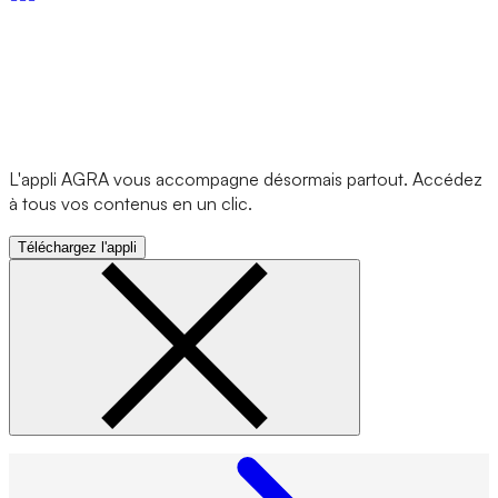
L'appli AGRA vous accompagne désormais partout. Accédez
à tous vos contenus en un clic.
Téléchargez l'appli