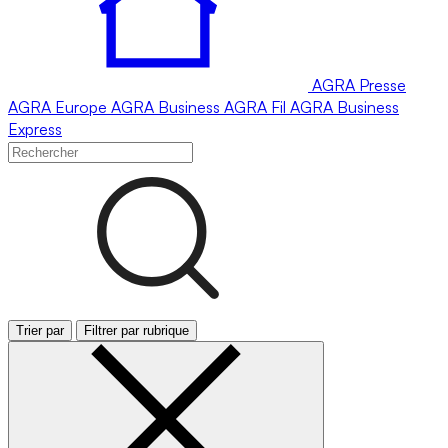
AGRA
Presse
AGRA
Europe
AGRA
Business
AGRA
Fil
AGRA
Business
Express
Trier par
Filtrer par rubrique