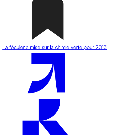
La féculerie mise sur la chimie verte pour 2013