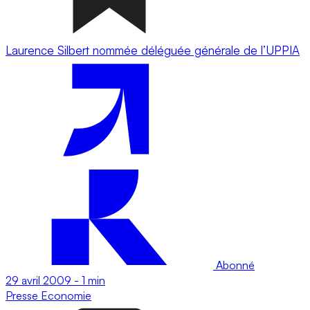
Laurence Silbert nommée déléguée générale de l’UPPIA
Abonné
29 avril 2009
-
1 min
Presse
Economie