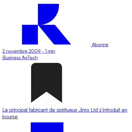
Abonné
2 novembre 2009
-
1 min
Business
AgTech
Le principal fabricant de spiritueux Jinro Ltd s’introduit en
bourse