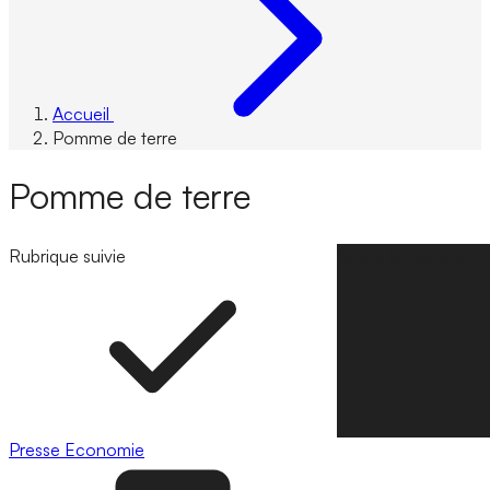
Accueil
Pomme de terre
Pomme de terre
Rubrique suivie
Suivre la rubrique
Presse
Economie