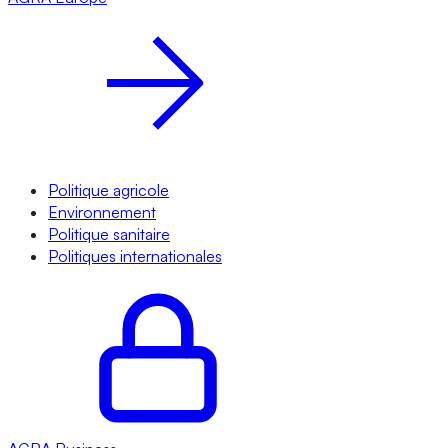
Politique agricole
Environnement
Politique sanitaire
Politiques internationales