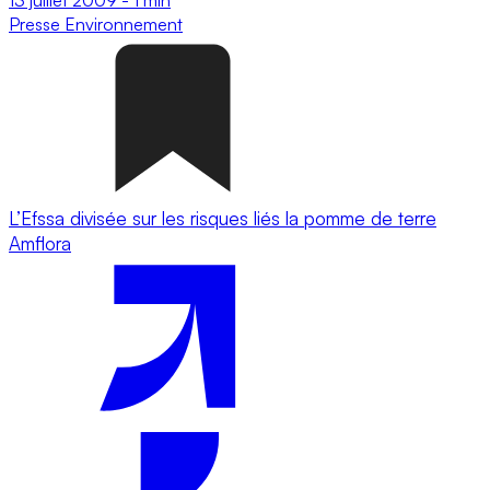
Presse
Environnement
L’Efssa divisée sur les risques liés la pomme de terre
Amflora