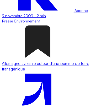
Abonné
9 novembre 2009
-
2 min
Presse
Environnement
Allemagne : zizanie autour d'une pomme de terre
transgénique