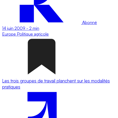
Abonné
14 juin 2009
-
2 min
Europe
Politique agricole
Les trois groupes de travail planchent sur les modalités
pratiques