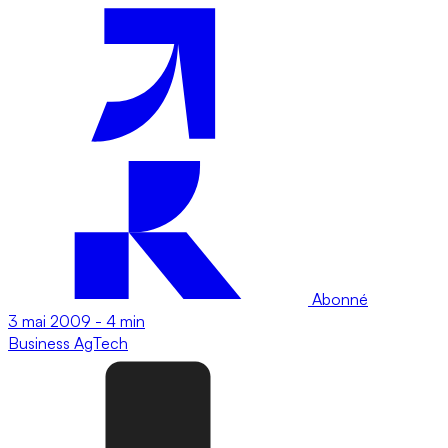
Abonné
3 mai 2009
-
4 min
Business
AgTech