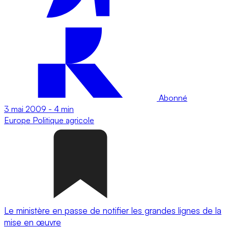
Abonné
3 mai 2009
-
4 min
Europe
Politique agricole
Le ministère en passe de notifier les grandes lignes de la
mise en œuvre