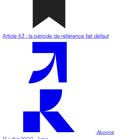
Article 63 : la période de référence fait défaut
Abonné
13 juillet 2009
-
1 min