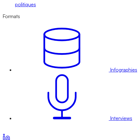
politiques
Formats
Infographies
Interviews
Voir nos offres d’abonnement