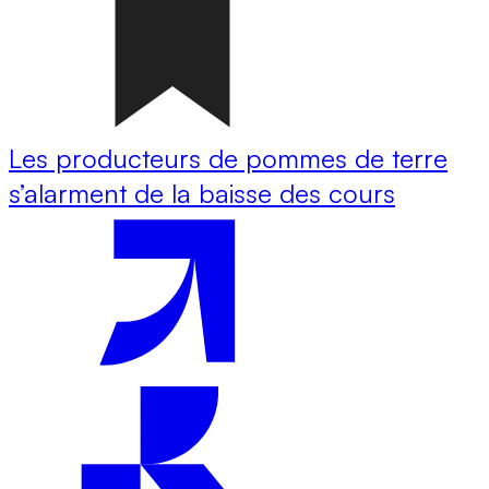
Les producteurs de pommes de terre
s’alarment de la baisse des cours