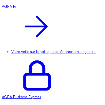
AGRA
Fil
Votre veille sur la politique et l'écononomie agricole
AGRA
Business Express