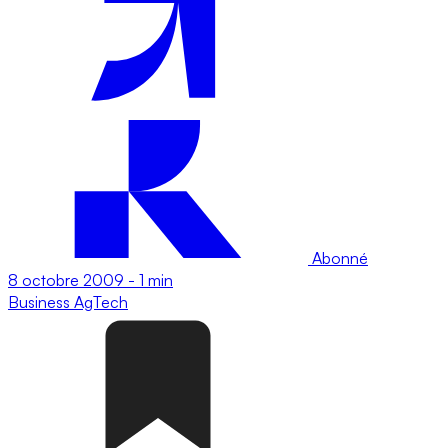
Abonné
8 octobre 2009
-
1 min
Business
AgTech