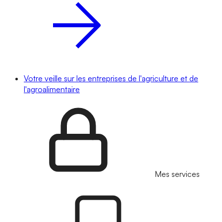
Votre veille sur les entreprises de l'agriculture et de
l'agroalimentaire
Mes services